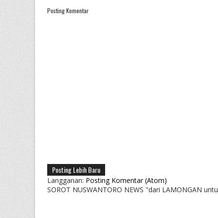
Posting Komentar
Posting Lebih Baru
Langganan:
Posting Komentar (Atom)
SOROT NUSWANTORO NEWS "dari LAMONGAN untu