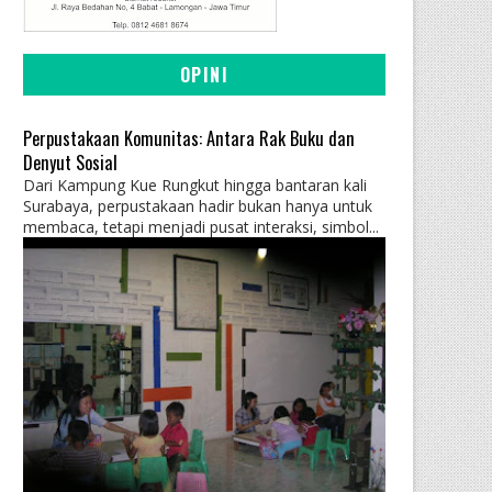
OPINI
Perpustakaan Komunitas: Antara Rak Buku dan
Denyut Sosial
Dari Kampung Kue Rungkut hingga bantaran kali
Surabaya, perpustakaan hadir bukan hanya untuk
membaca, tetapi menjadi pusat interaksi, simbol...