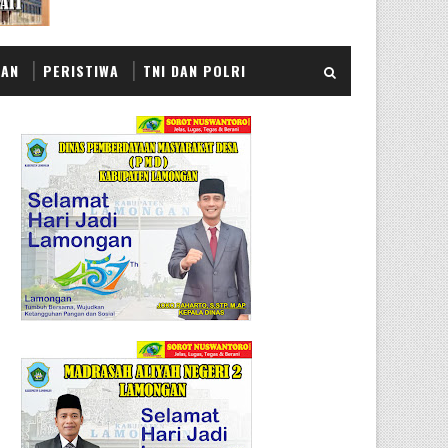
KAN
PERISTIWA
TNI DAN POLRI