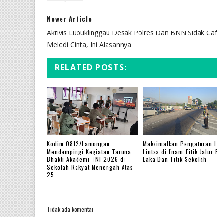
Newer Article
Aktivis Lubuklinggau Desak Polres Dan BNN Sidak Ca
Melodi Cinta, Ini Alasannya
RELATED POSTS:
Kodim 0812/Lamongan
Maksimalkan Pengaturan L
Mendampingi Kegiatan Taruna
Lintas di Enam Titik Jalur
Bhakti Akademi TNI 2026 di
Laka Dan Titik Sekolah
Sekolah Rakyat Menengah Atas
25
Tidak ada komentar: