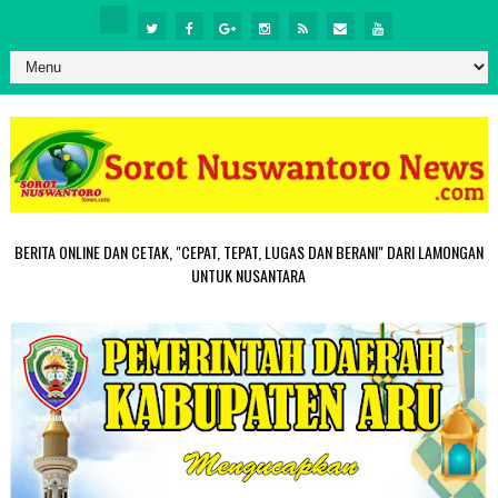
BERITA ONLINE DAN CETAK, "CEPAT, TEPAT, LUGAS DAN BERANI" DARI LAMONGAN
UNTUK NUSANTARA