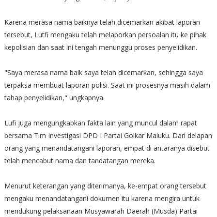
Karena merasa nama baiknya telah dicemarkan akibat laporan
tersebut, Lutfi mengaku telah melaporkan persoalan itu ke pihak
kepolisian dan saat ini tengah menunggu proses penyelidikan.
"Saya merasa nama baik saya telah dicemarkan, sehingga saya
terpaksa membuat laporan polisi. Saat ini prosesnya masih dalam
tahap penyelidikan," ungkapnya.
Lufi juga mengungkapkan fakta lain yang muncul dalam rapat
bersama Tim Investigasi DPD I Partai Golkar Maluku. Dari delapan
orang yang menandatangani laporan, empat di antaranya disebut
telah mencabut nama dan tandatangan mereka.
Menurut keterangan yang diterimanya, ke-empat orang tersebut
mengaku menandatangani dokumen itu karena mengira untuk
mendukung pelaksanaan Musyawarah Daerah (Musda) Partai