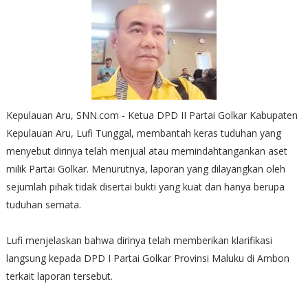
Kepulauan Aru, SNN.com - Ketua DPD II Partai Golkar Kabupaten
Kepulauan Aru, Lufi Tunggal, membantah keras tuduhan yang
menyebut dirinya telah menjual atau memindahtangankan aset
milik Partai Golkar. Menurutnya, laporan yang dilayangkan oleh
sejumlah pihak tidak disertai bukti yang kuat dan hanya berupa
tuduhan semata.
Lufi menjelaskan bahwa dirinya telah memberikan klarifikasi
langsung kepada DPD I Partai Golkar Provinsi Maluku di Ambon
terkait laporan tersebut.