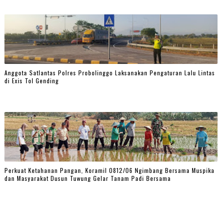
Anggota Satlantas Polres Probolinggo Laksanakan Pengaturan Lalu Lintas
di Exis Tol Gending
Perkuat Ketahanan Pangan, Koramil 0812/06 Ngimbang Bersama Muspika
dan Masyarakat Dusun Tuwung Gelar Tanam Padi Bersama