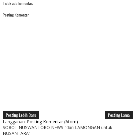
Tidak ada komentar:
Posting Komentar
Posting Lebih Baru
Posting Lama
Langganan:
Posting Komentar (Atom)
SOROT NUSWANTORO NEWS "dari LAMONGAN untuk
NUSANTARA"