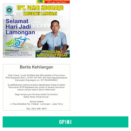
OPINI