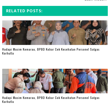
RELATED POSTS:
Hadapi Musim Kemarau, BPBD Kobar Cek Kesehatan Personel Satgas
Karhutla
Hadapi Musim Kemarau, BPBD Kobar Cek Kesehatan Personel Satgas
Karhutla