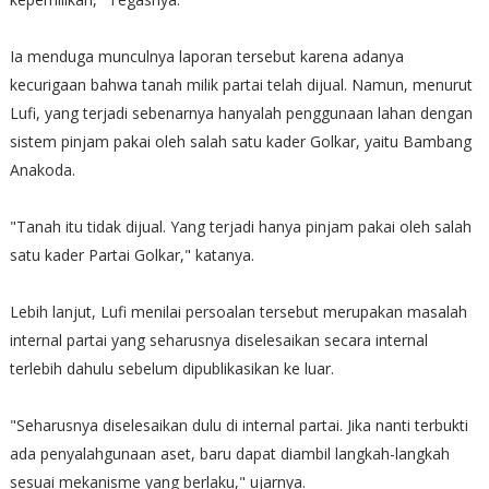
Ia menduga munculnya laporan tersebut karena adanya
kecurigaan bahwa tanah milik partai telah dijual. Namun, menurut
Lufi, yang terjadi sebenarnya hanyalah penggunaan lahan dengan
sistem pinjam pakai oleh salah satu kader Golkar, yaitu Bambang
Anakoda.
"Tanah itu tidak dijual. Yang terjadi hanya pinjam pakai oleh salah
satu kader Partai Golkar," katanya.
Lebih lanjut, Lufi menilai persoalan tersebut merupakan masalah
internal partai yang seharusnya diselesaikan secara internal
terlebih dahulu sebelum dipublikasikan ke luar.
"Seharusnya diselesaikan dulu di internal partai. Jika nanti terbukti
ada penyalahgunaan aset, baru dapat diambil langkah-langkah
sesuai mekanisme yang berlaku," ujarnya.