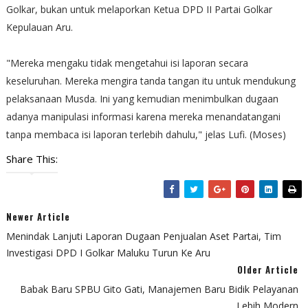
Golkar, bukan untuk melaporkan Ketua DPD II Partai Golkar
Kepulauan Aru.
"Mereka mengaku tidak mengetahui isi laporan secara
keseluruhan. Mereka mengira tanda tangan itu untuk mendukung
pelaksanaan Musda. Ini yang kemudian menimbulkan dugaan
adanya manipulasi informasi karena mereka menandatangani
tanpa membaca isi laporan terlebih dahulu," jelas Lufi. (Moses)
Share This:
Newer Article
Menindak Lanjuti Laporan Dugaan Penjualan Aset Partai, Tim
Investigasi DPD I Golkar Maluku Turun Ke Aru
Older Article
Babak Baru SPBU Gito Gati, Manajemen Baru Bidik Pelayanan
Lebih Modern