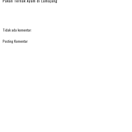
Pakan Ternak Ayam di Lumajang
Tidak ada komentar:
Posting Komentar