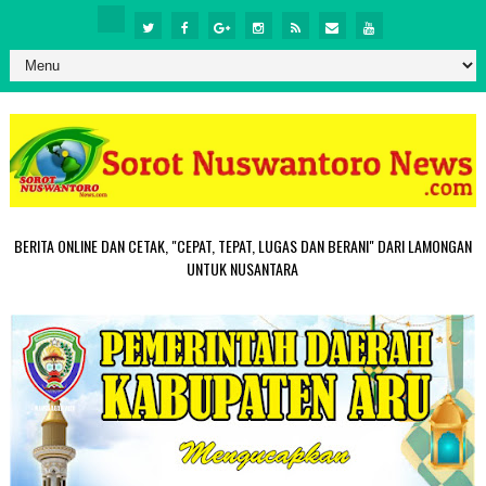
BERITA ONLINE DAN CETAK, "CEPAT, TEPAT, LUGAS DAN BERANI" DARI LAMONGAN
UNTUK NUSANTARA