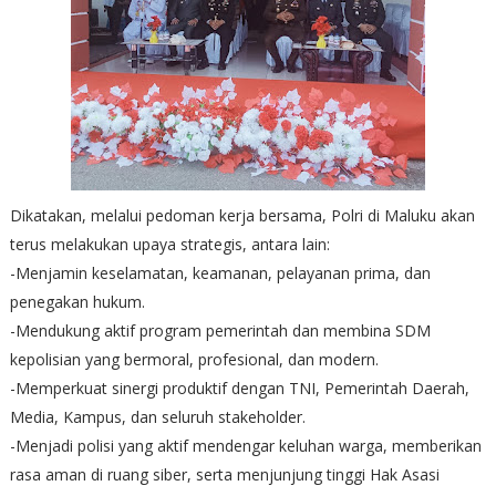
Dikatakan, melalui pedoman kerja bersama, Polri di Maluku akan
terus melakukan upaya strategis, antara lain:
-Menjamin keselamatan, keamanan, pelayanan prima, dan
penegakan hukum.
-Mendukung aktif program pemerintah dan membina SDM
kepolisian yang bermoral, profesional, dan modern.
-Memperkuat sinergi produktif dengan TNI, Pemerintah Daerah,
Media, Kampus, dan seluruh stakeholder.
-Menjadi polisi yang aktif mendengar keluhan warga, memberikan
rasa aman di ruang siber, serta menjunjung tinggi Hak Asasi