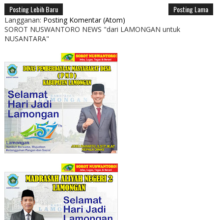
Posting Lebih Baru
Posting Lama
Langganan:
Posting Komentar (Atom)
SOROT NUSWANTORO NEWS "dari LAMONGAN untuk
NUSANTARA"