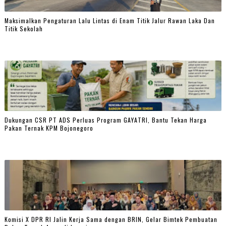
Maksimalkan Pengaturan Lalu Lintas di Enam Titik Jalur Rawan Laka Dan
Titik Sekolah
Dukungan CSR PT ADS Perluas Program GAYATRI, Bantu Tekan Harga
Pakan Ternak KPM Bojonegoro
Komisi X DPR RI Jalin Kerja Sama dengan BRIN, Gelar Bimtek Pembuatan