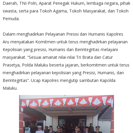
Daerah, TNI-Polri, Aparat Penegak Hukum, lembaga negara, pihak
swasta, serta para Tokoh Agama, Tokoh Masyarakat, dan Tokoh
Pemuda.
Dalam menghadirkan Pelayanan Presisi dan Humanis Kapolres
Aru menyatakan Komitmen untuk terus menghadirkan pelayanan
Kepolisian yang presisi, Humanis dan Berintegritas melayani
masyarakat. “Sesuai amanat nilai-nilai Tri Brata dan Catur
Prasetya, Polda Maluku beserta jajaran, berkomitmen untuk terus
menghadirkan pelayanan kepolisian yang Presisi, Humanis, dan
Berintegritas”. Ucap Kapolres mengutip sambutan Kapolda
Maluku.