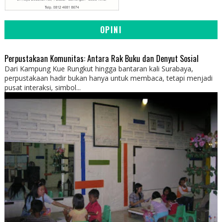
OPINI
Perpustakaan Komunitas: Antara Rak Buku dan Denyut Sosial
Dari Kampung Kue Rungkut hingga bantaran kali Surabaya,
perpustakaan hadir bukan hanya untuk membaca, tetapi menjadi
pusat interaksi, simbol...