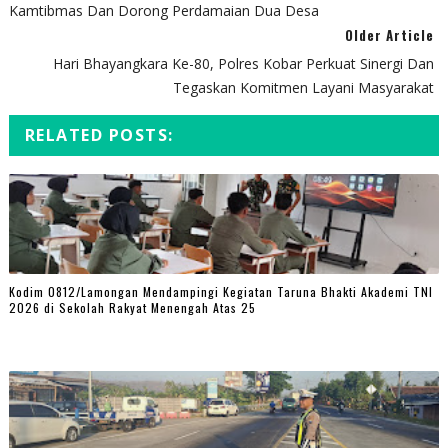
Kamtibmas Dan Dorong Perdamaian Dua Desa
Older Article
Hari Bhayangkara Ke-80, Polres Kobar Perkuat Sinergi Dan
Tegaskan Komitmen Layani Masyarakat
RELATED POSTS:
Kodim 0812/Lamongan Mendampingi Kegiatan Taruna Bhakti Akademi TNI
2026 di Sekolah Rakyat Menengah Atas 25