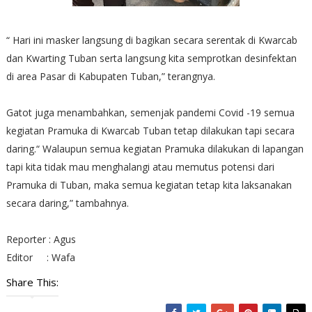
“ Hari ini masker langsung di bagikan secara serentak di Kwarcab
dan Kwarting Tuban serta langsung kita semprotkan desinfektan
di area Pasar di Kabupaten Tuban,” terangnya.
Gatot juga menambahkan, semenjak pandemi Covid -19 semua
kegiatan Pramuka di Kwarcab Tuban tetap dilakukan tapi secara
daring.“ Walaupun semua kegiatan Pramuka dilakukan di lapangan
tapi kita tidak mau menghalangi atau memutus potensi dari
Pramuka di Tuban, maka semua kegiatan tetap kita laksanakan
secara daring,” tambahnya.
Reporter : Agus
Editor : Wafa
Share This: