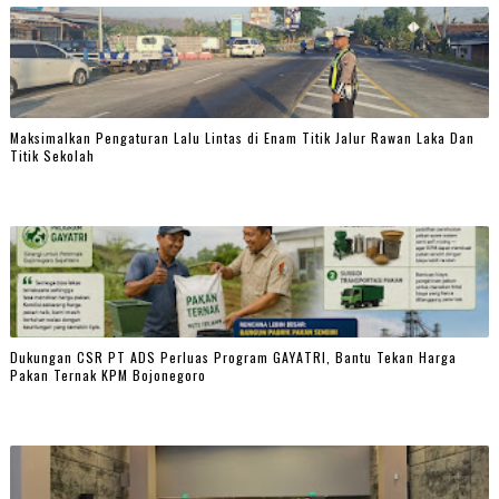
Maksimalkan Pengaturan Lalu Lintas di Enam Titik Jalur Rawan Laka Dan
Titik Sekolah
Dukungan CSR PT ADS Perluas Program GAYATRI, Bantu Tekan Harga
Pakan Ternak KPM Bojonegoro