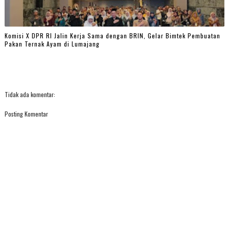
Komisi X DPR RI Jalin Kerja Sama dengan BRIN, Gelar Bimtek Pembuatan
Pakan Ternak Ayam di Lumajang
Tidak ada komentar:
Posting Komentar