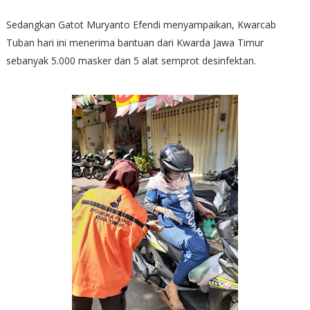
Sedangkan Gatot Muryanto Efendi menyampaikan, Kwarcab
Tuban hari ini menerima bantuan dari Kwarda Jawa Timur
sebanyak 5.000 masker dan 5 alat semprot desinfektan.