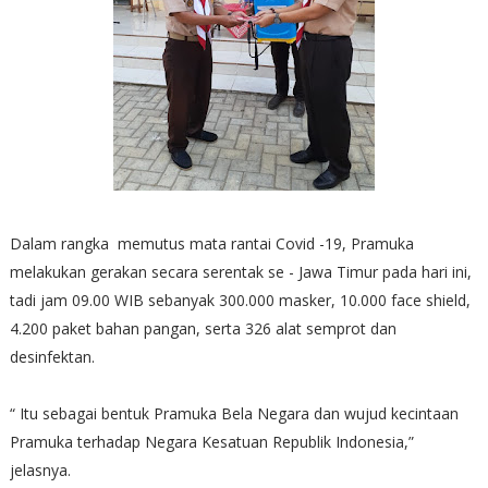
Dalam rangka memutus mata rantai Covid -19, Pramuka
melakukan gerakan secara serentak se - Jawa Timur pada hari ini,
tadi jam 09.00 WIB sebanyak 300.000 masker, 10.000 face shield,
4.200 paket bahan pangan, serta 326 alat semprot dan
desinfektan.
“ Itu sebagai bentuk Pramuka Bela Negara dan wujud kecintaan
Pramuka terhadap Negara Kesatuan Republik Indonesia,”
jelasnya.