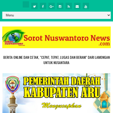
BERITA ONLINE DAN CETAK, "CEPAT, TEPAT, LUGAS DAN BERANI" DARI LAMONGAN
UNTUK NUSANTARA