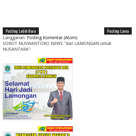
Posting Lebih Baru
Posting Lama
Langganan:
Posting Komentar (Atom)
SOROT NUSWANTORO NEWS "dari LAMONGAN untuk
NUSANTARA"