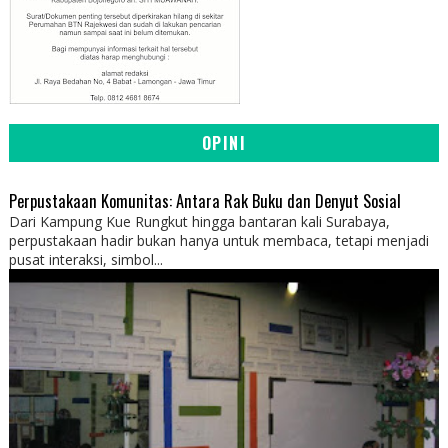
OPINI
Perpustakaan Komunitas: Antara Rak Buku dan Denyut Sosial
Dari Kampung Kue Rungkut hingga bantaran kali Surabaya,
perpustakaan hadir bukan hanya untuk membaca, tetapi menjadi
pusat interaksi, simbol...