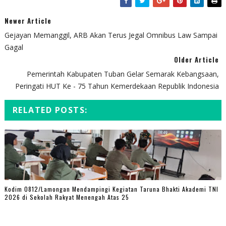
Newer Article
Gejayan Memanggil, ARB Akan Terus Jegal Omnibus Law Sampai
Gagal
Older Article
Pemerintah Kabupaten Tuban Gelar Semarak Kebangsaan,
Peringati HUT Ke - 75 Tahun Kemerdekaan Republik Indonesia
RELATED POSTS:
Kodim 0812/Lamongan Mendampingi Kegiatan Taruna Bhakti Akademi TNI
2026 di Sekolah Rakyat Menengah Atas 25