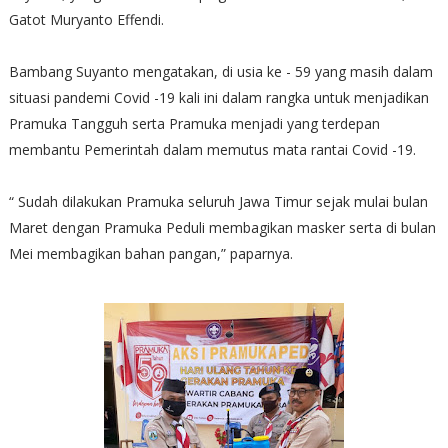
Gatot Muryanto Effendi.
Bambang Suyanto mengatakan, di usia ke - 59 yang masih dalam
situasi pandemi Covid -19 kali ini dalam rangka untuk menjadikan
Pramuka Tangguh serta Pramuka menjadi yang terdepan
membantu Pemerintah dalam memutus mata rantai Covid -19.
“ Sudah dilakukan Pramuka seluruh Jawa Timur sejak mulai bulan
Maret dengan Pramuka Peduli membagikan masker serta di bulan
Mei membagikan bahan pangan,” paparnya.