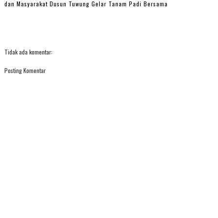
dan Masyarakat Dusun Tuwung Gelar Tanam Padi Bersama
Tidak ada komentar:
Posting Komentar