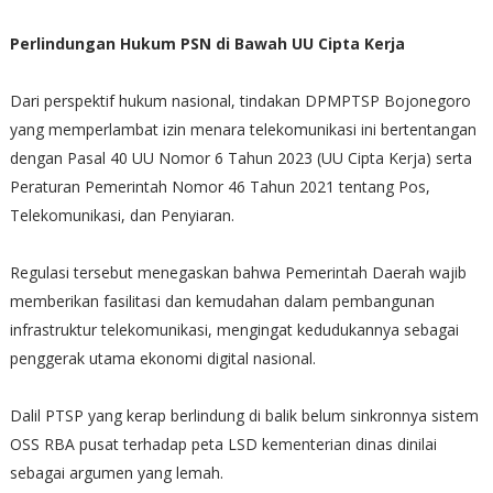
Perlindungan Hukum PSN di Bawah UU Cipta Kerja
Dari perspektif hukum nasional, tindakan DPMPTSP Bojonegoro
yang memperlambat izin menara telekomunikasi ini bertentangan
dengan Pasal 40 UU Nomor 6 Tahun 2023 (UU Cipta Kerja) serta
Peraturan Pemerintah Nomor 46 Tahun 2021 tentang Pos,
Telekomunikasi, dan Penyiaran.
Regulasi tersebut menegaskan bahwa Pemerintah Daerah wajib
memberikan fasilitasi dan kemudahan dalam pembangunan
infrastruktur telekomunikasi, mengingat kedudukannya sebagai
penggerak utama ekonomi digital nasional.
Dalil PTSP yang kerap berlindung di balik belum sinkronnya sistem
OSS RBA pusat terhadap peta LSD kementerian dinas dinilai
sebagai argumen yang lemah.