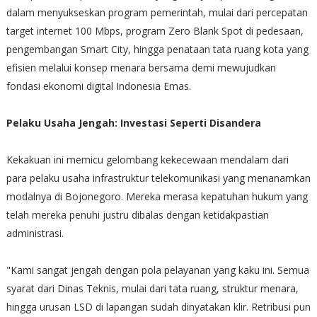
dalam menyukseskan program pemerintah, mulai dari percepatan
target internet 100 Mbps, program Zero Blank Spot di pedesaan,
pengembangan Smart City, hingga penataan tata ruang kota yang
efisien melalui konsep menara bersama demi mewujudkan
fondasi ekonomi digital Indonesia Emas.
Pelaku Usaha Jengah: Investasi Seperti Disandera
Kekakuan ini memicu gelombang kekecewaan mendalam dari
para pelaku usaha infrastruktur telekomunikasi yang menanamkan
modalnya di Bojonegoro. Mereka merasa kepatuhan hukum yang
telah mereka penuhi justru dibalas dengan ketidakpastian
administrasi.
"Kami sangat jengah dengan pola pelayanan yang kaku ini. Semua
syarat dari Dinas Teknis, mulai dari tata ruang, struktur menara,
hingga urusan LSD di lapangan sudah dinyatakan klir. Retribusi pun