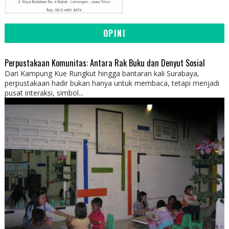
OPINI
Perpustakaan Komunitas: Antara Rak Buku dan Denyut Sosial
Dari Kampung Kue Rungkut hingga bantaran kali Surabaya,
perpustakaan hadir bukan hanya untuk membaca, tetapi menjadi
pusat interaksi, simbol...