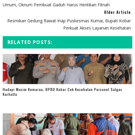
Umum, Oknum Pembuat Gaduh Harus Hentikan Fitnah
Older Article
Resmikan Gedung Rawat Inap Puskesmas Kumai, Bupati Kobar
Perkuat Akses Layanan Kesehatan
RELATED POSTS:
Hadapi Musim Kemarau, BPBD Kobar Cek Kesehatan Personel Satgas
Karhutla