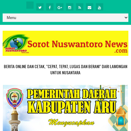
BERITA ONLINE DAN CETAK, "CEPAT, TEPAT, LUGAS DAN BERANI" DARI LAMONGAN
UNTUK NUSANTARA