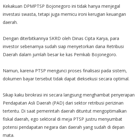
Kekakuan DPMPTSP Bojonegoro ini tidak hanya menjegal
investasi swasta, tetapi juga memicu ironi kerugian keuangan
daerah.
Dengan diterbitkannya SKRD oleh Dinas Cipta Karya, para
investor sebenarnya sudah siap menyetorkan dana Retribusi
Daerah dalam jumlah besar ke kas Pemkab Bojonegoro.
Namun, karena PTSP mengunci proses finalisasi pada sistem,
dokumen bayar tersebut tidak dapat dieksekusi secara optimal.
Sikap kaku birokrasi ini secara langsung menghambat penyerapan
Pendapatan Asli Daerah (PAD) dari sektor retribusi perizinan
tertentu. Di saat pemerintah daerah dituntut mengoptimalkan
fiskal daerah, ego sektoral di meja PTSP justru menyumbat
potensi pendapatan negara dan daerah yang sudah di depan
mata.