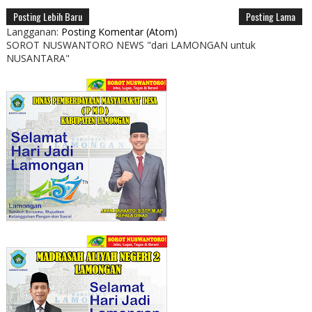
Posting Lebih Baru
Posting Lama
Langganan:
Posting Komentar (Atom)
SOROT NUSWANTORO NEWS "dari LAMONGAN untuk
NUSANTARA"