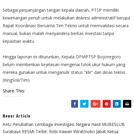
Sebagai perpanjangan tangan kepala daerah, PTSP memiliki
kewenangan penuh untuk melakukan diskresi administratif berupa
Rapat Koordinasi Bersama Tim Teknis untuk memvalidasi secara
manual, bukan malah menyandera berkas investasi tanpa
kepastian waktu.
Hingga laporan ini diturunkan, Kepala DPMPTSP Bojonegoro
belum memberikan kejelasan mengenai tolok ukur hukum yang
mereka gunakan untuk menganulir status "klir" dari dinas teknis.
(KingSoli/Tim)
Share This:
Newer Article
AHU Perubahan Lembaga Investigasi Negara Hasil MUBESLUB
Surabaya RESMI Terbit. Robi Irawan Wiratmoko Jabat Ketua