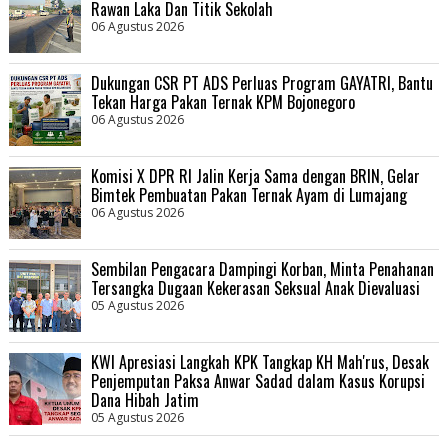
Rawan Laka Dan Titik Sekolah
06 Agustus 2026
Dukungan CSR PT ADS Perluas Program GAYATRI, Bantu
Tekan Harga Pakan Ternak KPM Bojonegoro
06 Agustus 2026
Komisi X DPR RI Jalin Kerja Sama dengan BRIN, Gelar
Bimtek Pembuatan Pakan Ternak Ayam di Lumajang
06 Agustus 2026
Sembilan Pengacara Dampingi Korban, Minta Penahanan
Tersangka Dugaan Kekerasan Seksual Anak Dievaluasi
05 Agustus 2026
KWI Apresiasi Langkah KPK Tangkap KH Mah'rus, Desak
Penjemputan Paksa Anwar Sadad dalam Kasus Korupsi
Dana Hibah Jatim
05 Agustus 2026