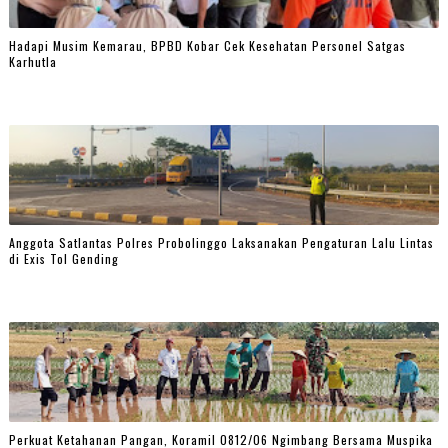
Hadapi Musim Kemarau, BPBD Kobar Cek Kesehatan Personel Satgas
Karhutla
Anggota Satlantas Polres Probolinggo Laksanakan Pengaturan Lalu Lintas
di Exis Tol Gending
Perkuat Ketahanan Pangan, Koramil 0812/06 Ngimbang Bersama Muspika