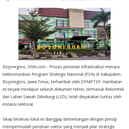
Bojonegoro, SNN.com - Proses perizinan infrastruktur menara
telekomunikasi Program Strategis Nasional (PSN) di Kabupaten
Bojonegoro, Jawa Timur, terhambat oleh DPMPTSP. Hambatan
ini terjadi meskipun seluruh dokumen teknis, termasuk Rekomtek
dan Lahan Sawah Dilindungi (LSD), telah dinyatakan tuntas oleh
instansi sektoral.
Sikap birokrasi lokal ini dianggap bertentangan dengan prinsip
mempermudah perizinan sektor yang menjadi pilar strategis