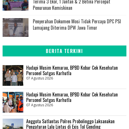
Terima 3 Ekor, 1 Jantan & 2 Betina Percepat
Penurunan Kemiskinan
Penyerahan Dokumen Mosi Tidak Percaya DPC PSI
Lumajang Diterima DPW Jawa Timur
BERITA TERKINI
Hadapi Musim Kemarau, BPBD Kobar Cek Kesehatan
Personel Satgas Karhutla
07 Agustus 2026
Hadapi Musim Kemarau, BPBD Kobar Cek Kesehatan
Personel Satgas Karhutla
07 Agustus 2026
Anggota Satlantas Polres Probolinggo Laksanakan
Pengaturan Lalu Lintas di Exis Tol Gending