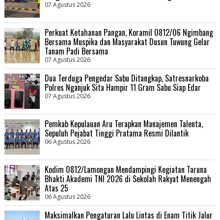
07 Agustus 2026
Perkuat Ketahanan Pangan, Koramil 0812/06 Ngimbang
Bersama Muspika dan Masyarakat Dusun Tuwung Gelar
Tanam Padi Bersama
07 Agustus 2026
Dua Terduga Pengedar Sabu Ditangkap, Satresnarkoba
Polres Nganjuk Sita Hampir 11 Gram Sabu Siap Edar
07 Agustus 2026
Pemkab Kepulauan Aru Terapkan Manajemen Talenta,
Sepuluh Pejabat Tinggi Pratama Resmi Dilantik
06 Agustus 2026
Kodim 0812/Lamongan Mendampingi Kegiatan Taruna
Bhakti Akademi TNI 2026 di Sekolah Rakyat Menengah
Atas 25
06 Agustus 2026
Maksimalkan Pengaturan Lalu Lintas di Enam Titik Jalur