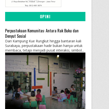
OPINI
Perpustakaan Komunitas: Antara Rak Buku dan
Denyut Sosial
Dari Kampung Kue Rungkut hingga bantaran kali
Surabaya, perpustakaan hadir bukan hanya untuk
membaca, tetapi menjadi pusat interaksi, simbol...