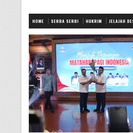
HOME
SERBA SERBI
HUKRIM
JELAJAH DE