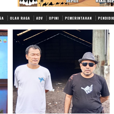
SA
OLAH RAGA
ADV
OPINI
PEMERINTAHAN
PENDIDI