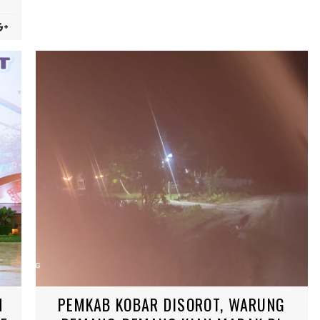
N
PEMKAB KOBAR DISOROT, WARUNG