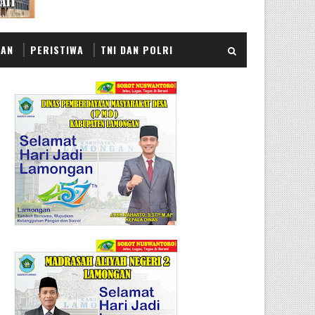
KAN
PERISTIWA
TNI DAN POLRI