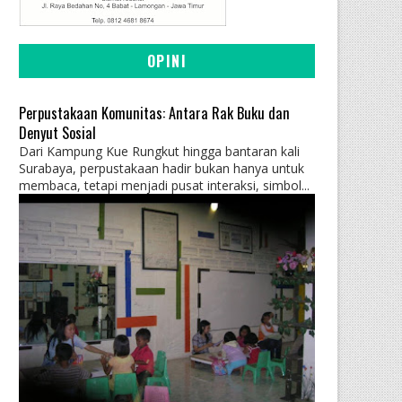
OPINI
Perpustakaan Komunitas: Antara Rak Buku dan
Denyut Sosial
Dari Kampung Kue Rungkut hingga bantaran kali
Surabaya, perpustakaan hadir bukan hanya untuk
membaca, tetapi menjadi pusat interaksi, simbol...