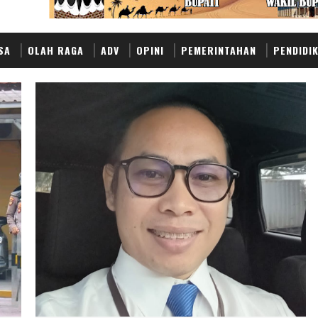
SA
OLAH RAGA
ADV
OPINI
PEMERINTAHAN
PENDIDI