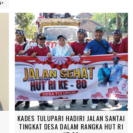
G
KADES TULUPARI HADIRI JALAN SANTAI
TINGKAT DESA DALAM RANGKA HUT RI