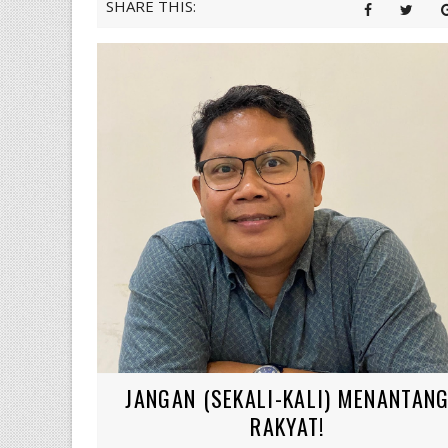
SHARE THIS:
JANGAN (SEKALI-KALI) MENANTAN
RAKYAT!