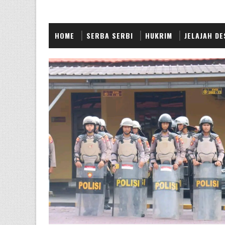
HOME
SERBA SERBI
HUKRIM
JELAJAH DE