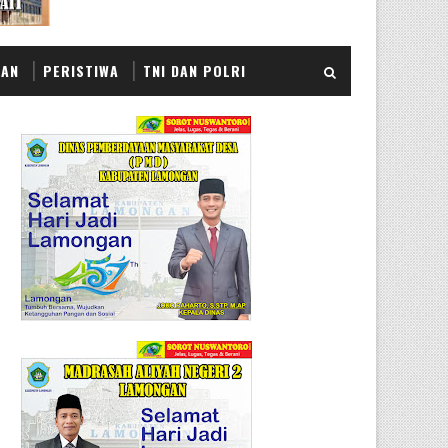
KAN
PERISTIWA
TNI DAN POLRI