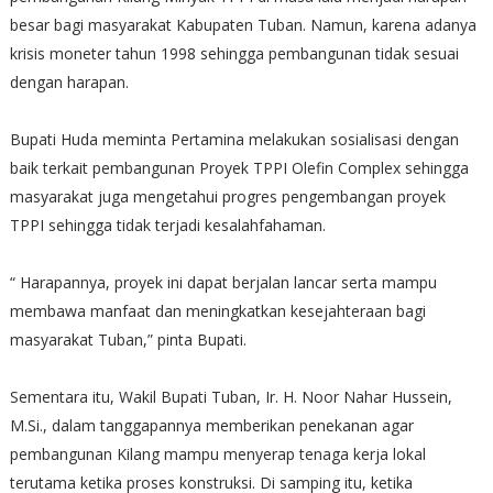
besar bagi masyarakat Kabupaten Tuban. Namun, karena adanya
krisis moneter tahun 1998 sehingga pembangunan tidak sesuai
dengan harapan.
Bupati Huda meminta Pertamina melakukan sosialisasi dengan
baik terkait pembangunan Proyek TPPI Olefin Complex sehingga
masyarakat juga mengetahui progres pengembangan proyek
TPPI sehingga tidak terjadi kesalahfahaman.
“ Harapannya, proyek ini dapat berjalan lancar serta mampu
membawa manfaat dan meningkatkan kesejahteraan bagi
masyarakat Tuban,” pinta Bupati.
Sementara itu, Wakil Bupati Tuban, Ir. H. Noor Nahar Hussein,
M.Si., dalam tanggapannya memberikan penekanan agar
pembangunan Kilang mampu menyerap tenaga kerja lokal
terutama ketika proses konstruksi. Di samping itu, ketika