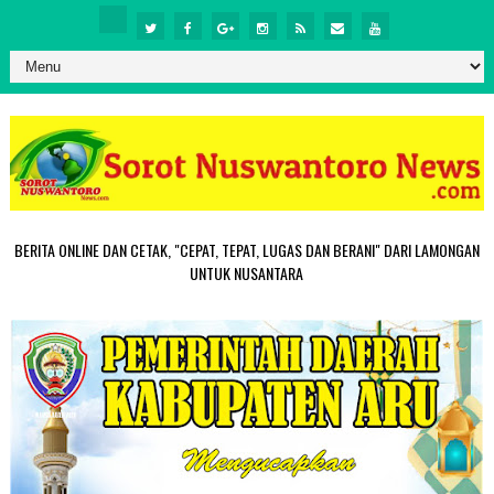
BERITA ONLINE DAN CETAK, "CEPAT, TEPAT, LUGAS DAN BERANI" DARI LAMONGAN
UNTUK NUSANTARA