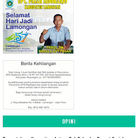
OPINI