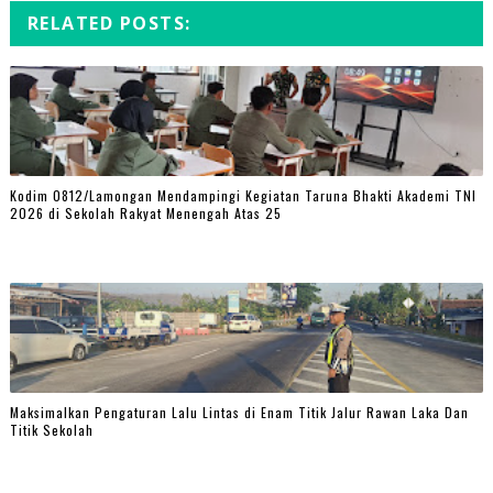
RELATED POSTS:
Kodim 0812/Lamongan Mendampingi Kegiatan Taruna Bhakti Akademi TNI
2026 di Sekolah Rakyat Menengah Atas 25
Maksimalkan Pengaturan Lalu Lintas di Enam Titik Jalur Rawan Laka Dan
Titik Sekolah