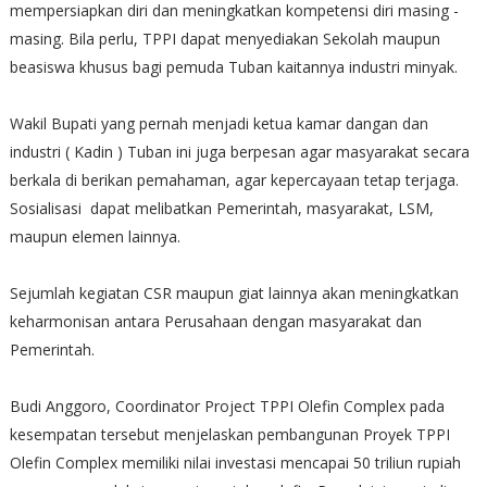
mempersiapkan diri dan meningkatkan kompetensi diri masing -
masing. Bila perlu, TPPI dapat menyediakan Sekolah maupun
beasiswa khusus bagi pemuda Tuban kaitannya industri minyak.
Wakil Bupati yang pernah menjadi ketua kamar dangan dan
industri ( Kadin ) Tuban ini juga berpesan agar masyarakat secara
berkala di berikan pemahaman, agar kepercayaan tetap terjaga.
Sosialisasi dapat melibatkan Pemerintah, masyarakat, LSM,
maupun elemen lainnya.
Sejumlah kegiatan CSR maupun giat lainnya akan meningkatkan
keharmonisan antara Perusahaan dengan masyarakat dan
Pemerintah.
Budi Anggoro, Coordinator Project TPPI Olefin Complex pada
kesempatan tersebut menjelaskan pembangunan Proyek TPPI
Olefin Complex memiliki nilai investasi mencapai 50 triliun rupiah