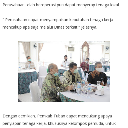
Perusahaan telah beroperasi pun dapat menyerap tenaga lokal.
“ Perusahaan dapat menyampaikan kebutuhan tenaga kerja
mencakup apa saja melalui Dinas terkait,” jelasnya.
Dengan demikian, Pemkab Tuban dapat mendukung upaya
penyiapan tenaga kerja, khususnya kelompok pemuda, untuk