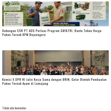
Dukungan CSR PT ADS Perluas Program GAYATRI, Bantu Tekan Harga
Pakan Ternak KPM Bojonegoro
Komisi X DPR RI Jalin Kerja Sama dengan BRIN, Gelar Bimtek Pembuatan
Pakan Ternak Ayam di Lumajang
Tidak ada komentar: