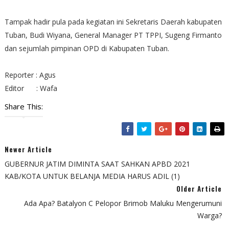
Tampak hadir pula pada kegiatan ini Sekretaris Daerah kabupaten
Tuban, Budi Wiyana, General Manager PT TPPI, Sugeng Firmanto
dan sejumlah pimpinan OPD di Kabupaten Tuban.
Reporter : Agus
Editor : Wafa
Share This:
Newer Article
GUBERNUR JATIM DIMINTA SAAT SAHKAN APBD 2021
KAB/KOTA UNTUK BELANJA MEDIA HARUS ADIL (1)
Older Article
Ada Apa? Batalyon C Pelopor Brimob Maluku Mengerumuni
Warga?