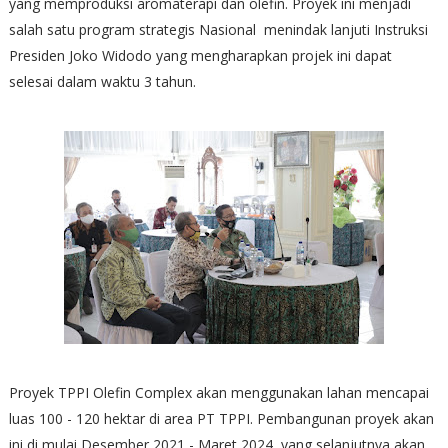
yang memproduksi aromaterapi dan olefin. Proyek ini menjadi
salah satu program strategis Nasional menindak lanjuti Instruksi
Presiden Joko Widodo yang mengharapkan projek ini dapat
selesai dalam waktu 3 tahun.
Proyek TPPI Olefin Complex akan menggunakan lahan mencapai
luas 100 - 120 hektar di area PT TPPI. Pembangunan proyek akan
ini di mulai Desember 2021 - Maret 2024, yang selanjutnya akan