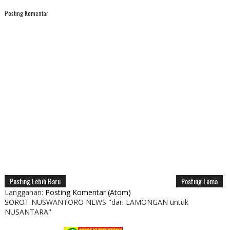
Posting Komentar
Posting Lebih Baru
Posting Lama
Langganan:
Posting Komentar (Atom)
SOROT NUSWANTORO NEWS "dari LAMONGAN untuk
NUSANTARA"