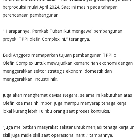
berproduksi mulai April 2024. Saat ini masih pada tahapan
perencanaan pembangunan.
“ Harapannya, Pemkab Tuban ikut mengawal pembangunan
proyek TPPI olefin Complex ini,” terangnya.
Budi Anggoro memaparkan tujuan pembangunan TPPI o
Olefin Complex untuk mewujudkan kemandirian ekonomi dengan
menggerakkan sektor strategis ekonomi domestik dan
menggerakkan industri hilir.
Juga akan menghemat devisa Negara, selama ini kebutuhan atas
Olefin kita masihh impor, juga mampu menyerap tenaga kerja
lokal kurang lebih 10 ribu orang saat proses kontruksi.
“Juga melibatkan masyrakat sekitar untuk menjadi tenaga kerja un
skill juga midle skill saat operasional nanti,” tambahnya.