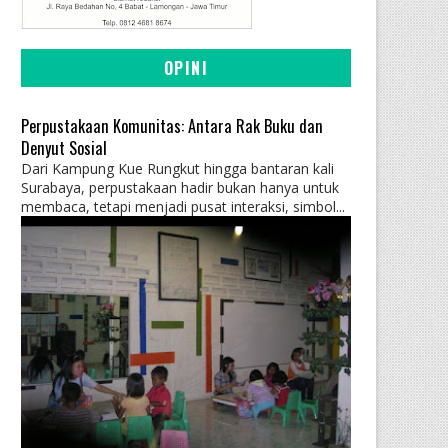
OPINI
Perpustakaan Komunitas: Antara Rak Buku dan
Denyut Sosial
Dari Kampung Kue Rungkut hingga bantaran kali
Surabaya, perpustakaan hadir bukan hanya untuk
membaca, tetapi menjadi pusat interaksi, simbol...