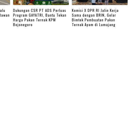
alu
Dukungan CSR PT ADS Perluas
Komisi X DPR RI Jalin Kerja
 Rawan
Program GAYATRI, Bantu Tekan
Sama dengan BRIN, Gelar
Harga Pakan Ternak KPM
Bimtek Pembuatan Pakan
Bojonegoro
Ternak Ayam di Lumajang