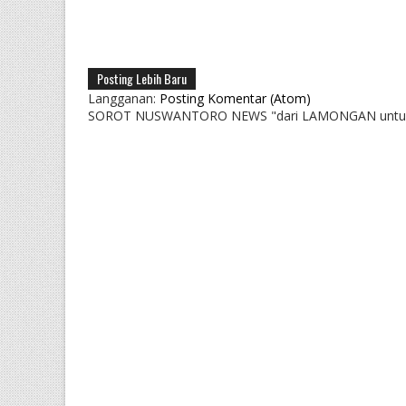
Posting Lebih Baru
Langganan:
Posting Komentar (Atom)
SOROT NUSWANTORO NEWS "dari LAMONGAN untu