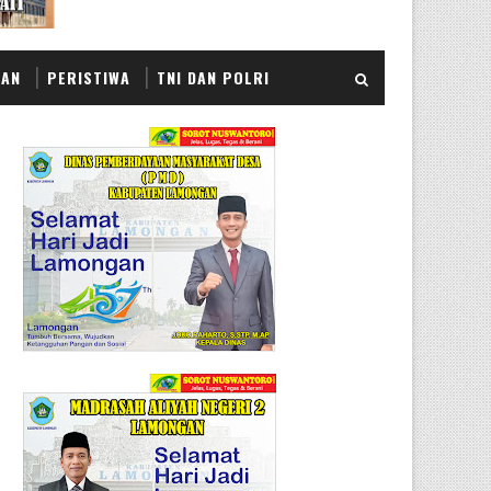
KAN
PERISTIWA
TNI DAN POLRI