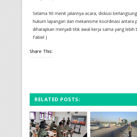
‎​Selama 90 menit jalannya acara, diskusi berlangsu
hukum lapangan dan mekanisme koordinasi antara 
diharapkan menjadi titik awal kerja sama yang lebih
Fabiel )
Share This:
RELATED POSTS: