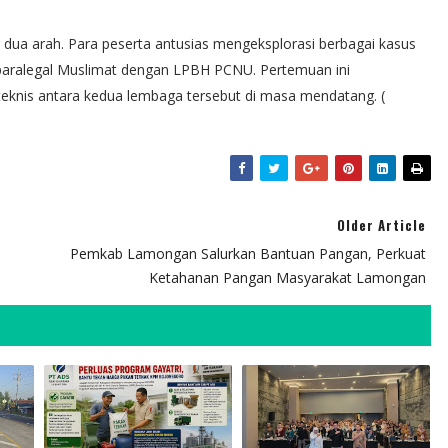
ng dua arah. Para peserta antusias mengeksplorasi berbagai kasus
paralegal Muslimat dengan LPBH PCNU. Pertemuan ini
 teknis antara kedua lembaga tersebut di masa mendatang. (
Older Article
Pemkab Lamongan Salurkan Bantuan Pangan, Perkuat
Ketahanan Pangan Masyarakat Lamongan