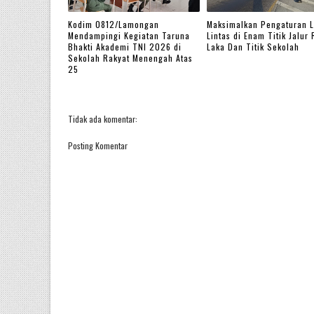
Kodim 0812/Lamongan
Maksimalkan Pengaturan L
Mendampingi Kegiatan Taruna
Lintas di Enam Titik Jalur
Bhakti Akademi TNI 2026 di
Laka Dan Titik Sekolah
Sekolah Rakyat Menengah Atas
25
Tidak ada komentar:
Posting Komentar