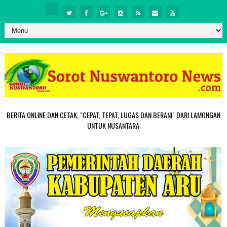
BERITA ONLINE DAN CETAK, "CEPAT, TEPAT, LUGAS DAN BERANI" DARI LAMONGAN
UNTUK NUSANTARA