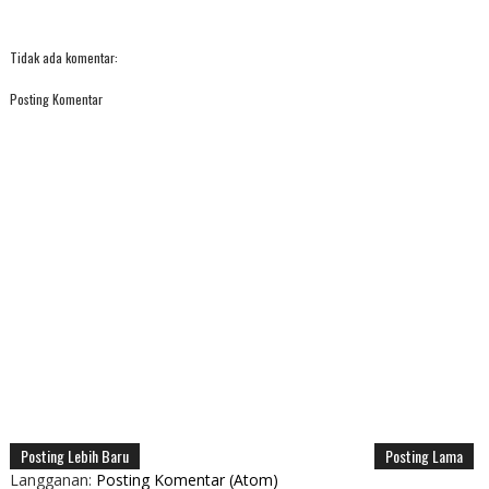
Tidak ada komentar:
Posting Komentar
Posting Lebih Baru
Posting Lama
Langganan:
Posting Komentar (Atom)