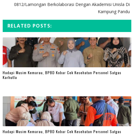
0812/Lamongan Berkolaborasi Dengan Akademisi Unisla Di
Kampung Pandu
RELATED POSTS:
Hadapi Musim Kemarau, BPBD Kobar Cek Kesehatan Personel Satgas
Karhutla
Hadapi Musim Kemarau, BPBD Kobar Cek Kesehatan Personel Satgas