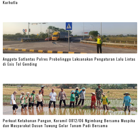
Karhutla
Anggota Satlantas Polres Probolinggo Laksanakan Pengaturan Lalu Lintas
di Exis Tol Gending
Perkuat Ketahanan Pangan, Koramil 0812/06 Ngimbang Bersama Muspika
dan Masyarakat Dusun Tuwung Gelar Tanam Padi Bersama