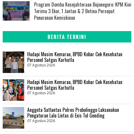
Program Domba Kesejahteraan Bojonegoro: KPM Kini
Terima 3 Ekor, 1 Jantan & 2 Betina Percepat
Penurunan Kemiskinan
BERITA TERKINI
Hadapi Musim Kemarau, BPBD Kobar Cek Kesehatan
Personel Satgas Karhutla
07 Agustus 2026
Hadapi Musim Kemarau, BPBD Kobar Cek Kesehatan
Personel Satgas Karhutla
07 Agustus 2026
Anggota Satlantas Polres Probolinggo Laksanakan
Pengaturan Lalu Lintas di Exis Tol Gending
07 Agustus 2026