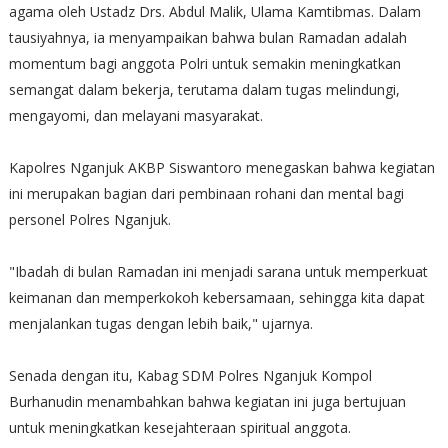
agama oleh Ustadz Drs. Abdul Malik, Ulama Kamtibmas. Dalam
tausiyahnya, ia menyampaikan bahwa bulan Ramadan adalah
momentum bagi anggota Polri untuk semakin meningkatkan
semangat dalam bekerja, terutama dalam tugas melindungi,
mengayomi, dan melayani masyarakat.
Kapolres Nganjuk AKBP Siswantoro menegaskan bahwa kegiatan
ini merupakan bagian dari pembinaan rohani dan mental bagi
personel Polres Nganjuk.
"Ibadah di bulan Ramadan ini menjadi sarana untuk memperkuat
keimanan dan memperkokoh kebersamaan, sehingga kita dapat
menjalankan tugas dengan lebih baik," ujarnya.
Senada dengan itu, Kabag SDM Polres Nganjuk Kompol
Burhanudin menambahkan bahwa kegiatan ini juga bertujuan
untuk meningkatkan kesejahteraan spiritual anggota.