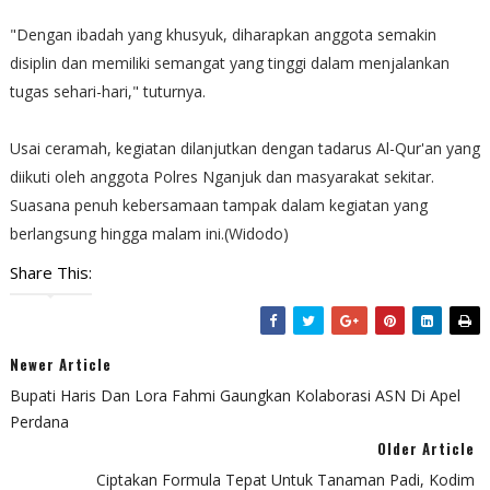
"Dengan ibadah yang khusyuk, diharapkan anggota semakin
disiplin dan memiliki semangat yang tinggi dalam menjalankan
tugas sehari-hari," tuturnya.
Usai ceramah, kegiatan dilanjutkan dengan tadarus Al-Qur'an yang
diikuti oleh anggota Polres Nganjuk dan masyarakat sekitar.
Suasana penuh kebersamaan tampak dalam kegiatan yang
berlangsung hingga malam ini.(Widodo)
Share This:
Newer Article
Bupati Haris Dan Lora Fahmi Gaungkan Kolaborasi ASN Di Apel
Perdana
Older Article
Ciptakan Formula Tepat Untuk Tanaman Padi, Kodim