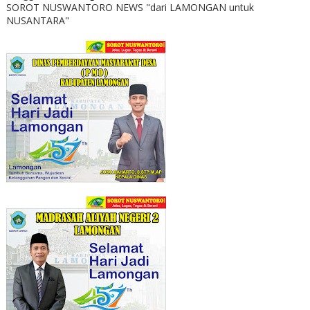
SOROT NUSWANTORO NEWS "dari LAMONGAN untuk
NUSANTARA"