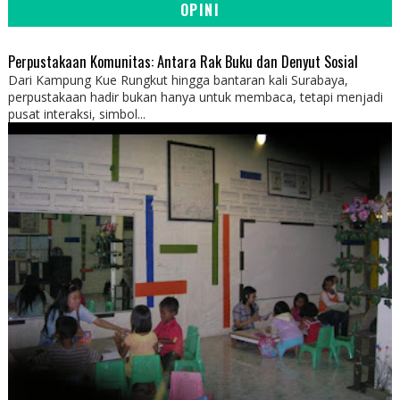
OPINI
Perpustakaan Komunitas: Antara Rak Buku dan Denyut Sosial
Dari Kampung Kue Rungkut hingga bantaran kali Surabaya,
perpustakaan hadir bukan hanya untuk membaca, tetapi menjadi
pusat interaksi, simbol...