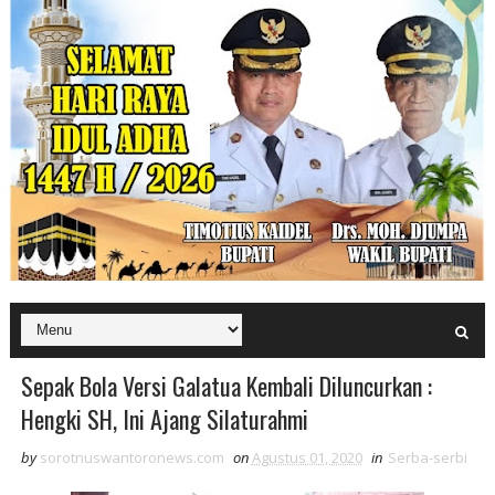
Sepak Bola Versi Galatua Kembali Diluncurkan :
Hengki SH, Ini Ajang Silaturahmi
by
sorotnuswantoronews.com
on
Agustus 01, 2020
in
Serba-serbi