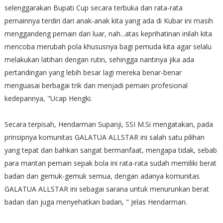
selenggarakan Bupati Cup secara terbuka dan rata-rata
pemainnya terdiri dari anak-anak kita yang ada di Kubar ini masih
menggandeng pemain dari luar, nah...atas keprihatinan inilah kita
mencoba merubah pola khususnya bagi pemuda kita agar selalu
melakukan latihan dengan rutin, sehingga nantinya jika ada
pertandingan yang lebih besar lagi mereka benar-benar
menguasai berbagai trik dan menjadi pemain profesional
kedepannya, "Ucap Hengki.
Secara terpisah, Hendarman Supanji, SSI M.Si mengatakan, pada
prinsipnya komunitas GALATUA ALLSTAR ini salah satu pilihan
yang tepat dan bahkan sangat bermanfaat, mengapa tidak, sebab
para mantan pemain sepak bola ini rata-rata sudah memiliki berat
badan dan gemuk-gemuk semua, dengan adanya komunitas
GALATUA ALLSTAR ini sebagai sarana untuk menurunkan berat
badan dan juga menyehatkan badan, " Jelas Hendarman.