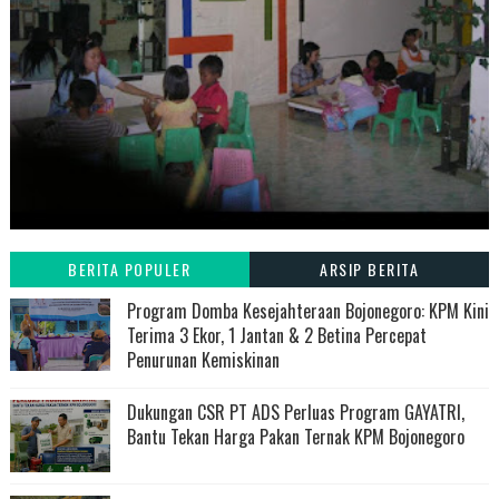
BERITA POPULER
ARSIP BERITA
Program Domba Kesejahteraan Bojonegoro: KPM Kini
Terima 3 Ekor, 1 Jantan & 2 Betina Percepat
Penurunan Kemiskinan
Dukungan CSR PT ADS Perluas Program GAYATRI,
Bantu Tekan Harga Pakan Ternak KPM Bojonegoro