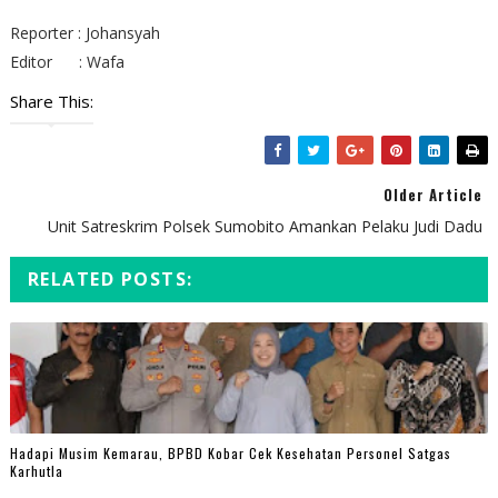
Reporter : Johansyah
Editor : Wafa
Share This:
Older Article
Unit Satreskrim Polsek Sumobito Amankan Pelaku Judi Dadu
RELATED POSTS:
Hadapi Musim Kemarau, BPBD Kobar Cek Kesehatan Personel Satgas
Karhutla