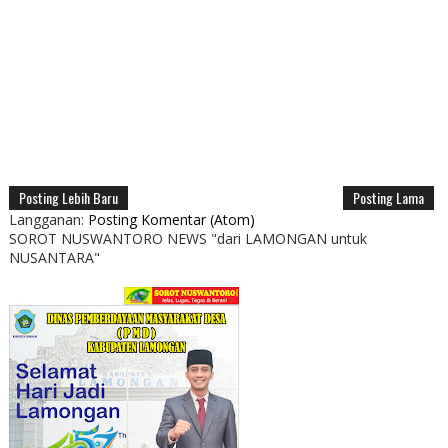
Posting Lebih Baru
Posting Lama
Langganan:
Posting Komentar (Atom)
SOROT NUSWANTORO NEWS "dari LAMONGAN untuk
NUSANTARA"