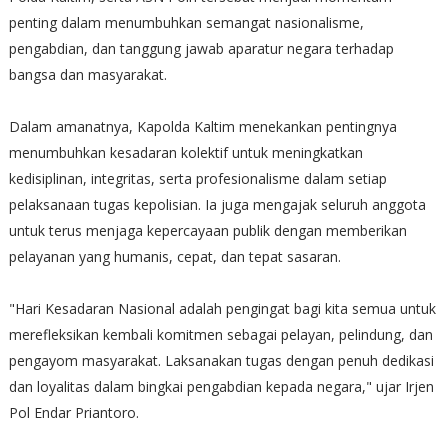
penting dalam menumbuhkan semangat nasionalisme,
pengabdian, dan tanggung jawab aparatur negara terhadap
bangsa dan masyarakat.
Dalam amanatnya, Kapolda Kaltim menekankan pentingnya
menumbuhkan kesadaran kolektif untuk meningkatkan
kedisiplinan, integritas, serta profesionalisme dalam setiap
pelaksanaan tugas kepolisian. Ia juga mengajak seluruh anggota
untuk terus menjaga kepercayaan publik dengan memberikan
pelayanan yang humanis, cepat, dan tepat sasaran.
"Hari Kesadaran Nasional adalah pengingat bagi kita semua untuk
merefleksikan kembali komitmen sebagai pelayan, pelindung, dan
pengayom masyarakat. Laksanakan tugas dengan penuh dedikasi
dan loyalitas dalam bingkai pengabdian kepada negara," ujar Irjen
Pol Endar Priantoro.