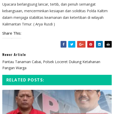
Upacara berlangsung lancar, tertib, dan penuh semangat
kebangsaan, mencerminkan kesiapan dan soliditas Polda Kaltim
dalam menjaga stabilitas keamanan dan ketertiban di wilayah
Kalimantan Timur. ( Arya Rusdi )
Share This:
Newer Article
Pantau Tanaman Cabai, Polsek Loceret Dukung Ketahanan
Pangan Warga
RELATED POSTS: