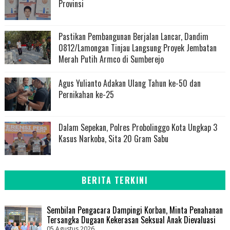
Provinsi
Pastikan Pembangunan Berjalan Lancar, Dandim
0812/Lamongan Tinjau Langsung Proyek Jembatan
Merah Putih Armco di Sumberejo
Agus Yulianto Adakan Ulang Tahun ke-50 dan
Pernikahan ke-25
Dalam Sepekan, Polres Probolinggo Kota Ungkap 3
Kasus Narkoba, Sita 20 Gram Sabu
BERITA TERKINI
Sembilan Pengacara Dampingi Korban, Minta Penahanan
Tersangka Dugaan Kekerasan Seksual Anak Dievaluasi
05 Agustus 2026