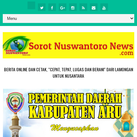
BERITA ONLINE DAN CETAK, "CEPAT, TEPAT, LUGAS DAN BERANI" DARI LAMONGAN
UNTUK NUSANTARA