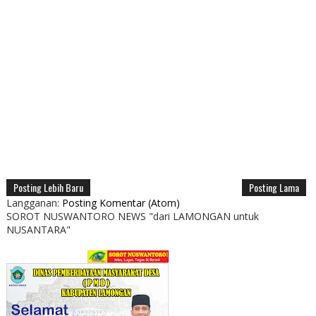
Posting Lebih Baru
Posting Lama
Langganan:
Posting Komentar (Atom)
SOROT NUSWANTORO NEWS "dari LAMONGAN untuk
NUSANTARA"