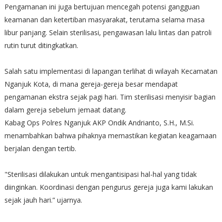
Pengamanan ini juga bertujuan mencegah potensi gangguan
keamanan dan ketertiban masyarakat, terutama selama masa
libur panjang. Selain sterilisasi, pengawasan lalu lintas dan patroli
rutin turut ditingkatkan.
Salah satu implementasi di lapangan terlihat di wilayah Kecamatan
Nganjuk Kota, di mana gereja-gereja besar mendapat
pengamanan ekstra sejak pagi hari. Tim sterilisasi menyisir bagian
dalam gereja sebelum jemaat datang.
Kabag Ops Polres Nganjuk AKP Ondik Andrianto, S.H., M.Si.
menambahkan bahwa pihaknya memastikan kegiatan keagamaan
berjalan dengan tertib.
"Sterilisasi dilakukan untuk mengantisipasi hal-hal yang tidak
diinginkan. Koordinasi dengan pengurus gereja juga kami lakukan
sejak jauh hari.” ujarnya.