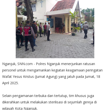
Nganjuk, SNN.com - Polres Nganjuk menerjunkan ratusan
personel untuk mengamankan kegiatan keagamaan peringatan
Wafat Yesus Kristus (Jumat Agung) yang jatuh pada Jumat, 18
April 2025.
Selain pengamanan terbuka dan tertutup, tim khusus juga
dikerahkan untuk melakukan sterilisasi di sejumlah gereja di
wilayah Kota Nganjuk.