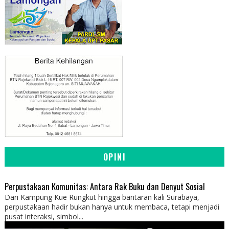
OPINI
Perpustakaan Komunitas: Antara Rak Buku dan Denyut Sosial
Dari Kampung Kue Rungkut hingga bantaran kali Surabaya,
perpustakaan hadir bukan hanya untuk membaca, tetapi menjadi
pusat interaksi, simbol...