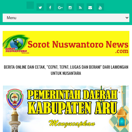
BERITA ONLINE DAN CETAK, "CEPAT, TEPAT, LUGAS DAN BERANI" DARI LAMONGAN
UNTUK NUSANTARA