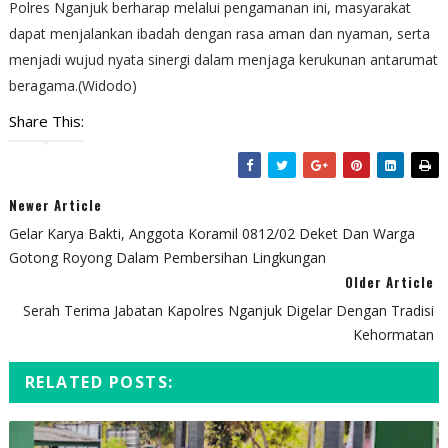
Polres Nganjuk berharap melalui pengamanan ini, masyarakat
dapat menjalankan ibadah dengan rasa aman dan nyaman, serta
menjadi wujud nyata sinergi dalam menjaga kerukunan antarumat
beragama.(Widodo)
Share This:
Newer Article
Gelar Karya Bakti, Anggota Koramil 0812/02 Deket Dan Warga
Gotong Royong Dalam Pembersihan Lingkungan
Older Article
Serah Terima Jabatan Kapolres Nganjuk Digelar Dengan Tradisi
Kehormatan
RELATED POSTS: