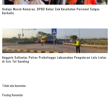
Hadapi Musim Kemarau, BPBD Kobar Cek Kesehatan Personel Satgas
Karhutla
Anggota Satlantas Polres Probolinggo Laksanakan Pengaturan Lalu Lintas
di Exis Tol Gending
Tidak ada komentar:
Posting Komentar