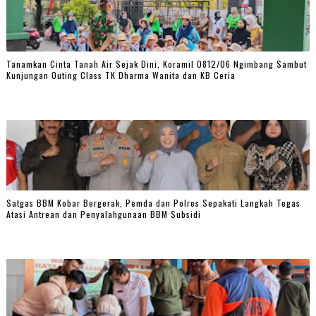
Tanamkan Cinta Tanah Air Sejak Dini, Koramil 0812/06 Ngimbang Sambut
Kunjungan Outing Class TK Dharma Wanita dan KB Ceria
Satgas BBM Kobar Bergerak, Pemda dan Polres Sepakati Langkah Tegas
Atasi Antrean dan Penyalahgunaan BBM Subsidi