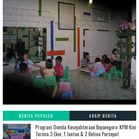
BERITA POPULER
ARSIP BERITA
Program Domba Kesejahteraan Bojonegoro: KPM Kini
Terima 3 Ekor, 1 Jantan & 2 Betina Percepat