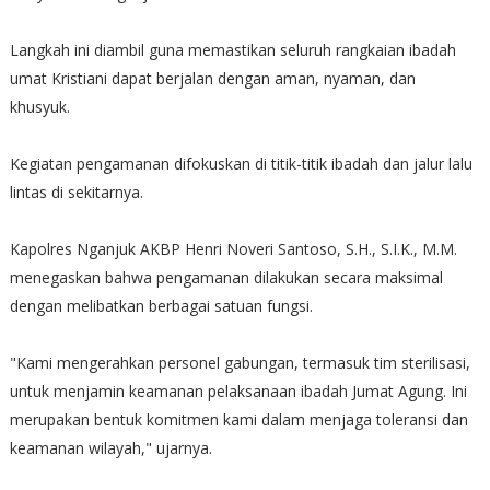
Langkah ini diambil guna memastikan seluruh rangkaian ibadah
umat Kristiani dapat berjalan dengan aman, nyaman, dan
khusyuk.
Kegiatan pengamanan difokuskan di titik-titik ibadah dan jalur lalu
lintas di sekitarnya.
Kapolres Nganjuk AKBP Henri Noveri Santoso, S.H., S.I.K., M.M.
menegaskan bahwa pengamanan dilakukan secara maksimal
dengan melibatkan berbagai satuan fungsi.
"Kami mengerahkan personel gabungan, termasuk tim sterilisasi,
untuk menjamin keamanan pelaksanaan ibadah Jumat Agung. Ini
merupakan bentuk komitmen kami dalam menjaga toleransi dan
keamanan wilayah," ujarnya.