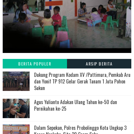
BERITA POPULER
ARSIP BERITA
Dukung Program Kodam XV /Pattimura, Pemkab Aru
dan Yonif TP 912 Gelar Gerak Tanam 1 Juta Pohon
Sukun
Agus Yulianto Adakan Ulang Tahun ke-50 dan
Pernikahan ke-25
Dalam Sepekan, Polres Probolinggo Kota Ungkap 3