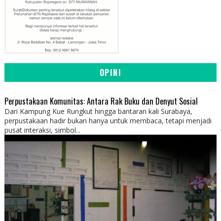
OPINI
Perpustakaan Komunitas: Antara Rak Buku dan Denyut Sosial
Dari Kampung Kue Rungkut hingga bantaran kali Surabaya,
perpustakaan hadir bukan hanya untuk membaca, tetapi menjadi
pusat interaksi, simbol...