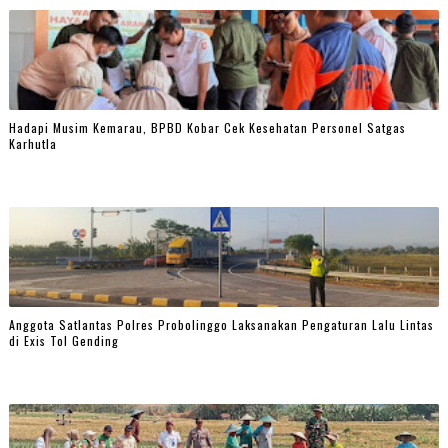
Hadapi Musim Kemarau, BPBD Kobar Cek Kesehatan Personel Satgas
Karhutla
Anggota Satlantas Polres Probolinggo Laksanakan Pengaturan Lalu Lintas
di Exis Tol Gending