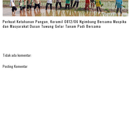
Perkuat Ketahanan Pangan, Koramil 0812/06 Ngimbang Bersama Muspika
dan Masyarakat Dusun Tuwung Gelar Tanam Padi Bersama
Tidak ada komentar:
Posting Komentar