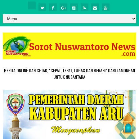
BERITA ONLINE DAN CETAK, "CEPAT, TEPAT, LUGAS DAN BERANI" DARI LAMONGAN
UNTUK NUSANTARA