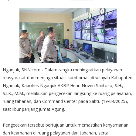
Nganjuk, SNN.com - Dalam rangka meningkatkan pelayanan
masyarakat dan menjaga situasi kamtibmas di wilayah Kabupaten
Nganjuk, Kapolres Nganjuk AKBP Henri Noveri Santoso, S.H.,
S.I.K., M.M., melakukan pengecekan langsung ke ruang pelayanan,
ruang tahanan, dan Command Center pada Sabtu (19/04/2025),
saat libur panjang Jumat Agung.
Pengecekan tersebut bertujuan untuk memastikan kenyamanan
dan keamanan di ruang pelayanan dan tahanan, serta