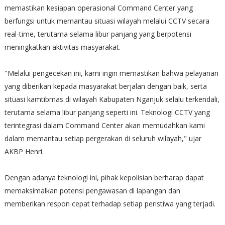
memastikan kesiapan operasional Command Center yang
berfungsi untuk memantau situasi wilayah melalui CCTV secara
real-time, terutama selama libur panjang yang berpotensi
meningkatkan aktivitas masyarakat.
"Melalui pengecekan ini, kami ingin memastikan bahwa pelayanan
yang diberikan kepada masyarakat berjalan dengan baik, serta
situasi kamtibmas di wilayah Kabupaten Nganjuk selalu terkendali,
terutama selama libur panjang seperti ini. Teknologi CCTV yang
terintegrasi dalam Command Center akan memudahkan kami
dalam memantau setiap pergerakan di seluruh wilayah," ujar
AKBP Henri.
Dengan adanya teknologi ini, pihak kepolisian berharap dapat
memaksimalkan potensi pengawasan di lapangan dan
memberikan respon cepat terhadap setiap peristiwa yang terjadi.