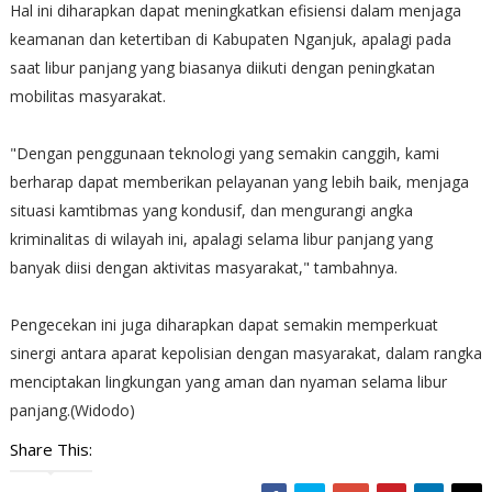
Hal ini diharapkan dapat meningkatkan efisiensi dalam menjaga
keamanan dan ketertiban di Kabupaten Nganjuk, apalagi pada
saat libur panjang yang biasanya diikuti dengan peningkatan
mobilitas masyarakat.
"Dengan penggunaan teknologi yang semakin canggih, kami
berharap dapat memberikan pelayanan yang lebih baik, menjaga
situasi kamtibmas yang kondusif, dan mengurangi angka
kriminalitas di wilayah ini, apalagi selama libur panjang yang
banyak diisi dengan aktivitas masyarakat," tambahnya.
Pengecekan ini juga diharapkan dapat semakin memperkuat
sinergi antara aparat kepolisian dengan masyarakat, dalam rangka
menciptakan lingkungan yang aman dan nyaman selama libur
panjang.(Widodo)
Share This: