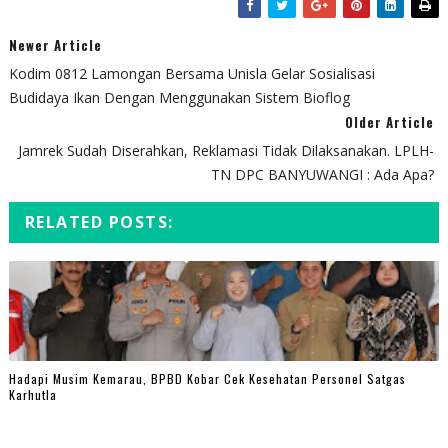
Newer Article
Kodim 0812 Lamongan Bersama Unisla Gelar Sosialisasi
Budidaya Ikan Dengan Menggunakan Sistem Bioflog
Older Article
Jamrek Sudah Diserahkan, Reklamasi Tidak Dilaksanakan. LPLH-
TN DPC BANYUWANGI : Ada Apa?
RELATED POSTS:
Hadapi Musim Kemarau, BPBD Kobar Cek Kesehatan Personel Satgas
Karhutla