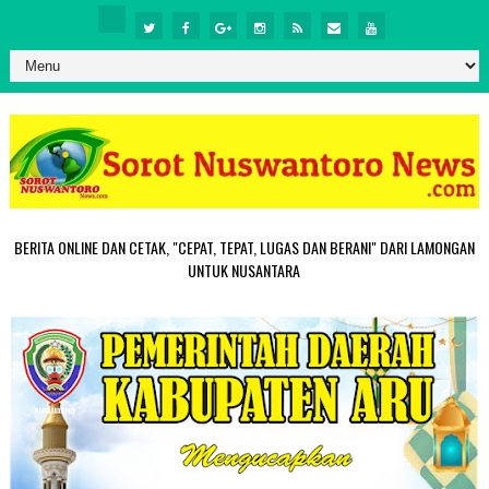
BERITA ONLINE DAN CETAK, "CEPAT, TEPAT, LUGAS DAN BERANI" DARI LAMONGAN
UNTUK NUSANTARA