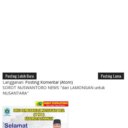
Posting Lebih Baru
Posting Lama
Langganan:
Posting Komentar (Atom)
SOROT NUSWANTORO NEWS "dari LAMONGAN untuk
NUSANTARA"