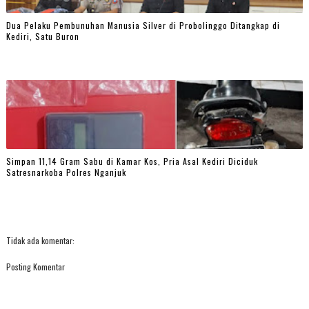
Dua Pelaku Pembunuhan Manusia Silver di Probolinggo Ditangkap di
Kediri, Satu Buron
Simpan 11,14 Gram Sabu di Kamar Kos, Pria Asal Kediri Diciduk
Satresnarkoba Polres Nganjuk
Tidak ada komentar:
Posting Komentar