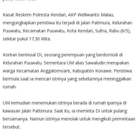
Kasat Reskrim Polresta Kendari, AKP Welliwanto Malau,
mengungkapkan peristiwa itu terjadi di Jalan Patimura, Kelurahan
Puuwatu, Kecamatan Puuwatu, Kota Kendari, Sultra, Rabu (6/5),
sekitar pukul 17.30 Wita.
Korban berinisial DI, seorang perempuan yang berdomisili di
Kelurahan Puuwatu. Sementara UM alias Sawaludin merupakan
warga Kecamatan Anggalomoare, Kabupaten Konawe. Peristiwa
bermula saat ia mencari istrinya yang sebelumnya meninggalkan
rumah.
UM kemudian menemukan istrinya berada di rumah iparnya di
kawasan Jalan Pattimura. Saat itu, ia meminta DI untuk pulang
bersamanya. Namun istrinya menolak untuk mengikuti permintaan
tersebut.