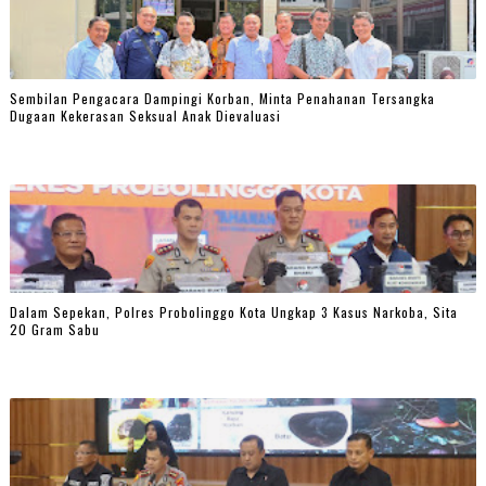
Sembilan Pengacara Dampingi Korban, Minta Penahanan Tersangka
Dugaan Kekerasan Seksual Anak Dievaluasi
Dalam Sepekan, Polres Probolinggo Kota Ungkap 3 Kasus Narkoba, Sita
20 Gram Sabu