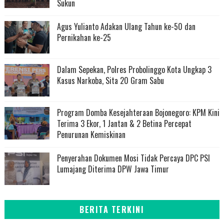
Sukun
Agus Yulianto Adakan Ulang Tahun ke-50 dan
Pernikahan ke-25
Dalam Sepekan, Polres Probolinggo Kota Ungkap 3
Kasus Narkoba, Sita 20 Gram Sabu
Program Domba Kesejahteraan Bojonegoro: KPM Kini
Terima 3 Ekor, 1 Jantan & 2 Betina Percepat
Penurunan Kemiskinan
Penyerahan Dokumen Mosi Tidak Percaya DPC PSI
Lumajang Diterima DPW Jawa Timur
BERITA TERKINI