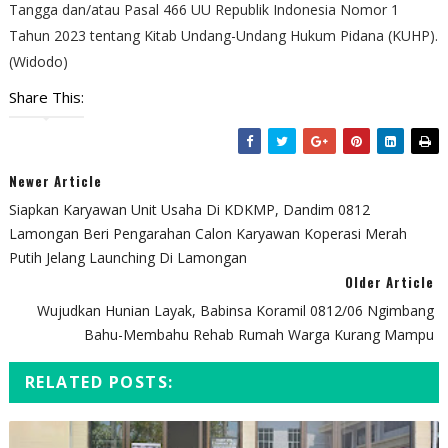
Tangga dan/atau Pasal 466 UU Republik Indonesia Nomor 1
Tahun 2023 tentang Kitab Undang-Undang Hukum Pidana (KUHP).
(Widodo)
Share This:
Newer Article
Siapkan Karyawan Unit Usaha Di KDKMP, Dandim 0812
Lamongan Beri Pengarahan Calon Karyawan Koperasi Merah
Putih Jelang Launching Di Lamongan
Older Article
Wujudkan Hunian Layak, Babinsa Koramil 0812/06 Ngimbang
Bahu-Membahu Rehab Rumah Warga Kurang Mampu
RELATED POSTS: