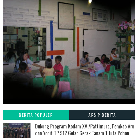
BERITA POPULER
ARSIP BERITA
Dukung Program Kodam XV /Pattimura, Pemkab Aru
dan Yonif TP 912 Gelar Gerak Tanam 1 Juta Pohon