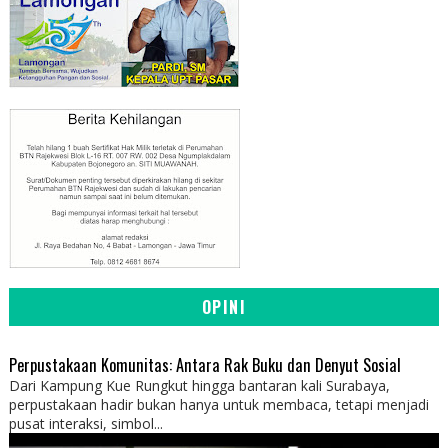
OPINI
Perpustakaan Komunitas: Antara Rak Buku dan Denyut Sosial
Dari Kampung Kue Rungkut hingga bantaran kali Surabaya,
perpustakaan hadir bukan hanya untuk membaca, tetapi menjadi
pusat interaksi, simbol...