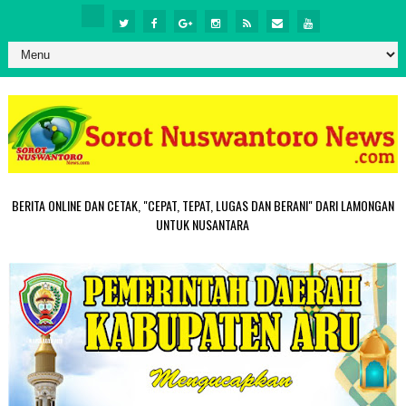
BERITA ONLINE DAN CETAK, "CEPAT, TEPAT, LUGAS DAN BERANI" DARI LAMONGAN
UNTUK NUSANTARA