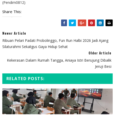
(Pendim0812)
Share This:
Newer Article
Ribuan Pelari Padati Probolinggo, Fun Run Halbi 2026 Jadi Ajang
Silaturahmi Sekaligus Gaya Hidup Sehat
Older Article
Kekerasan Dalam Rumah Tangga, Aniaya Istri Berujung Dibalik
Jeruji Besi
RELATED POSTS: