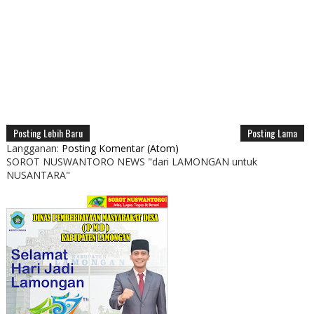
Posting Lebih Baru
Posting Lama
Langganan:
Posting Komentar (Atom)
SOROT NUSWANTORO NEWS "dari LAMONGAN untuk
NUSANTARA"