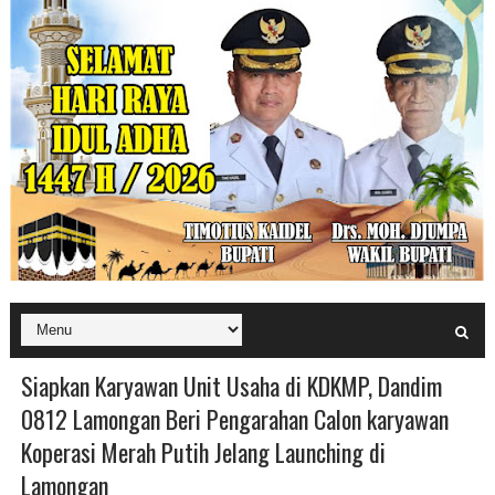
Siapkan Karyawan Unit Usaha di KDKMP, Dandim
0812 Lamongan Beri Pengarahan Calon karyawan
Koperasi Merah Putih Jelang Launching di
Lamongan