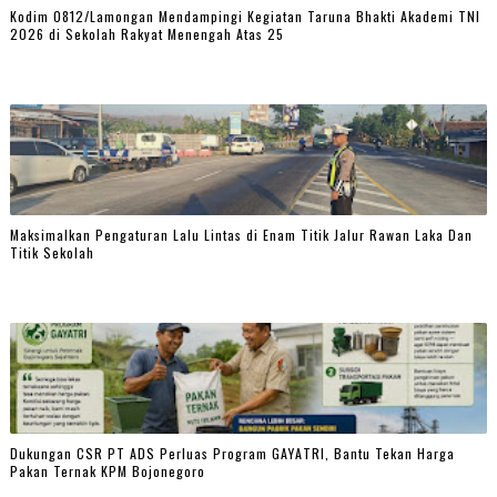
Kodim 0812/Lamongan Mendampingi Kegiatan Taruna Bhakti Akademi TNI
2026 di Sekolah Rakyat Menengah Atas 25
Maksimalkan Pengaturan Lalu Lintas di Enam Titik Jalur Rawan Laka Dan
Titik Sekolah
Dukungan CSR PT ADS Perluas Program GAYATRI, Bantu Tekan Harga
Pakan Ternak KPM Bojonegoro