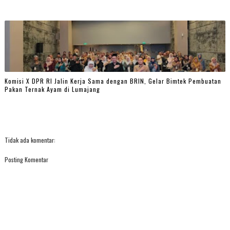
Komisi X DPR RI Jalin Kerja Sama dengan BRIN, Gelar Bimtek Pembuatan
Pakan Ternak Ayam di Lumajang
Tidak ada komentar:
Posting Komentar