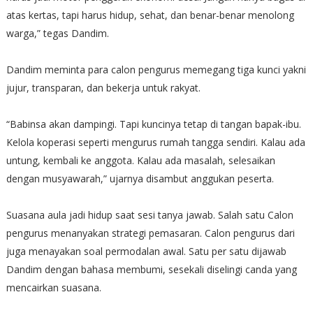
atas kertas, tapi harus hidup, sehat, dan benar-benar menolong
warga,” tegas Dandim.
Dandim meminta para calon pengurus memegang tiga kunci yakni
jujur, transparan, dan bekerja untuk rakyat.
“Babinsa akan dampingi. Tapi kuncinya tetap di tangan bapak-ibu.
Kelola koperasi seperti mengurus rumah tangga sendiri. Kalau ada
untung, kembali ke anggota. Kalau ada masalah, selesaikan
dengan musyawarah,” ujarnya disambut anggukan peserta.
Suasana aula jadi hidup saat sesi tanya jawab. Salah satu Calon
pengurus menanyakan strategi pemasaran. Calon pengurus dari
juga menayakan soal permodalan awal. Satu per satu dijawab
Dandim dengan bahasa membumi, sesekali diselingi canda yang
mencairkan suasana.