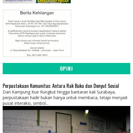
OPINI
Perpustakaan Komunitas: Antara Rak Buku dan Denyut Sosial
Dari Kampung Kue Rungkut hingga bantaran kali Surabaya,
perpustakaan hadir bukan hanya untuk membaca, tetapi menjadi
pusat interaksi, simbol...