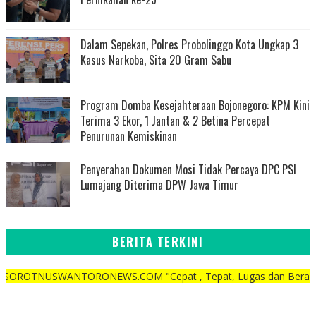
Dalam Sepekan, Polres Probolinggo Kota Ungkap 3
Kasus Narkoba, Sita 20 Gram Sabu
Program Domba Kesejahteraan Bojonegoro: KPM Kini
Terima 3 Ekor, 1 Jantan & 2 Betina Percepat
Penurunan Kemiskinan
Penyerahan Dokumen Mosi Tidak Percaya DPC PSI
Lumajang Diterima DPW Jawa Timur
BERITA TERKINI
WANTORONEWS.COM "Cepat , Tepat, Lugas dan Berani"