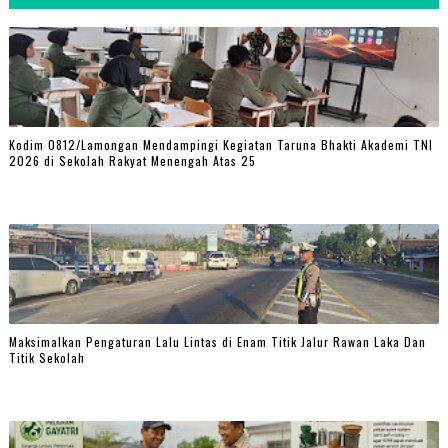
Kodim 0812/Lamongan Mendampingi Kegiatan Taruna Bhakti Akademi TNI
2026 di Sekolah Rakyat Menengah Atas 25
Maksimalkan Pengaturan Lalu Lintas di Enam Titik Jalur Rawan Laka Dan
Titik Sekolah