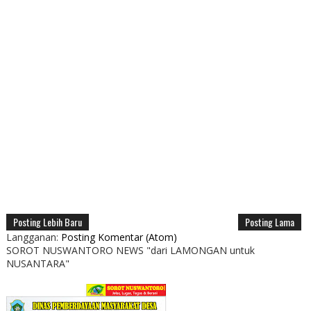
Posting Lebih Baru
Posting Lama
Langganan:
Posting Komentar (Atom)
SOROT NUSWANTORO NEWS "dari LAMONGAN untuk
NUSANTARA"