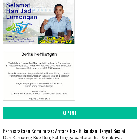
OPINI
Perpustakaan Komunitas: Antara Rak Buku dan Denyut Sosial
Dari Kampung Kue Rungkut hingga bantaran kali Surabaya,