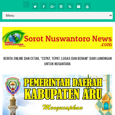
BERITA ONLINE DAN CETAK, "CEPAT, TEPAT, LUGAS DAN BERANI" DARI LAMONGAN
UNTUK NUSANTARA