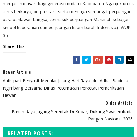
menjadi motivasi bagi generasi muda di Kabupaten Nganjuk untuk
terus berkarya, berprestasi, serta menjaga semangat perjuangan
para pahlawan bangsa, termasuk perjuangan Marsinah sebagai
simbol keberanian dan perjuangan kaum buruh Indonesia.( WURI
S )
Share This:
Newer Article
Antisipasi Penyakit Menular Jelang Hari Raya Idul Adha, Babinsa
Ngimbang Bersama Dinas Peternakan Perketat Pemeriksaan
Hewan
Older Article
Panen Raya Jagung Serentak Di Kobar, Dukung Swasembada
Pangan Nasional 2026
RELATED POSTS: