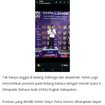
Tak hanya unggul di bidang olahraga dan akademik, Kelvin juga
menorehkan prestasi pada bidang bahasa dengan meraih Juara II
Olimpiade Bahasa Arab (OBA) tingkat Kabupaten.
Prestasi yang dimiliki Kelvin Setyo Putra Utomo diharapkan dapat