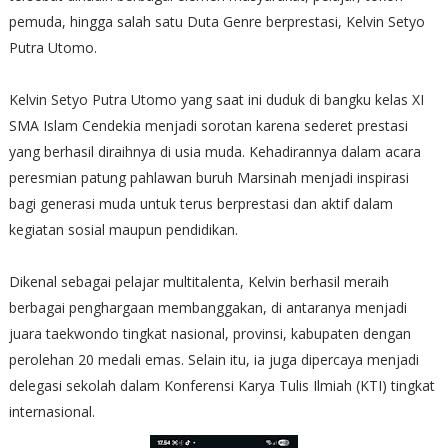
pemuda, hingga salah satu Duta Genre berprestasi, Kelvin Setyo
Putra Utomo.
Kelvin Setyo Putra Utomo yang saat ini duduk di bangku kelas XI
SMA Islam Cendekia menjadi sorotan karena sederet prestasi
yang berhasil diraihnya di usia muda. Kehadirannya dalam acara
peresmian patung pahlawan buruh Marsinah menjadi inspirasi
bagi generasi muda untuk terus berprestasi dan aktif dalam
kegiatan sosial maupun pendidikan.
Dikenal sebagai pelajar multitalenta, Kelvin berhasil meraih
berbagai penghargaan membanggakan, di antaranya menjadi
juara taekwondo tingkat nasional, provinsi, kabupaten dengan
perolehan 20 medali emas. Selain itu, ia juga dipercaya menjadi
delegasi sekolah dalam Konferensi Karya Tulis Ilmiah (KTI) tingkat
internasional.