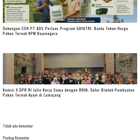
Dukungan CSR PT ADS Perluas Program GAYATRI, Bantu Tekan Harga
Pakan Ternak KPM Bojonegoro
Komisi X DPR RI Jalin Kerja Sama dengan BRIN, Gelar Bimtek Pembuatan
Pakan Ternak Ayam di Lumajang
Tidak ada komentar:
Posting Komentar