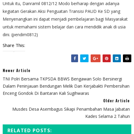
Untuk itu, Danramil 0812/12 Modo berharap dengan adanya
kegiatan Gerakan Aksi Penguatan Transisi PAUD Ke SD yang
Menyenangkan ini dapat menjadi pembelajaran bagi Masyarakat
untuk memahami sistem belajar dan cara mendidik anak di usia
dini. (pendim0812)
Share This:
Newer Article
TNI Polri Bersama TKPSDA BBWS Bengawan Solo Bersinergi
Dalam Peninjauan Bendungan Melik Dan Kerjabakti Pembersihan
Enceng Gondok Di Bantaran Kali Sugihwaras
Older Article
Musdes Desa Asembagus Sikapi Penambahan Masa Jabatan
Kades Selama 2 Tahun
RELATED POSTS: