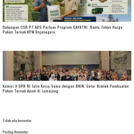
Dukungan CSR PT ADS Perluas Program GAYATRI, Bantu Tekan Harga
Pakan Ternak KPM Bojonegoro
Komisi X DPR RI Jalin Kerja Sama dengan BRIN, Gelar Bimtek Pembuatan
Pakan Ternak Ayam di Lumajang
Tidak ada komentar:
Posting Komentar