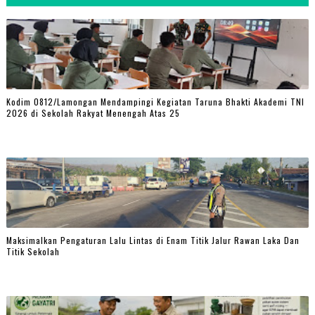
Kodim 0812/Lamongan Mendampingi Kegiatan Taruna Bhakti Akademi TNI
2026 di Sekolah Rakyat Menengah Atas 25
Maksimalkan Pengaturan Lalu Lintas di Enam Titik Jalur Rawan Laka Dan
Titik Sekolah