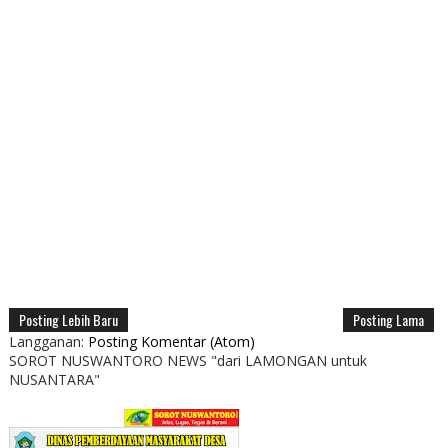
Posting Lebih Baru
Posting Lama
Langganan:
Posting Komentar (Atom)
SOROT NUSWANTORO NEWS "dari LAMONGAN untuk
NUSANTARA"