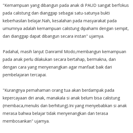
"Kemampuan yang dibangun pada anak di PAUD sangat berfokus
pada calistung dan dianggap sebagai satu-satunya bukti
keberhasilan belajar.Nah, kesalahan pada masyarakat pada
umumnya adalah kemampuan calistung dipahami dengan sempit,
dan dianggap dapat dibangun secara instan" ujarnya.
Padahal, masih lanjut Danramil Modo,membangun kemampuan
pada anak perlu dilakukan secara bertahap, bermakna, dan
dengan cara yang menyenangkan agar manfaat baik dari
pembelajaran tercapai.
"Kurangnya pemahaman orang tua akan berdampak pada
kepercayaan diri anak, manakala si anak belum bisa calistung
(membaca,menulis dan berhitung).Ini yang menyebabkan si anak
merasa bahwa belajar tidak menyenangkan dan terasa
membosankan" ujarnya.