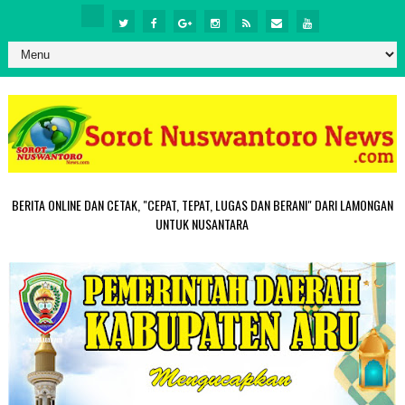
BERITA ONLINE DAN CETAK, "CEPAT, TEPAT, LUGAS DAN BERANI" DARI LAMONGAN
UNTUK NUSANTARA