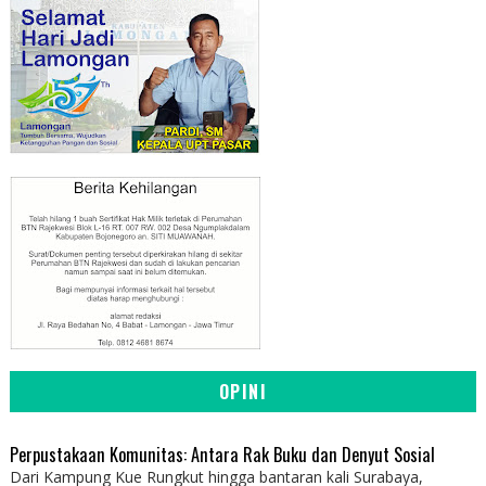
OPINI
Perpustakaan Komunitas: Antara Rak Buku dan Denyut Sosial
Dari Kampung Kue Rungkut hingga bantaran kali Surabaya,