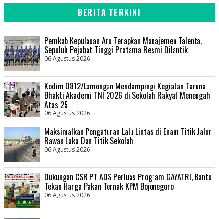
BERITA TERKINI
Pemkab Kepulauan Aru Terapkan Manajemen Talenta,
Sepuluh Pejabat Tinggi Pratama Resmi Dilantik
06 Agustus 2026
Kodim 0812/Lamongan Mendampingi Kegiatan Taruna
Bhakti Akademi TNI 2026 di Sekolah Rakyat Menengah
Atas 25
06 Agustus 2026
Maksimalkan Pengaturan Lalu Lintas di Enam Titik Jalur
Rawan Laka Dan Titik Sekolah
06 Agustus 2026
Dukungan CSR PT ADS Perluas Program GAYATRI, Bantu
Tekan Harga Pakan Ternak KPM Bojonegoro
06 Agustus 2026