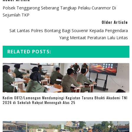
Polsek Tenggarong Seberang Tangkap Pelaku Curanmor Di
Sejumlah TKP
Older Article
Sat Lantas Polres Bontang Bagi Souvenir Kepada Pengendara
Yang Mentaat Peraturan Lalu Lintas
RELATED POSTS:
Kodim 0812/Lamongan Mendampingi Kegiatan Taruna Bhakti Akademi TNI
2026 di Sekolah Rakyat Menengah Atas 25