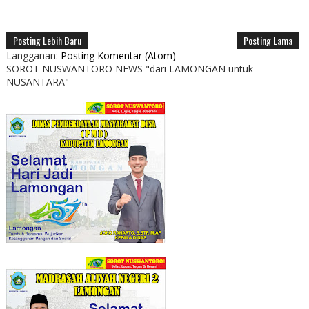
Posting Lebih Baru
Posting Lama
Langganan:
Posting Komentar (Atom)
SOROT NUSWANTORO NEWS "dari LAMONGAN untuk
NUSANTARA"