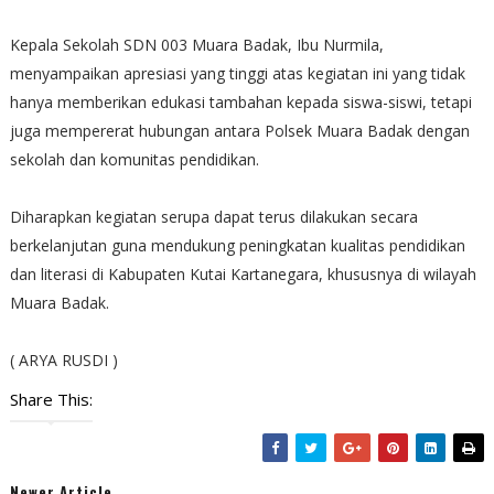
Kepala Sekolah SDN 003 Muara Badak, Ibu Nurmila,
menyampaikan apresiasi yang tinggi atas kegiatan ini yang tidak
hanya memberikan edukasi tambahan kepada siswa-siswi, tetapi
juga mempererat hubungan antara Polsek Muara Badak dengan
sekolah dan komunitas pendidikan.
Diharapkan kegiatan serupa dapat terus dilakukan secara
berkelanjutan guna mendukung peningkatan kualitas pendidikan
dan literasi di Kabupaten Kutai Kartanegara, khususnya di wilayah
Muara Badak.
( ARYA RUSDI )
Share This:
Newer Article