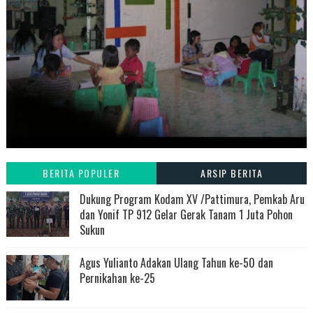
BERITA POPULER
ARSIP BERITA
Dukung Program Kodam XV /Pattimura, Pemkab Aru
dan Yonif TP 912 Gelar Gerak Tanam 1 Juta Pohon
Sukun
Agus Yulianto Adakan Ulang Tahun ke-50 dan
Pernikahan ke-25