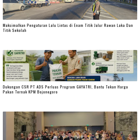
Maksimalkan Pengaturan Lalu Lintas di Enam Titik Jalur Rawan Laka Dan
Titik Sekolah
Dukungan CSR PT ADS Perluas Program GAYATRI, Bantu Tekan Harga
Pakan Ternak KPM Bojonegoro