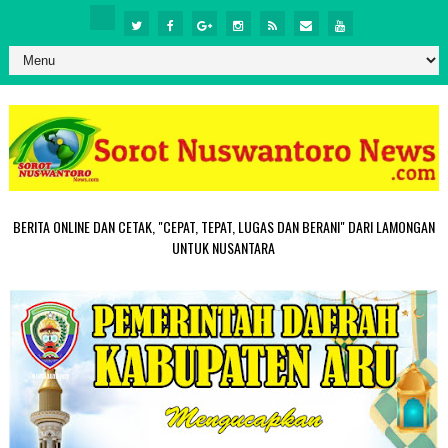
BERITA ONLINE DAN CETAK, "CEPAT, TEPAT, LUGAS DAN BERANI" DARI LAMONGAN
UNTUK NUSANTARA