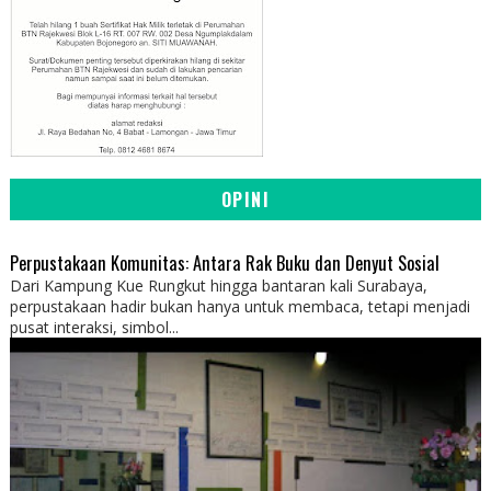
OPINI
Perpustakaan Komunitas: Antara Rak Buku dan Denyut Sosial
Dari Kampung Kue Rungkut hingga bantaran kali Surabaya,
perpustakaan hadir bukan hanya untuk membaca, tetapi menjadi
pusat interaksi, simbol...