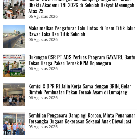
Bhakti Akademi TNI 2026 di Sekolah Rakyat Menengah
Atas 25
06 Agustus 2026
Maksimalkan Pengaturan Lalu Lintas di Enam Titik Jalur
Rawan Laka Dan Titik Sekolah
06 Agustus 2026
Dukungan CSR PT ADS Perluas Program GAYATRI, Bantu
Tekan Harga Pakan Ternak KPM Bojonegoro
06 Agustus 2026
Komisi X DPR RI Jalin Kerja Sama dengan BRIN, Gelar
Bimtek Pembuatan Pakan Ternak Ayam di Lumajang
06 Agustus 2026
Sembilan Pengacara Dampingi Korban, Minta Penahanan
Tersangka Dugaan Kekerasan Seksual Anak Dievaluasi
05 Agustus 2026