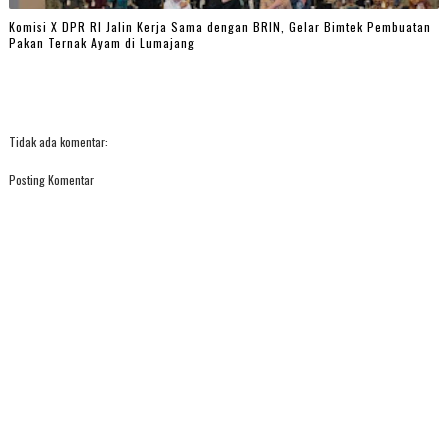
Komisi X DPR RI Jalin Kerja Sama dengan BRIN, Gelar Bimtek Pembuatan
Pakan Ternak Ayam di Lumajang
Tidak ada komentar:
Posting Komentar