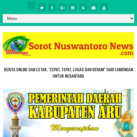
BERITA ONLINE DAN CETAK, "CEPAT, TEPAT, LUGAS DAN BERANI" DARI LAMONGAN
UNTUK NUSANTARA