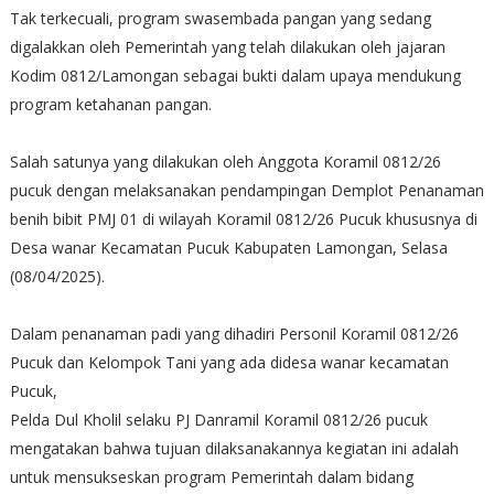
Tak terkecuali, program swasembada pangan yang sedang
digalakkan oleh Pemerintah yang telah dilakukan oleh jajaran
Kodim 0812/Lamongan sebagai bukti dalam upaya mendukung
program ketahanan pangan.
Salah satunya yang dilakukan oleh Anggota Koramil 0812/26
pucuk dengan melaksanakan pendampingan Demplot Penanaman
benih bibit PMJ 01 di wilayah Koramil 0812/26 Pucuk khususnya di
Desa wanar Kecamatan Pucuk Kabupaten Lamongan, Selasa
(08/04/2025).
Dalam penanaman padi yang dihadiri Personil Koramil 0812/26
Pucuk dan Kelompok Tani yang ada didesa wanar kecamatan
Pucuk,
Pelda Dul Kholil selaku PJ Danramil Koramil 0812/26 pucuk
mengatakan bahwa tujuan dilaksanakannya kegiatan ini adalah
untuk mensukseskan program Pemerintah dalam bidang