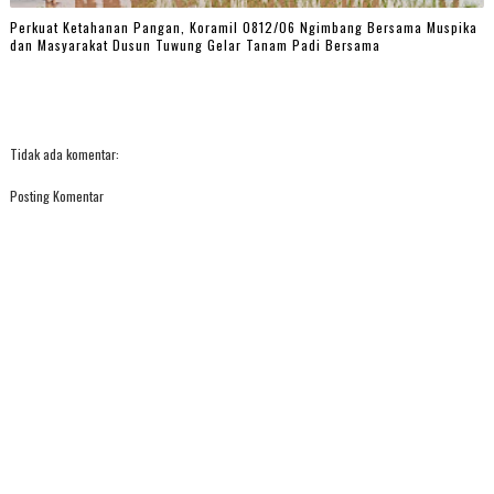
Perkuat Ketahanan Pangan, Koramil 0812/06 Ngimbang Bersama Muspika
dan Masyarakat Dusun Tuwung Gelar Tanam Padi Bersama
Tidak ada komentar:
Posting Komentar