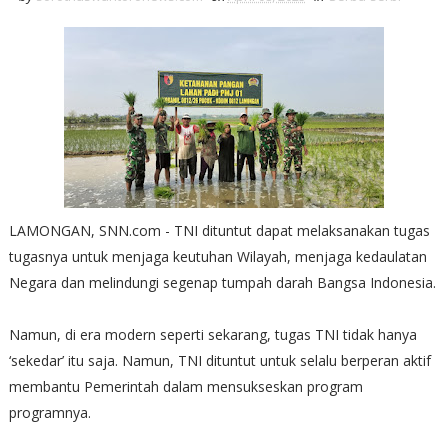
LAMONGAN, SNN.com - TNI dituntut dapat melaksanakan tugas
tugasnya untuk menjaga keutuhan Wilayah, menjaga kedaulatan
Negara dan melindungi segenap tumpah darah Bangsa Indonesia.
Namun, di era modern seperti sekarang, tugas TNI tidak hanya
‘sekedar’ itu saja. Namun, TNI dituntut untuk selalu berperan aktif
membantu Pemerintah dalam mensukseskan program
programnya.