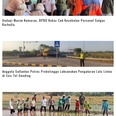
Hadapi Musim Kemarau, BPBD Kobar Cek Kesehatan Personel Satgas
Karhutla
Anggota Satlantas Polres Probolinggo Laksanakan Pengaturan Lalu Lintas
di Exis Tol Gending