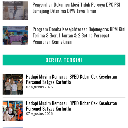
Penyerahan Dokumen Mosi Tidak Percaya DPC PSI
Lumajang Diterima DPW Jawa Timur
Program Domba Kesejahteraan Bojonegoro: KPM Kini
Terima 3 Ekor, 1 Jantan & 2 Betina Percepat
Penurunan Kemiskinan
BERITA TERKINI
Hadapi Musim Kemarau, BPBD Kobar Cek Kesehatan
Personel Satgas Karhutla
07 Agustus 2026
Hadapi Musim Kemarau, BPBD Kobar Cek Kesehatan
Personel Satgas Karhutla
07 Agustus 2026