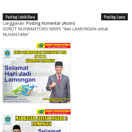
Posting Lebih Baru
Posting Lama
Langganan:
Posting Komentar (Atom)
SOROT NUSWANTORO NEWS "dari LAMONGAN untuk
NUSANTARA"