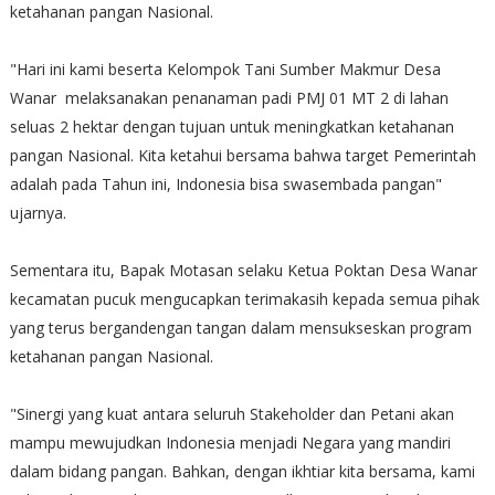
ketahanan pangan Nasional.
"Hari ini kami beserta Kelompok Tani Sumber Makmur Desa
Wanar melaksanakan penanaman padi PMJ 01 MT 2 di lahan
seluas 2 hektar dengan tujuan untuk meningkatkan ketahanan
pangan Nasional. Kita ketahui bersama bahwa target Pemerintah
adalah pada Tahun ini, Indonesia bisa swasembada pangan"
ujarnya.
Sementara itu, Bapak Motasan selaku Ketua Poktan Desa Wanar
kecamatan pucuk mengucapkan terimakasih kepada semua pihak
yang terus bergandengan tangan dalam mensukseskan program
ketahanan pangan Nasional.
"Sinergi yang kuat antara seluruh Stakeholder dan Petani akan
mampu mewujudkan Indonesia menjadi Negara yang mandiri
dalam bidang pangan. Bahkan, dengan ikhtiar kita bersama, kami