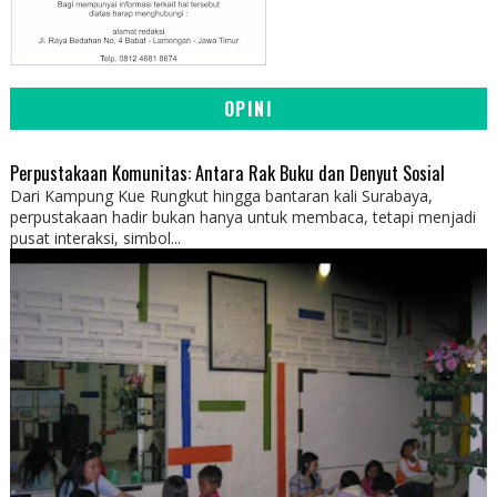
OPINI
Perpustakaan Komunitas: Antara Rak Buku dan Denyut Sosial
Dari Kampung Kue Rungkut hingga bantaran kali Surabaya,
perpustakaan hadir bukan hanya untuk membaca, tetapi menjadi
pusat interaksi, simbol...