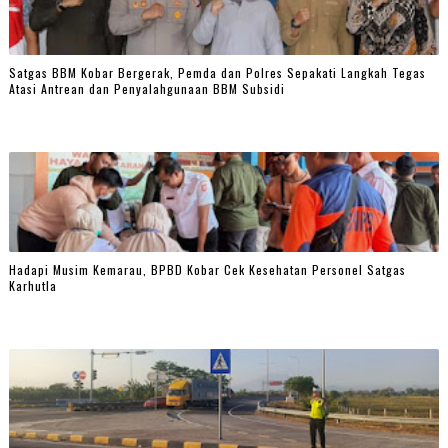
Satgas BBM Kobar Bergerak, Pemda dan Polres Sepakati Langkah Tegas
Atasi Antrean dan Penyalahgunaan BBM Subsidi
Hadapi Musim Kemarau, BPBD Kobar Cek Kesehatan Personel Satgas
Karhutla