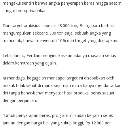
mengakui sendiri bahwa angka penyerapan beras hingga saat ini
sangat memprihatinkan.
Dari target ambisius sebesar 48.000 ton, Bulog baru berhasil
mengumpulkan sekitar 5.300 ton saja, sebuah angka yang
mencolok, hanya menyentuh 10% dari target yang ditetapkan.
Lebih lanjut, Ferdian mengindikasikan adanya masalah serius
dalam kemitraan yang dijalin.
Ia menduga, kegagalan mencapai target ini disebabkan oleh
praktik tidak sehat di mana sejumlah mitra hanya mendaftarkan
diri tanpa benar-benar menyetor hasil produksi beras sesuai
dengan perjanjian.
"Untuk penyerapan beras, program ini sudah berjalan sejak
Januari dengan harga beli yang cukup tinggi, Rp 12.000 per