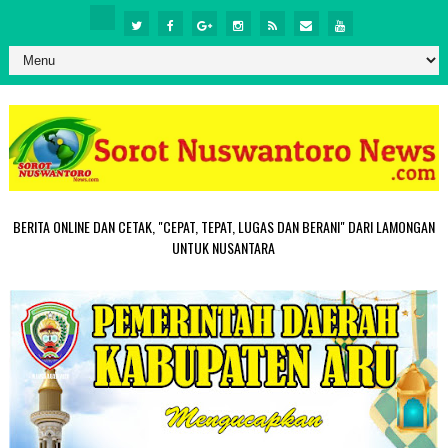
BERITA ONLINE DAN CETAK, "CEPAT, TEPAT, LUGAS DAN BERANI" DARI LAMONGAN
UNTUK NUSANTARA