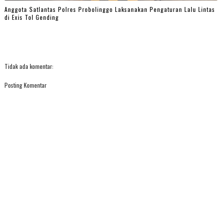
Anggota Satlantas Polres Probolinggo Laksanakan Pengaturan Lalu Lintas
di Exis Tol Gending
Tidak ada komentar:
Posting Komentar