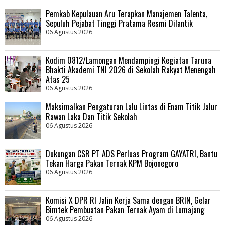
Pemkab Kepulauan Aru Terapkan Manajemen Talenta,
Sepuluh Pejabat Tinggi Pratama Resmi Dilantik
06 Agustus 2026
Kodim 0812/Lamongan Mendampingi Kegiatan Taruna
Bhakti Akademi TNI 2026 di Sekolah Rakyat Menengah
Atas 25
06 Agustus 2026
Maksimalkan Pengaturan Lalu Lintas di Enam Titik Jalur
Rawan Laka Dan Titik Sekolah
06 Agustus 2026
Dukungan CSR PT ADS Perluas Program GAYATRI, Bantu
Tekan Harga Pakan Ternak KPM Bojonegoro
06 Agustus 2026
Komisi X DPR RI Jalin Kerja Sama dengan BRIN, Gelar
Bimtek Pembuatan Pakan Ternak Ayam di Lumajang
06 Agustus 2026