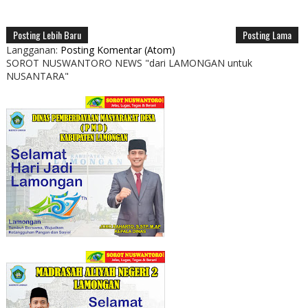
Posting Lebih Baru
Posting Lama
Langganan:
Posting Komentar (Atom)
SOROT NUSWANTORO NEWS "dari LAMONGAN untuk
NUSANTARA"