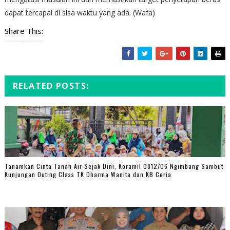
dapat tercapai di sisa waktu yang ada. (Wafa)
Share This:
RELATED POSTS:
Tanamkan Cinta Tanah Air Sejak Dini, Koramil 0812/06 Ngimbang Sambut
Kunjungan Outing Class TK Dharma Wanita dan KB Ceria