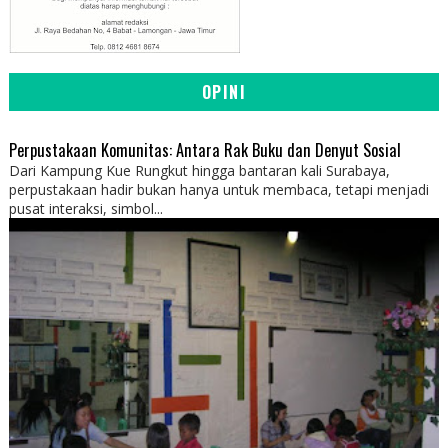
OPINI
Perpustakaan Komunitas: Antara Rak Buku dan Denyut Sosial
Dari Kampung Kue Rungkut hingga bantaran kali Surabaya,
perpustakaan hadir bukan hanya untuk membaca, tetapi menjadi
pusat interaksi, simbol...