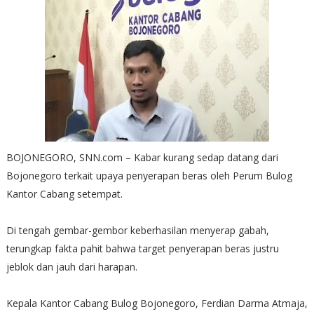
BOJONEGORO, SNN.com – Kabar kurang sedap datang dari
Bojonegoro terkait upaya penyerapan beras oleh Perum Bulog
Kantor Cabang setempat.
Di tengah gembar-gembor keberhasilan menyerap gabah,
terungkap fakta pahit bahwa target penyerapan beras justru
jeblok dan jauh dari harapan.
Kepala Kantor Cabang Bulog Bojonegoro, Ferdian Darma Atmaja,