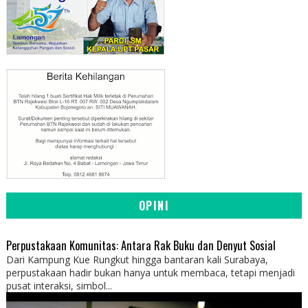
OPINI
Perpustakaan Komunitas: Antara Rak Buku dan Denyut Sosial
Dari Kampung Kue Rungkut hingga bantaran kali Surabaya,
perpustakaan hadir bukan hanya untuk membaca, tetapi menjadi
pusat interaksi, simbol...