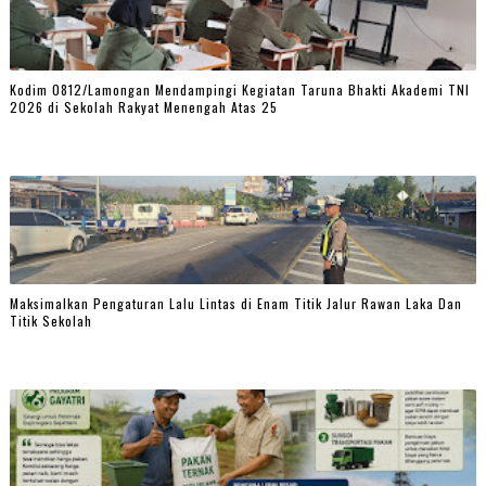
Kodim 0812/Lamongan Mendampingi Kegiatan Taruna Bhakti Akademi TNI
2026 di Sekolah Rakyat Menengah Atas 25
Maksimalkan Pengaturan Lalu Lintas di Enam Titik Jalur Rawan Laka Dan
Titik Sekolah