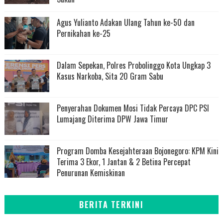
Agus Yulianto Adakan Ulang Tahun ke-50 dan
Pernikahan ke-25
Dalam Sepekan, Polres Probolinggo Kota Ungkap 3
Kasus Narkoba, Sita 20 Gram Sabu
Penyerahan Dokumen Mosi Tidak Percaya DPC PSI
Lumajang Diterima DPW Jawa Timur
Program Domba Kesejahteraan Bojonegoro: KPM Kini
Terima 3 Ekor, 1 Jantan & 2 Betina Percepat
Penurunan Kemiskinan
BERITA TERKINI