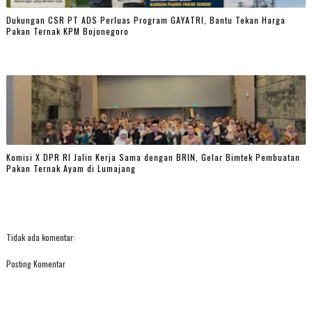
Dukungan CSR PT ADS Perluas Program GAYATRI, Bantu Tekan Harga
Pakan Ternak KPM Bojonegoro
Komisi X DPR RI Jalin Kerja Sama dengan BRIN, Gelar Bimtek Pembuatan
Pakan Ternak Ayam di Lumajang
Tidak ada komentar:
Posting Komentar