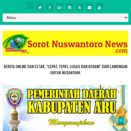
BERITA ONLINE DAN CETAK, "CEPAT, TEPAT, LUGAS DAN BERANI" DARI LAMONGAN
UNTUK NUSANTARA