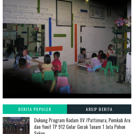
BERITA POPULER
ARSIP BERITA
Dukung Program Kodam XV /Pattimura, Pemkab Aru
dan Yonif TP 912 Gelar Gerak Tanam 1 Juta Pohon
Sukun