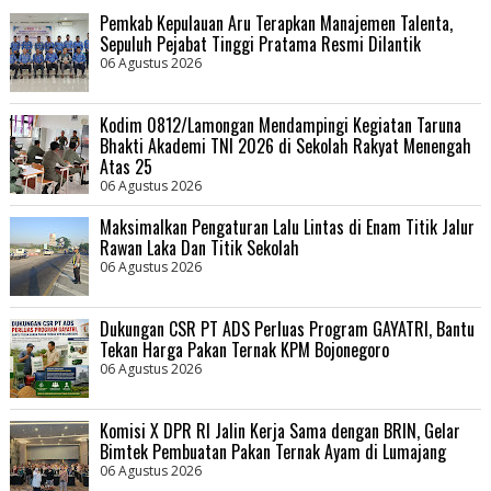
Pemkab Kepulauan Aru Terapkan Manajemen Talenta,
Sepuluh Pejabat Tinggi Pratama Resmi Dilantik
06 Agustus 2026
Kodim 0812/Lamongan Mendampingi Kegiatan Taruna
Bhakti Akademi TNI 2026 di Sekolah Rakyat Menengah
Atas 25
06 Agustus 2026
Maksimalkan Pengaturan Lalu Lintas di Enam Titik Jalur
Rawan Laka Dan Titik Sekolah
06 Agustus 2026
Dukungan CSR PT ADS Perluas Program GAYATRI, Bantu
Tekan Harga Pakan Ternak KPM Bojonegoro
06 Agustus 2026
Komisi X DPR RI Jalin Kerja Sama dengan BRIN, Gelar
Bimtek Pembuatan Pakan Ternak Ayam di Lumajang
06 Agustus 2026