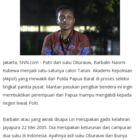
Jakarta, SNN.com - Putri dari suku Oburauw, Barbalin Naomi
Kubewa menjadi satu-satunya calon Taruni Akademi Kepolisian
(Akpol) yang mewakili dari Polda Papua Barat di proses seleksi
tingkat panitia pusat. Mantan pasukan pengibar bendera ini ingin
membuktikan perempuan dari Papua mampu mengabdi kepada
negeri lewat Polri.
Barbalin atau yang akrab disapa Lin merupakan gadis kelahiran
Jayapura 22 Mei 2005. Dia merupakan keturunan dari campuran
dua suku di Indonesia. Ayahnya asli suku Oburauw dan ibunya