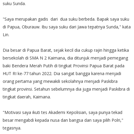
suku Sunda.
"Saya merupakan gadis dari dua suku berbeda. Bapak saya suku
di Papua, Oburauw. Ibu saya suku dari Jawa tepatnya Sunda," kata
Lin.
Dia besar di Papua Barat, sejak kecil dia cukup rajin hingga ketika
bersekolah di SMA N 2 Kaimana, dia ditunjuk menjadi pemegang
baki Bendera Merah Putih di tingkat Provinsi Papua Barat pada
HUT RI ke-77 tahun 2022. Dia sangat bangga karena menjadi
orang pertama yang mewakili sekolahnya menjadi Paskibra
tingkat provinsi. Setahun sebelumnya dia juga menjadi Paskibra di
tingkat daerah, Kaimana.
"Motivasi saya ikuti tes Akademi Kepolisian, saya punya tekad
besar mengabdi kepada nusa dan bangsa dan saya pilih Polri,"
tegasnya.