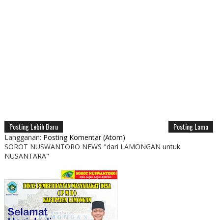
Posting Lebih Baru
Posting Lama
Langganan:
Posting Komentar (Atom)
SOROT NUSWANTORO NEWS "dari LAMONGAN untuk
NUSANTARA"