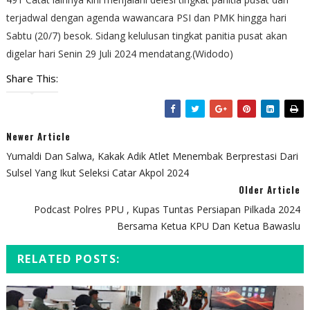
terjadwal dengan agenda wawancara PSI dan PMK hingga hari
Sabtu (20/7) besok. Sidang kelulusan tingkat panitia pusat akan
digelar hari Senin 29 Juli 2024 mendatang.(Widodo)
Share This:
Newer Article
Yumaldi Dan Salwa, Kakak Adik Atlet Menembak Berprestasi Dari
Sulsel Yang Ikut Seleksi Catar Akpol 2024
Older Article
Podcast Polres PPU , Kupas Tuntas Persiapan Pilkada 2024
Bersama Ketua KPU Dan Ketua Bawaslu
RELATED POSTS: