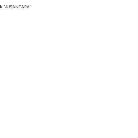
k NUSANTARA"