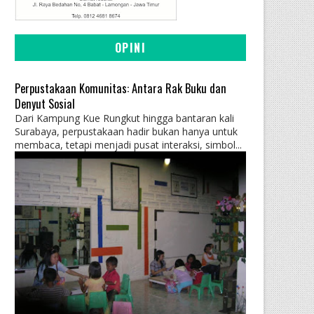
OPINI
Perpustakaan Komunitas: Antara Rak Buku dan
Denyut Sosial
Dari Kampung Kue Rungkut hingga bantaran kali
Surabaya, perpustakaan hadir bukan hanya untuk
membaca, tetapi menjadi pusat interaksi, simbol...