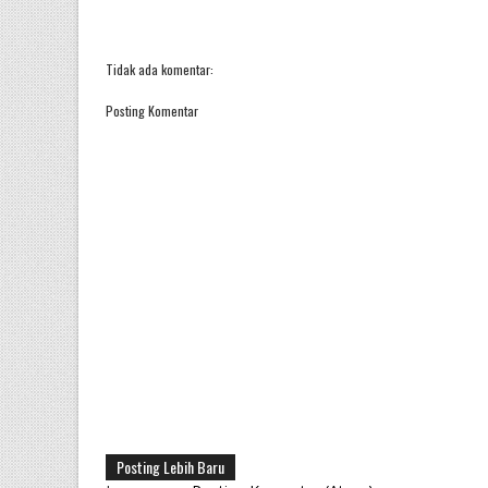
Tidak ada komentar:
Posting Komentar
Posting Lebih Baru