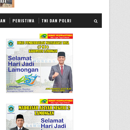
KAN
PERISTIWA
TNI DAN POLRI