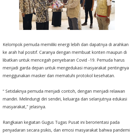
Kelompok pemuda memiliki energi lebih dan dapatnya di arahkan
ke arah hal positif. Caranya dengan membuat konten maupun di
libatkan untuk mencegah penyebaran Covid -19. Pemuda harus
menjadi garda depan untuk mengedukasi masyarakat pentingnya
menggunakan masker dan mematuhi protokol kesehatan.
“ Setidaknya pemuda menjadi contoh, dengan menjadi relawan
mandiri. Melindungi diri sendiri, keluarga dan selanjutnya edukasi
masyarakat,” jelasnya.
Rangkaian kegiatan Gugus Tugas Pusat ini berorientasi pada
penyadaran secara psikis, dan emosi masyarakat bahwa pandemi