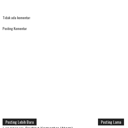
Tidak ada komentar:
Posting Komentar
Posting Lebih Baru
Posting Lama