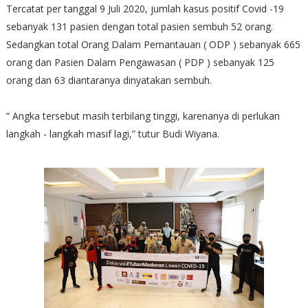
Tercatat per tanggal 9 Juli 2020, jumlah kasus positif Covid -19
sebanyak 131 pasien dengan total pasien sembuh 52 orang.
Sedangkan total Orang Dalam Pemantauan ( ODP ) sebanyak 665
orang dan Pasien Dalam Pengawasan ( PDP ) sebanyak 125
orang dan 63 diantaranya dinyatakan sembuh.
“ Angka tersebut masih terbilang tinggi, karenanya di perlukan
langkah - langkah masif lagi,” tutur Budi Wiyana.