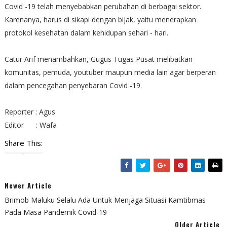
Covid -19 telah menyebabkan perubahan di berbagai sektor.
Karenanya, harus di sikapi dengan bijak, yaitu menerapkan
protokol kesehatan dalam kehidupan sehari - hari.
Catur Arif menambahkan, Gugus Tugas Pusat melibatkan
komunitas, pemuda, youtuber maupun media lain agar berperan
dalam pencegahan penyebaran Covid -19.
Reporter : Agus
Editor : Wafa
Share This:
Newer Article
Brimob Maluku Selalu Ada Untuk Menjaga Situasi Kamtibmas
Pada Masa Pandemik Covid-19
Older Article