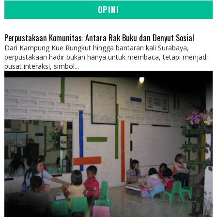
OPINI
Perpustakaan Komunitas: Antara Rak Buku dan Denyut Sosial
Dari Kampung Kue Rungkut hingga bantaran kali Surabaya,
perpustakaan hadir bukan hanya untuk membaca, tetapi menjadi
pusat interaksi, simbol...