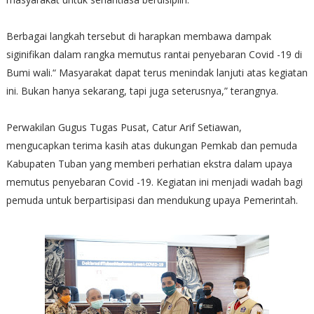
Berbagai langkah tersebut di harapkan membawa dampak
siginifikan dalam rangka memutus rantai penyebaran Covid -19 di
Bumi wali.“ Masyarakat dapat terus menindak lanjuti atas kegiatan
ini. Bukan hanya sekarang, tapi juga seterusnya,” terangnya.
Perwakilan Gugus Tugas Pusat, Catur Arif Setiawan,
mengucapkan terima kasih atas dukungan Pemkab dan pemuda
Kabupaten Tuban yang memberi perhatian ekstra dalam upaya
memutus penyebaran Covid -19. Kegiatan ini menjadi wadah bagi
pemuda untuk berpartisipasi dan mendukung upaya Pemerintah.