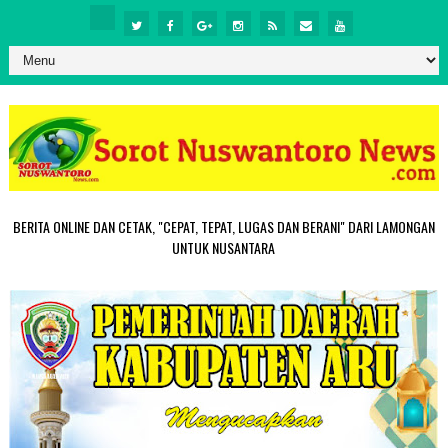
BERITA ONLINE DAN CETAK, "CEPAT, TEPAT, LUGAS DAN BERANI" DARI LAMONGAN
UNTUK NUSANTARA