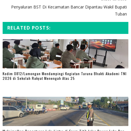
Penyaluran BST Di Kecamatan Bancar Dipantau Wakil Bupati
Tuban
RELATED POSTS:
Kodim 0812/Lamongan Mendampingi Kegiatan Taruna Bhakti Akademi TNI
2026 di Sekolah Rakyat Menengah Atas 25