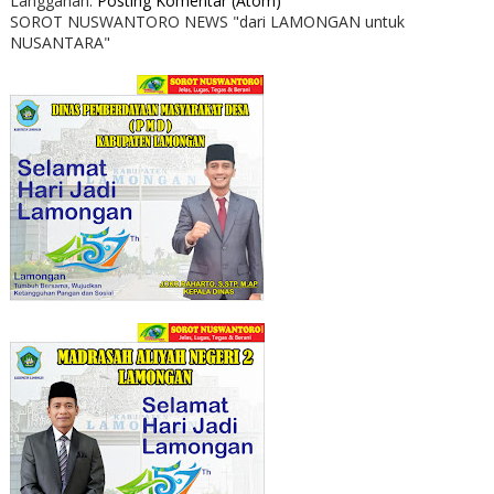
Langganan:
Posting Komentar (Atom)
SOROT NUSWANTORO NEWS "dari LAMONGAN untuk
NUSANTARA"