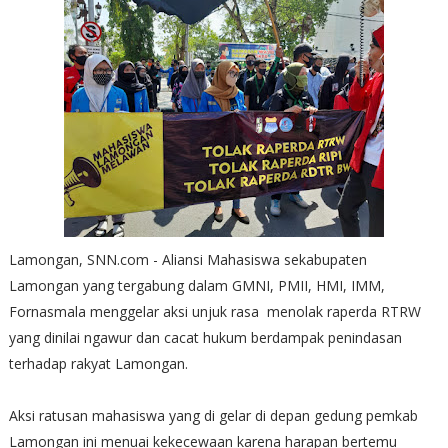
Lamongan, SNN.com - Aliansi Mahasiswa sekabupaten
Lamongan yang tergabung dalam GMNI, PMII, HMI, IMM,
Fornasmala menggelar aksi unjuk rasa menolak raperda RTRW
yang dinilai ngawur dan cacat hukum berdampak penindasan
terhadap rakyat Lamongan.
Aksi ratusan mahasiswa yang di gelar di depan gedung pemkab
Lamongan ini menuai kekecewaan karena harapan bertemu