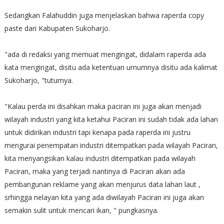
Sedangkan Falahuddin juga menjelaskan bahwa raperda copy
paste dari Kabupaten Sukoharjo.
"ada di redaksi yang memuat mengingat, didalam raperda ada
kata mengingat, disitu ada ketentuan umumnya disitu ada kalimat
Sukoharjo, "tuturnya.
"Kalau perda ini disahkan maka paciran ini juga akan menjadi
wilayah industri yang kita ketahui Paciran ini sudah tidak ada lahan
untuk didirikan industri tapi kenapa pada raperda ini justru
mengurai penempatan industri ditempatkan pada wilayah Paciran,
kita menyangsikan kalau industri ditempatkan pada wilayah
Paciran, maka yang terjadi nantinya di Paciran akan ada
pembangunan reklame yang akan menjurus data lahan laut ,
srhingga nelayan kita yang ada diwilayah Paciran ini juga akan
semakin sulit untuk mencari ikan, " pungkasnya.