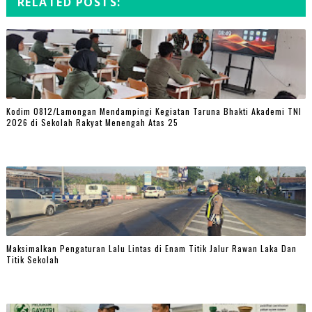
RELATED POSTS:
Kodim 0812/Lamongan Mendampingi Kegiatan Taruna Bhakti Akademi TNI
2026 di Sekolah Rakyat Menengah Atas 25
Maksimalkan Pengaturan Lalu Lintas di Enam Titik Jalur Rawan Laka Dan
Titik Sekolah