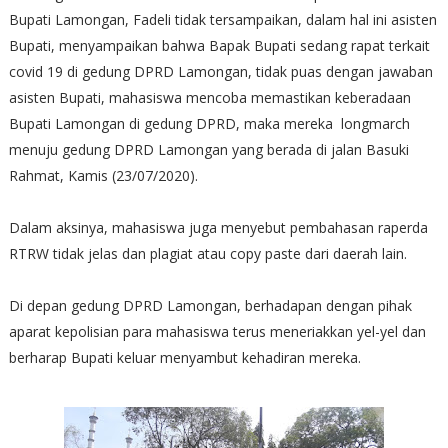
Bupati Lamongan, Fadeli tidak tersampaikan, dalam hal ini asisten
Bupati, menyampaikan bahwa Bapak Bupati sedang rapat terkait
covid 19 di gedung DPRD Lamongan, tidak puas dengan jawaban
asisten Bupati, mahasiswa mencoba memastikan keberadaan
Bupati Lamongan di gedung DPRD, maka mereka longmarch
menuju gedung DPRD Lamongan yang berada di jalan Basuki
Rahmat, Kamis (23/07/2020).
Dalam aksinya, mahasiswa juga menyebut pembahasan raperda
RTRW tidak jelas dan plagiat atau copy paste dari daerah lain.
Di depan gedung DPRD Lamongan, berhadapan dengan pihak
aparat kepolisian para mahasiswa terus meneriakkan yel-yel dan
berharap Bupati keluar menyambut kehadiran mereka.