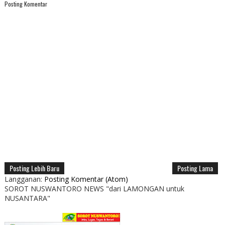
Posting Komentar
Posting Lebih Baru
Posting Lama
Langganan:
Posting Komentar (Atom)
SOROT NUSWANTORO NEWS "dari LAMONGAN untuk
NUSANTARA"