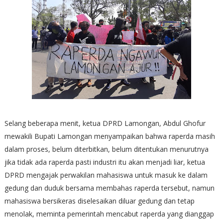
Selang beberapa menit, ketua DPRD Lamongan, Abdul Ghofur
mewakili Bupati Lamongan menyampaikan bahwa raperda masih
dalam proses, belum diterbitkan, belum ditentukan menurutnya
jika tidak ada raperda pasti industri itu akan menjadi liar, ketua
DPRD mengajak perwakilan mahasiswa untuk masuk ke dalam
gedung dan duduk bersama membahas raperda tersebut, namun
mahasiswa bersikeras diselesaikan diluar gedung dan tetap
menolak, meminta pemerintah mencabut raperda yang dianggap