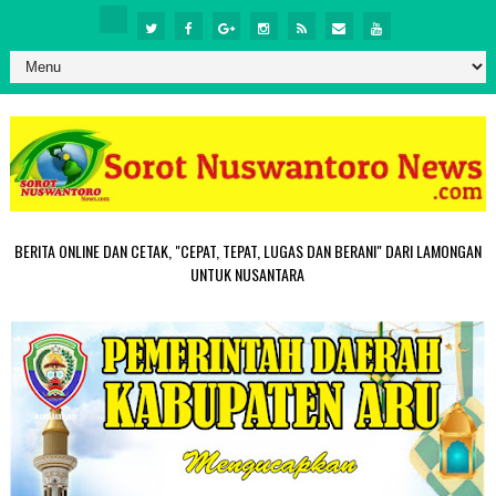
BERITA ONLINE DAN CETAK, "CEPAT, TEPAT, LUGAS DAN BERANI" DARI LAMONGAN
UNTUK NUSANTARA