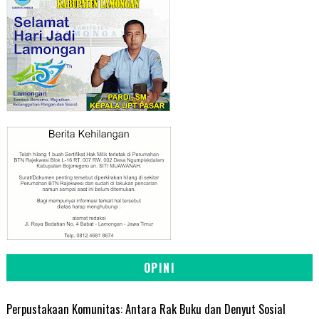
OPINI
Perpustakaan Komunitas: Antara Rak Buku dan Denyut Sosial