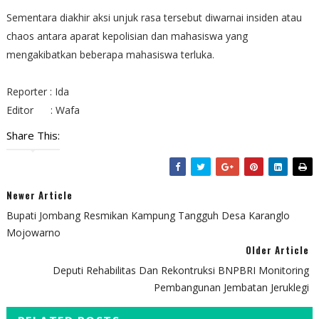
Sementara diakhir aksi unjuk rasa tersebut diwarnai insiden atau
chaos antara aparat kepolisian dan mahasiswa yang
mengakibatkan beberapa mahasiswa terluka.
Reporter : Ida
Editor : Wafa
Share This:
Newer Article
Bupati Jombang Resmikan Kampung Tangguh Desa Karanglo
Mojowarno
Older Article
Deputi Rehabilitas Dan Rekontruksi BNPBRI Monitoring
Pembangunan Jembatan Jeruklegi