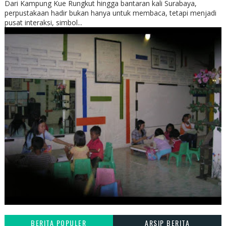
Dari Kampung Kue Rungkut hingga bantaran kali Surabaya,
perpustakaan hadir bukan hanya untuk membaca, tetapi menjadi
pusat interaksi, simbol...
BERITA POPULER
ARSIP BERITA