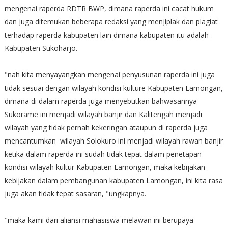
mengenai raperda RDTR BWP, dimana raperda ini cacat hukum
dan juga ditemukan beberapa redaksi yang menjiplak dan plagiat
terhadap raperda kabupaten lain dimana kabupaten itu adalah
Kabupaten Sukoharjo.
"nah kita menyayangkan mengenai penyusunan raperda ini juga
tidak sesuai dengan wilayah kondisi kulture Kabupaten Lamongan,
dimana di dalam raperda juga menyebutkan bahwasannya
Sukorame ini menjadi wilayah banjir dan Kalitengah menjadi
wilayah yang tidak pernah kekeringan ataupun di raperda juga
mencantumkan wilayah Solokuro ini menjadi wilayah rawan banjir
ketika dalam raperda ini sudah tidak tepat dalam penetapan
kondisi wilayah kultur Kabupaten Lamongan, maka kebijakan-
kebijakan dalam pembangunan kabupaten Lamongan, ini kita rasa
juga akan tidak tepat sasaran, "ungkapnya.
"maka kami dari aliansi mahasiswa melawan ini berupaya