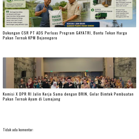
Dukungan CSR PT ADS Perluas Program GAYATRI, Bantu Tekan Harga
Pakan Ternak KPM Bojonegoro
Komisi X DPR RI Jalin Kerja Sama dengan BRIN, Gelar Bimtek Pembuatan
Pakan Ternak Ayam di Lumajang
Tidak ada komentar: