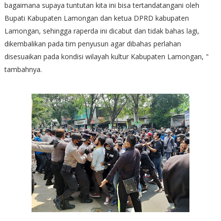
bagaimana supaya tuntutan kita ini bisa tertandatangani oleh
Bupati Kabupaten Lamongan dan ketua DPRD kabupaten
Lamongan, sehingga raperda ini dicabut dan tidak bahas lagi,
dikembalikan pada tim penyusun agar dibahas perlahan
disesuaikan pada kondisi wilayah kultur Kabupaten Lamongan, "
tambahnya.