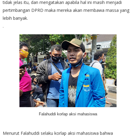
tidak jelas itu, dan mengatakan apabila hal ini masih menjadi
pertimbangan DPRD maka mereka akan membawa massa yang
lebih banyak.
.
Falahuddi korlap aksi mahasiswa
Menurut Falahuddi selaku korlap aksi mahasiswa bahwa