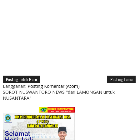
Posting Lebih Baru
Posting Lama
Langganan:
Posting Komentar (Atom)
SOROT NUSWANTORO NEWS "dari LAMONGAN untuk
NUSANTARA"