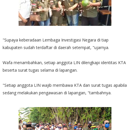
"Supaya keberadaan Lembaga Investigasi Negara di tiap
kabupaten sudah terdaftar di daerah setempat, "ujarnya.
Wafa menambahkan, setiap anggota LIN dilengkapi identitas KTA
beserta surat tugas selama di lapangan.
"Setiap anggota LIN wajib membawa KTA dan surat tugas apabila
sedang melakukan pengawasan di lapangan, "tambahnya.