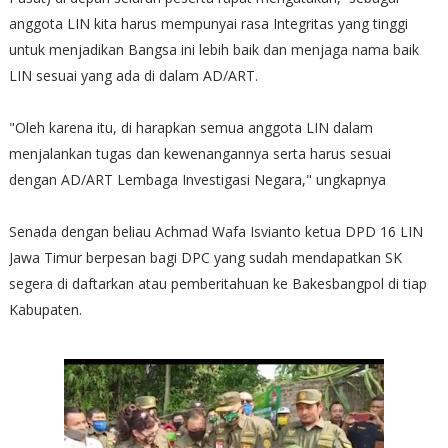
anggota LIN kita harus mempunyai rasa Integritas yang tinggi
untuk menjadikan Bangsa ini lebih baik dan menjaga nama baik
LIN sesuai yang ada di dalam AD/ART.
"Oleh karena itu, di harapkan semua anggota LIN dalam
menjalankan tugas dan kewenangannya serta harus sesuai
dengan AD/ART Lembaga Investigasi Negara," ungkapnya
Senada dengan beliau Achmad Wafa Isvianto ketua DPD 16 LIN
Jawa Timur berpesan bagi DPC yang sudah mendapatkan SK
segera di daftarkan atau pemberitahuan ke Bakesbangpol di tiap
Kabupaten.