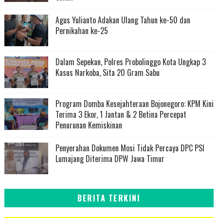
Agus Yulianto Adakan Ulang Tahun ke-50 dan
Pernikahan ke-25
Dalam Sepekan, Polres Probolinggo Kota Ungkap 3
Kasus Narkoba, Sita 20 Gram Sabu
Program Domba Kesejahteraan Bojonegoro: KPM Kini
Terima 3 Ekor, 1 Jantan & 2 Betina Percepat
Penurunan Kemiskinan
Penyerahan Dokumen Mosi Tidak Percaya DPC PSI
Lumajang Diterima DPW Jawa Timur
BERITA TERKINI