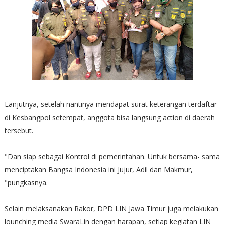
Lanjutnya, setelah nantinya mendapat surat keterangan terdaftar
di Kesbangpol setempat, anggota bisa langsung action di daerah
tersebut.
"Dan siap sebagai Kontrol di pemerintahan. Untuk bersama- sama
menciptakan Bangsa Indonesia ini Jujur, Adil dan Makmur,
"pungkasnya.
Selain melaksanakan Rakor, DPD LIN Jawa Timur juga melakukan
lounching media SwaraLin dengan harapan, setiap kegiatan LIN