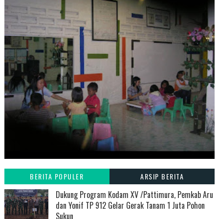
BERITA POPULER
ARSIP BERITA
Dukung Program Kodam XV /Pattimura, Pemkab Aru
dan Yonif TP 912 Gelar Gerak Tanam 1 Juta Pohon
Sukun