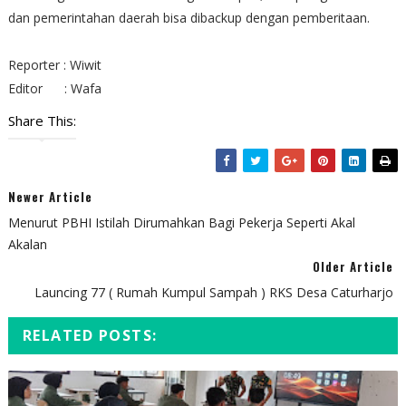
dan pemerintahan daerah bisa dibackup dengan pemberitaan.
Reporter : Wiwit
Editor : Wafa
Share This:
Newer Article
Menurut PBHI Istilah Dirumahkan Bagi Pekerja Seperti Akal
Akalan
Older Article
Launcing 77 ( Rumah Kumpul Sampah ) RKS Desa Caturharjo
RELATED POSTS: