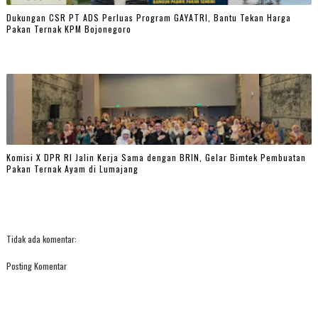
Dukungan CSR PT ADS Perluas Program GAYATRI, Bantu Tekan Harga
Pakan Ternak KPM Bojonegoro
Komisi X DPR RI Jalin Kerja Sama dengan BRIN, Gelar Bimtek Pembuatan
Pakan Ternak Ayam di Lumajang
Tidak ada komentar:
Posting Komentar