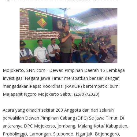
Mojokerto, SNN.com - Dewan Pimpinan Daerah 16 Lembaga
Investigasi Negara Jawa Timur merapatkan barisan dengan
mengadakan Rapat Koordinasi (RAKOR) bertempat di bumi
Majapahit Ngoro Mojokerto Sabtu, (25/07/2020).
Acara yang dihadiri sekitar 200 Anggota dari dari seluruh
perwakilan Dewan Pimpinan Cabang (DPC) Se Jawa Timur. Di
antaranya DPC Mojokerto, Jombang, Malang Kota/ Kabupaten,
Probolinggo, Lamongan, Situbondo, Nganjuk, Bojonegoro,