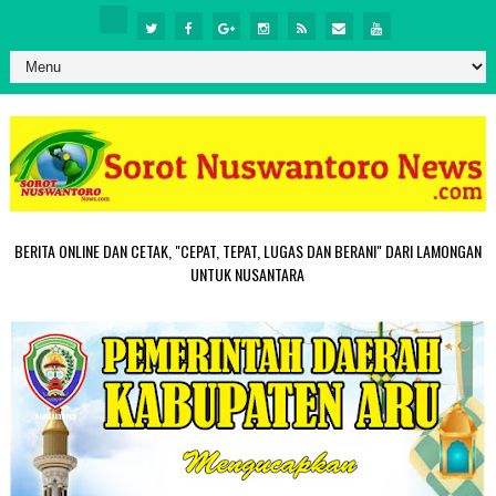
BERITA ONLINE DAN CETAK, "CEPAT, TEPAT, LUGAS DAN BERANI" DARI LAMONGAN
UNTUK NUSANTARA