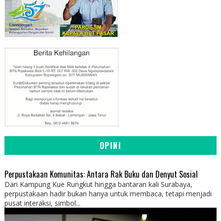
OPINI
Perpustakaan Komunitas: Antara Rak Buku dan Denyut Sosial
Dari Kampung Kue Rungkut hingga bantaran kali Surabaya,
perpustakaan hadir bukan hanya untuk membaca, tetapi menjadi
pusat interaksi, simbol...