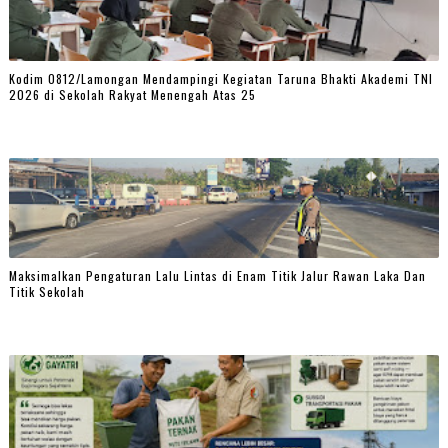
Kodim 0812/Lamongan Mendampingi Kegiatan Taruna Bhakti Akademi TNI
2026 di Sekolah Rakyat Menengah Atas 25
Maksimalkan Pengaturan Lalu Lintas di Enam Titik Jalur Rawan Laka Dan
Titik Sekolah