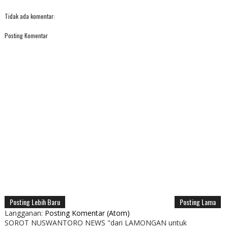
Tidak ada komentar:
Posting Komentar
Posting Lebih Baru
Posting Lama
Langganan:
Posting Komentar (Atom)
SOROT NUSWANTORO NEWS "dari LAMONGAN untuk