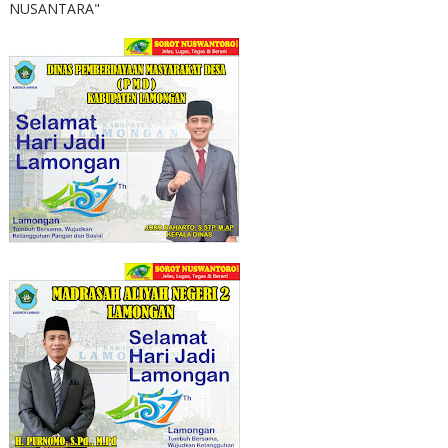
NUSANTARA"