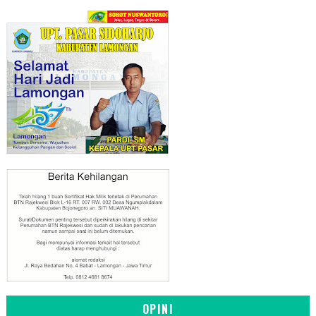
OPINI