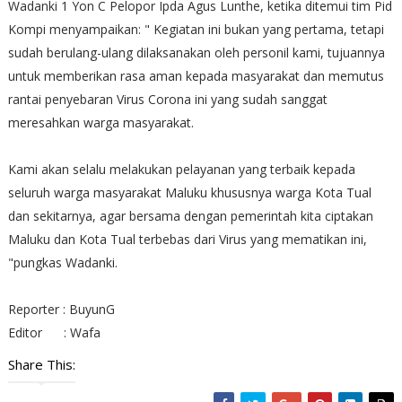
Wadanki 1 Yon C Pelopor Ipda Agus Lunthe, ketika ditemui tim Pid
Kompi menyampaikan: " Kegiatan ini bukan yang pertama, tetapi
sudah berulang-ulang dilaksanakan oleh personil kami, tujuannya
untuk memberikan rasa aman kepada masyarakat dan memutus
rantai penyebaran Virus Corona ini yang sudah sanggat
meresahkan warga masyarakat.
Kami akan selalu melakukan pelayanan yang terbaik kepada
seluruh warga masyarakat Maluku khususnya warga Kota Tual
dan sekitarnya, agar bersama dengan pemerintah kita ciptakan
Maluku dan Kota Tual terbebas dari Virus yang mematikan ini,
"pungkas Wadanki.
Reporter : BuyunG
Editor : Wafa
Share This: