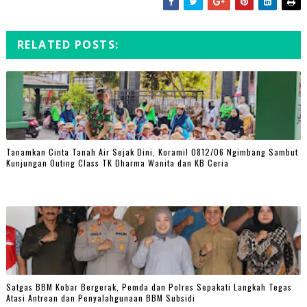
RELATED POSTS:
Tanamkan Cinta Tanah Air Sejak Dini, Koramil 0812/06 Ngimbang Sambut
Kunjungan Outing Class TK Dharma Wanita dan KB Ceria
Satgas BBM Kobar Bergerak, Pemda dan Polres Sepakati Langkah Tegas
Atasi Antrean dan Penyalahgunaan BBM Subsidi