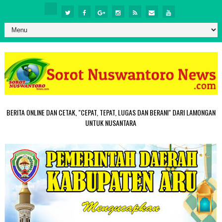
BERITA ONLINE DAN CETAK, "CEPAT, TEPAT, LUGAS DAN BERANI" DARI LAMONGAN
UNTUK NUSANTARA