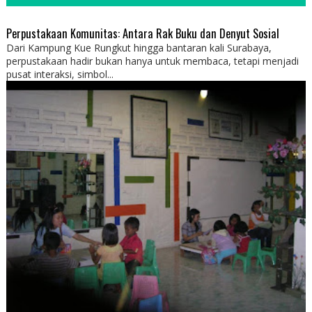
Perpustakaan Komunitas: Antara Rak Buku dan Denyut Sosial
Dari Kampung Kue Rungkut hingga bantaran kali Surabaya,
perpustakaan hadir bukan hanya untuk membaca, tetapi menjadi
pusat interaksi, simbol...