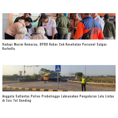
Hadapi Musim Kemarau, BPBD Kobar Cek Kesehatan Personel Satgas
Karhutla
Anggota Satlantas Polres Probolinggo Laksanakan Pengaturan Lalu Lintas
di Exis Tol Gending