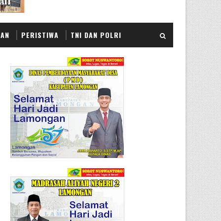
KAN
PERISTIWA
TNI DAN POLRI