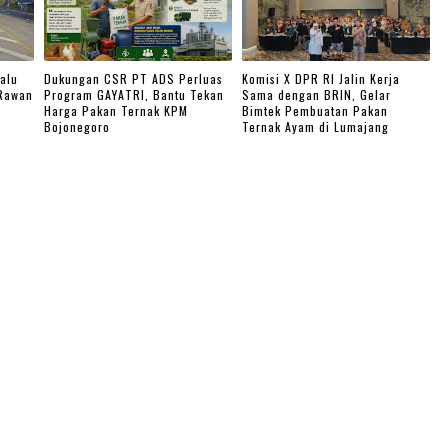
alu
Dukungan CSR PT ADS Perluas
Komisi X DPR RI Jalin Kerja
 Rawan
Program GAYATRI, Bantu Tekan
Sama dengan BRIN, Gelar
Harga Pakan Ternak KPM
Bimtek Pembuatan Pakan
Bojonegoro
Ternak Ayam di Lumajang