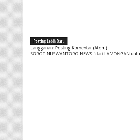
Posting Lebih Baru
Langganan:
Posting Komentar (Atom)
SOROT NUSWANTORO NEWS "dari LAMONGAN untu