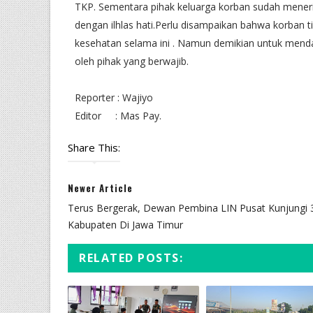
TKP. Sementara pihak keluarga korban sudah mener
dengan ilhlas hati.Perlu disampaikan bahwa korban t
kesehatan selama ini . Namun demikian untuk mendap
oleh pihak yang berwajib.
Reporter : Wajiyo
Editor : Mas Pay.
Share This:
Newer Article
Terus Bergerak, Dewan Pembina LIN Pusat Kunjungi 
Kabupaten Di Jawa Timur
RELATED POSTS: