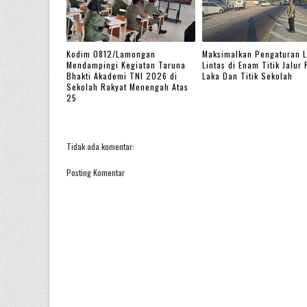
Kodim 0812/Lamongan
Maksimalkan Pengaturan L
Mendampingi Kegiatan Taruna
Lintas di Enam Titik Jalur
Bhakti Akademi TNI 2026 di
Laka Dan Titik Sekolah
Sekolah Rakyat Menengah Atas
25
Tidak ada komentar:
Posting Komentar