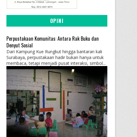
OPINI
Perpustakaan Komunitas: Antara Rak Buku dan
Denyut Sosial
Dari Kampung Kue Rungkut hingga bantaran kali
Surabaya, perpustakaan hadir bukan hanya untuk
membaca, tetapi menjadi pusat interaksi, simbol...