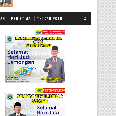
KAN
PERISTIWA
TNI DAN POLRI