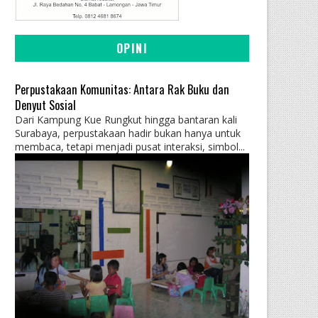
OPINI
Perpustakaan Komunitas: Antara Rak Buku dan
Denyut Sosial
Dari Kampung Kue Rungkut hingga bantaran kali
Surabaya, perpustakaan hadir bukan hanya untuk
membaca, tetapi menjadi pusat interaksi, simbol...