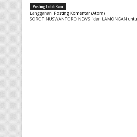
Posting Lebih Baru
Langganan:
Posting Komentar (Atom)
SOROT NUSWANTORO NEWS "dari LAMONGAN untu