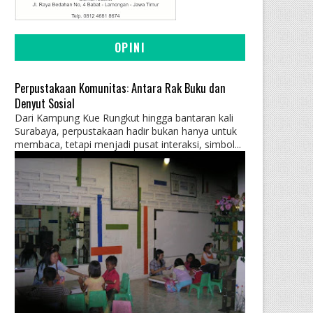
OPINI
Perpustakaan Komunitas: Antara Rak Buku dan
Denyut Sosial
Dari Kampung Kue Rungkut hingga bantaran kali
Surabaya, perpustakaan hadir bukan hanya untuk
membaca, tetapi menjadi pusat interaksi, simbol...