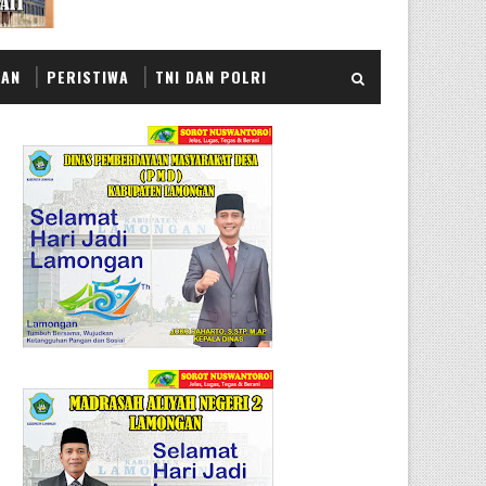
KAN
PERISTIWA
TNI DAN POLRI