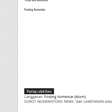
Posting Komentar
Posting Lebih Baru
Langganan:
Posting Komentar (Atom)
SOROT NUSWANTORO NEWS "dari LAMONGAN untu