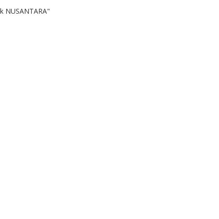
k NUSANTARA"