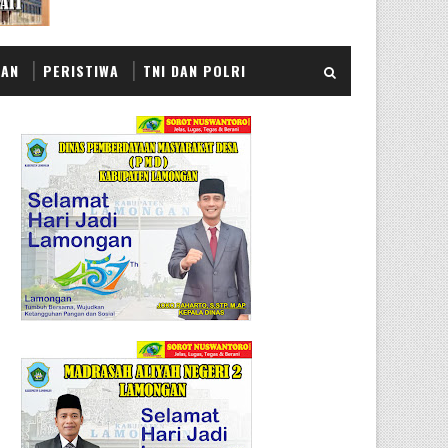
KAN
PERISTIWA
TNI DAN POLRI