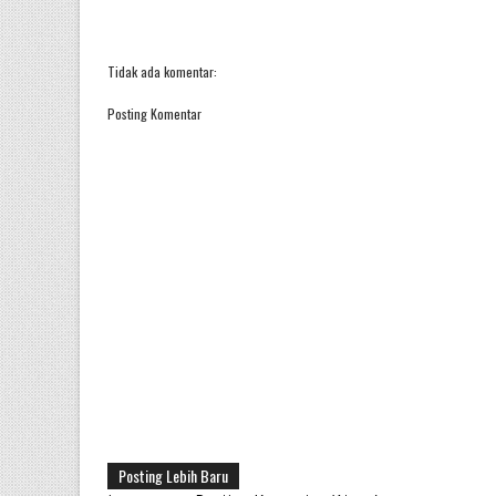
Tidak ada komentar:
Posting Komentar
Posting Lebih Baru