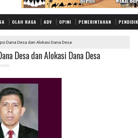
SA
OLAH RAGA
ADV
OPINI
PEMERINTAHAN
PENDIDI
psi Dana Desa dan Alokasi Dana Desa
Dana Desa dan Alokasi Dana Desa
serbi