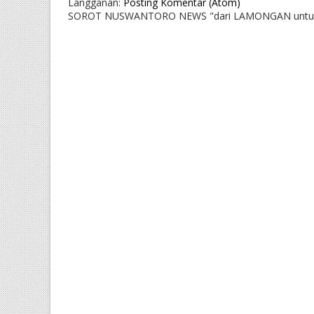
Langganan:
Posting Komentar (Atom)
SOROT NUSWANTORO NEWS "dari LAMONGAN untu