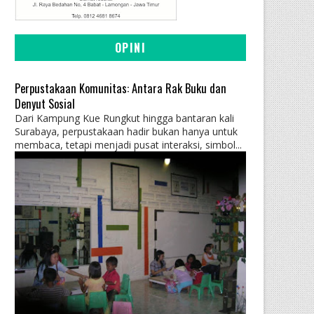
OPINI
Perpustakaan Komunitas: Antara Rak Buku dan
Denyut Sosial
Dari Kampung Kue Rungkut hingga bantaran kali
Surabaya, perpustakaan hadir bukan hanya untuk
membaca, tetapi menjadi pusat interaksi, simbol...