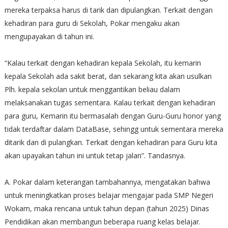
mereka terpaksa harus di tarik dan dipulangkan. Terkait dengan
kehadiran para guru di Sekolah, Pokar mengaku akan
mengupayakan di tahun ini.
“Kalau terkait dengan kehadiran kepala Sekolah, itu kemarin
kepala Sekolah ada sakit berat, dan sekarang kita akan usulkan
Plh. kepala sekolan untuk menggantikan beliau dalam
melaksanakan tugas sementara. Kalau terkait dengan kehadiran
para guru, Kemarin itu bermasalah dengan Guru-Guru honor yang
tidak terdaftar dalam DataBase, sehingg untuk sementara mereka
ditarik dan di pulangkan. Terkait dengan kehadiran para Guru kita
akan upayakan tahun ini untuk tetap jalan”. Tandasnya.
A. Pokar dalam keterangan tambahannya, mengatakan bahwa
untuk meningkatkan proses belajar mengajar pada SMP Negeri
Wokam, maka rencana untuk tahun depan (tahun 2025) Dinas
Pendidikan akan membangun beberapa ruang kelas belajar.