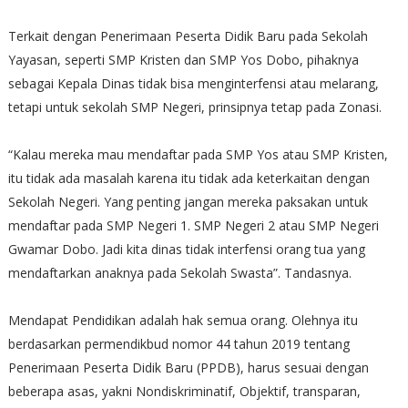
Terkait dengan Penerimaan Peserta Didik Baru pada Sekolah
Yayasan, seperti SMP Kristen dan SMP Yos Dobo, pihaknya
sebagai Kepala Dinas tidak bisa menginterfensi atau melarang,
tetapi untuk sekolah SMP Negeri, prinsipnya tetap pada Zonasi.
“Kalau mereka mau mendaftar pada SMP Yos atau SMP Kristen,
itu tidak ada masalah karena itu tidak ada keterkaitan dengan
Sekolah Negeri. Yang penting jangan mereka paksakan untuk
mendaftar pada SMP Negeri 1. SMP Negeri 2 atau SMP Negeri
Gwamar Dobo. Jadi kita dinas tidak interfensi orang tua yang
mendaftarkan anaknya pada Sekolah Swasta”. Tandasnya.
Mendapat Pendidikan adalah hak semua orang. Olehnya itu
berdasarkan permendikbud nomor 44 tahun 2019 tentang
Penerimaan Peserta Didik Baru (PPDB), harus sesuai dengan
beberapa asas, yakni Nondiskriminatif, Objektif, transparan,