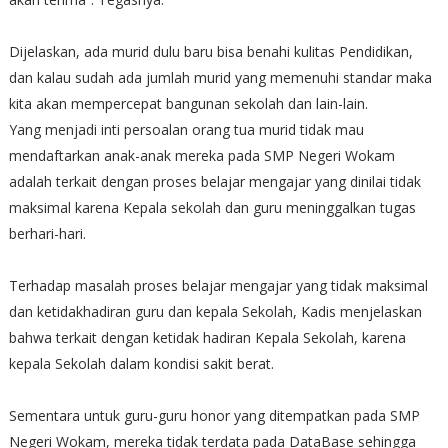
Dijelaskan, ada murid dulu baru bisa benahi kulitas Pendidikan,
dan kalau sudah ada jumlah murid yang memenuhi standar maka
kita akan mempercepat bangunan sekolah dan lain-lain.
Yang menjadi inti persoalan orang tua murid tidak mau
mendaftarkan anak-anak mereka pada SMP Negeri Wokam
adalah terkait dengan proses belajar mengajar yang dinilai tidak
maksimal karena Kepala sekolah dan guru meninggalkan tugas
berhari-hari.
Terhadap masalah proses belajar mengajar yang tidak maksimal
dan ketidakhadiran guru dan kepala Sekolah, Kadis menjelaskan
bahwa terkait dengan ketidak hadiran Kepala Sekolah, karena
kepala Sekolah dalam kondisi sakit berat.
Sementara untuk guru-guru honor yang ditempatkan pada SMP
Negeri Wokam, mereka tidak terdata pada DataBase sehingga