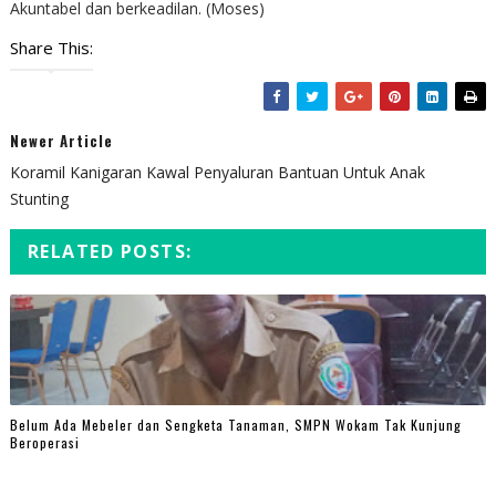
Akuntabel dan berkeadilan. (Moses)
Share This:
Newer Article
Koramil Kanigaran Kawal Penyaluran Bantuan Untuk Anak
Stunting
RELATED POSTS:
Belum Ada Mebeler dan Sengketa Tanaman, SMPN Wokam Tak Kunjung
Beroperasi