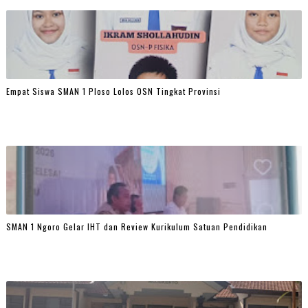
Empat Siswa SMAN 1 Ploso Lolos OSN Tingkat Provinsi
SMAN 1 Ngoro Gelar IHT dan Review Kurikulum Satuan Pendidikan