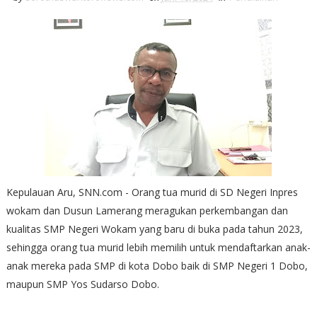
Kepulauan Aru, SNN.com - Orang tua murid di SD Negeri Inpres
wokam dan Dusun Lamerang meragukan perkembangan dan
kualitas SMP Negeri Wokam yang baru di buka pada tahun 2023,
sehingga orang tua murid lebih memilih untuk mendaftarkan anak-
anak mereka pada SMP di kota Dobo baik di SMP Negeri 1 Dobo,
maupun SMP Yos Sudarso Dobo.