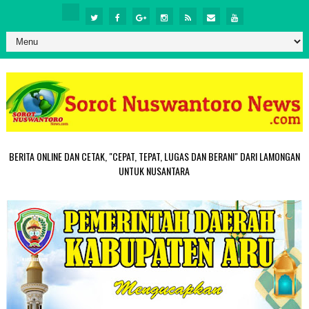
BERITA ONLINE DAN CETAK, "CEPAT, TEPAT, LUGAS DAN BERANI" DARI LAMONGAN
UNTUK NUSANTARA