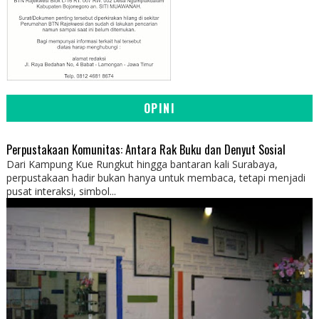
OPINI
Perpustakaan Komunitas: Antara Rak Buku dan Denyut Sosial
Dari Kampung Kue Rungkut hingga bantaran kali Surabaya,
perpustakaan hadir bukan hanya untuk membaca, tetapi menjadi
pusat interaksi, simbol...