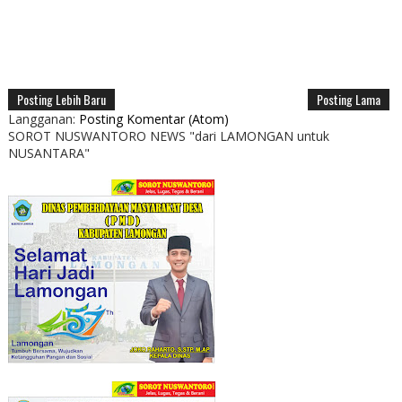
Posting Lebih Baru
Posting Lama
Langganan:
Posting Komentar (Atom)
SOROT NUSWANTORO NEWS "dari LAMONGAN untuk
NUSANTARA"