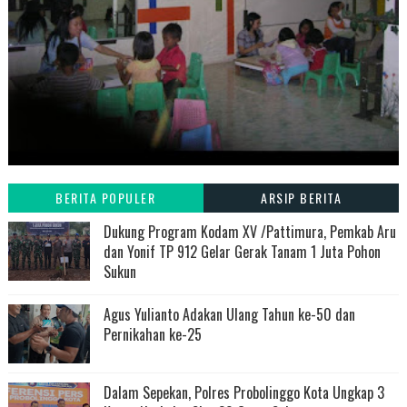
BERITA POPULER
ARSIP BERITA
Dukung Program Kodam XV /Pattimura, Pemkab Aru
dan Yonif TP 912 Gelar Gerak Tanam 1 Juta Pohon
Sukun
Agus Yulianto Adakan Ulang Tahun ke-50 dan
Pernikahan ke-25
Dalam Sepekan, Polres Probolinggo Kota Ungkap 3