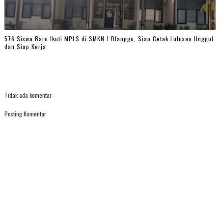
576 Siswa Baru Ikuti MPLS di SMKN 1 Dlanggu, Siap Cetak Lulusan Unggul
dan Siap Kerja
Tidak ada komentar:
Posting Komentar