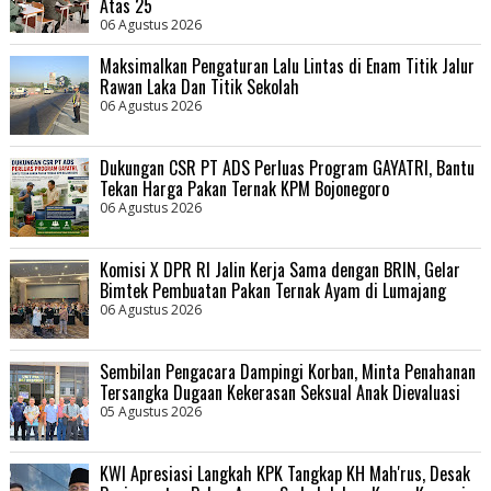
Atas 25
06 Agustus 2026
Maksimalkan Pengaturan Lalu Lintas di Enam Titik Jalur
Rawan Laka Dan Titik Sekolah
06 Agustus 2026
Dukungan CSR PT ADS Perluas Program GAYATRI, Bantu
Tekan Harga Pakan Ternak KPM Bojonegoro
06 Agustus 2026
Komisi X DPR RI Jalin Kerja Sama dengan BRIN, Gelar
Bimtek Pembuatan Pakan Ternak Ayam di Lumajang
06 Agustus 2026
Sembilan Pengacara Dampingi Korban, Minta Penahanan
Tersangka Dugaan Kekerasan Seksual Anak Dievaluasi
05 Agustus 2026
KWI Apresiasi Langkah KPK Tangkap KH Mah'rus, Desak