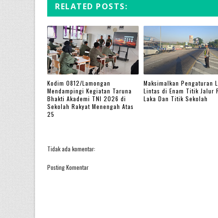
RELATED POSTS:
Kodim 0812/Lamongan
Maksimalkan Pengaturan L
Mendampingi Kegiatan Taruna
Lintas di Enam Titik Jalur
Bhakti Akademi TNI 2026 di
Laka Dan Titik Sekolah
Sekolah Rakyat Menengah Atas
25
Tidak ada komentar:
Posting Komentar