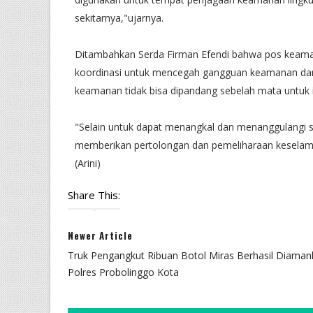
sekitarnya,"ujarnya.
Ditambahkan Serda Firman Efendi bahwa pos keam
koordinasi untuk mencegah gangguan keamanan dan
keamanan tidak bisa dipandang sebelah mata untuk 
"Selain untuk dapat menangkal dan menanggulangi
memberikan pertolongan dan pemeliharaan keselama
(Arini)
Share This:
Newer Article
Truk Pengangkut Ribuan Botol Miras Berhasil Diaman
Polres Probolinggo Kota