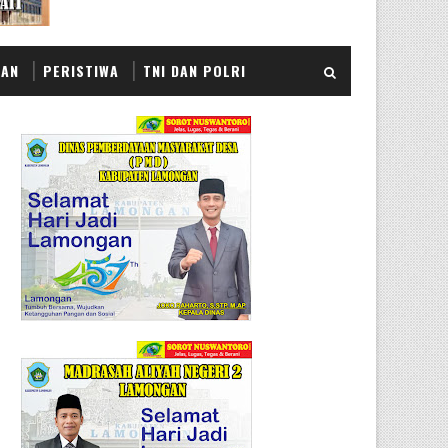
KAN
PERISTIWA
TNI DAN POLRI