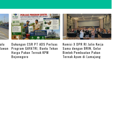
alu
Dukungan CSR PT ADS Perluas
Komisi X DPR RI Jalin Kerja
 Rawan
Program GAYATRI, Bantu Tekan
Sama dengan BRIN, Gelar
Harga Pakan Ternak KPM
Bimtek Pembuatan Pakan
Bojonegoro
Ternak Ayam di Lumajang