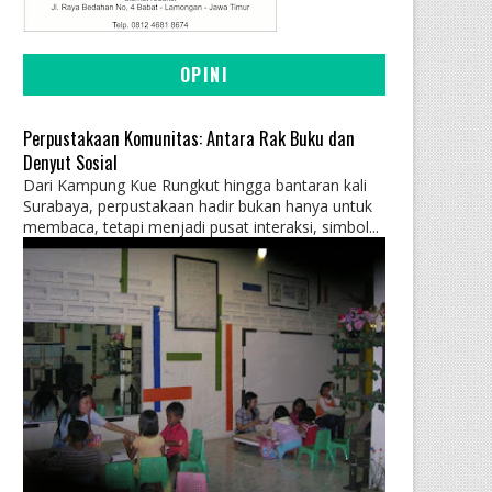
OPINI
Perpustakaan Komunitas: Antara Rak Buku dan
Denyut Sosial
Dari Kampung Kue Rungkut hingga bantaran kali
Surabaya, perpustakaan hadir bukan hanya untuk
membaca, tetapi menjadi pusat interaksi, simbol...