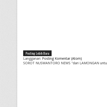
Posting Lebih Baru
Langganan:
Posting Komentar (Atom)
SOROT NUSWANTORO NEWS "dari LAMONGAN untu