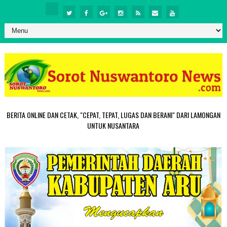
BERITA ONLINE DAN CETAK, "CEPAT, TEPAT, LUGAS DAN BERANI" DARI LAMONGAN
UNTUK NUSANTARA