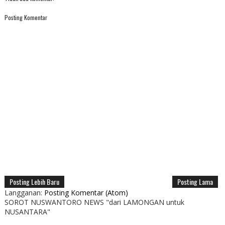
Posting Komentar
Posting Lebih Baru
Posting Lama
Langganan:
Posting Komentar (Atom)
SOROT NUSWANTORO NEWS "dari LAMONGAN untuk
NUSANTARA"