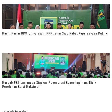
Mesin Partai DPW Dinyalakan, PPP Jatim Siap Rebut Kepercayaan Publik
Muscab PKB Lamongan Siapkan Regenerasi Kepemimpinan, Bidik
Perolehan Kursi Maksimal
Tidak ada komentar: