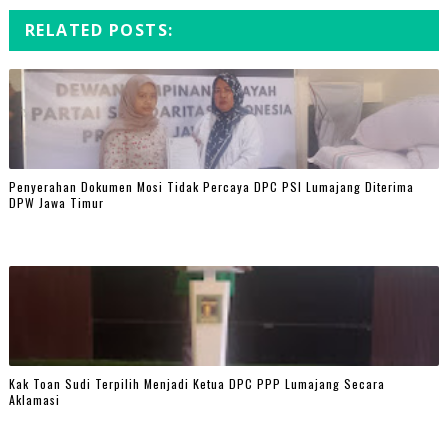
RELATED POSTS:
Penyerahan Dokumen Mosi Tidak Percaya DPC PSI Lumajang Diterima
DPW Jawa Timur
Kak Toan Sudi Terpilih Menjadi Ketua DPC PPP Lumajang Secara
Aklamasi