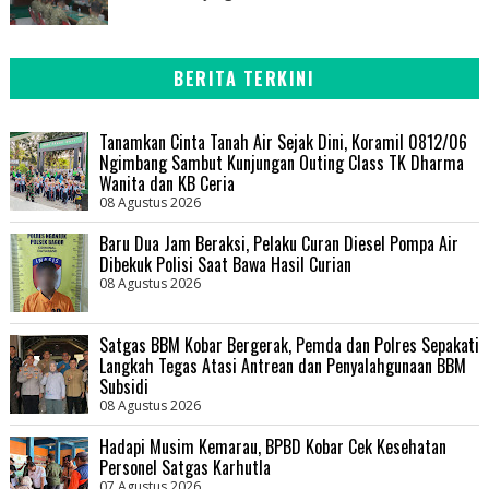
BERITA TERKINI
Tanamkan Cinta Tanah Air Sejak Dini, Koramil 0812/06
Ngimbang Sambut Kunjungan Outing Class TK Dharma
Wanita dan KB Ceria
08 Agustus 2026
Baru Dua Jam Beraksi, Pelaku Curan Diesel Pompa Air
Dibekuk Polisi Saat Bawa Hasil Curian
08 Agustus 2026
Satgas BBM Kobar Bergerak, Pemda dan Polres Sepakati
Langkah Tegas Atasi Antrean dan Penyalahgunaan BBM
Subsidi
08 Agustus 2026
Hadapi Musim Kemarau, BPBD Kobar Cek Kesehatan
Personel Satgas Karhutla
07 Agustus 2026