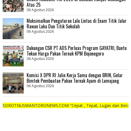
Atas 25
06 Agustus 2026
Maksimalkan Pengaturan Lalu Lintas di Enam Titik Jalur
Rawan Laka Dan Titik Sekolah
06 Agustus 2026
Dukungan CSR PT ADS Perluas Program GAYATRI, Bantu
Tekan Harga Pakan Ternak KPM Bojonegoro
06 Agustus 2026
Komisi X DPR RI Jalin Kerja Sama dengan BRIN, Gelar
Bimtek Pembuatan Pakan Ternak Ayam di Lumajang
06 Agustus 2026
SWANTORONEWS.COM "Cepat , Tepat, Lugas dan Berani"