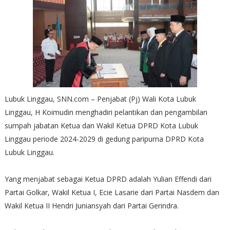
Lubuk Linggau, SNN.com – Penjabat (Pj) Wali Kota Lubuk
Linggau, H Koimudin menghadiri pelantikan dan pengambilan
sumpah jabatan Ketua dan Wakil Ketua DPRD Kota Lubuk
Linggau periode 2024-2029 di gedung paripurna DPRD Kota
Lubuk Linggau.
Yang menjabat sebagai Ketua DPRD adalah Yulian Effendi dari
Partai Golkar, Wakil Ketua I, Ecie Lasarie dari Partai Nasdem dan
Wakil Ketua II Hendri Juniansyah dari Partai Gerindra.