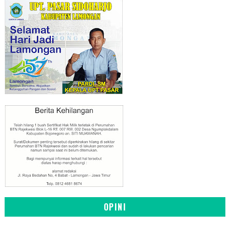
OPINI