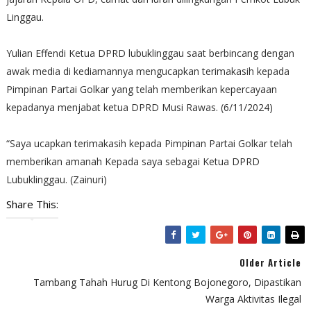
Linggau.
Yulian Effendi Ketua DPRD lubuklinggau saat berbincang dengan
awak media di kediamannya mengucapkan terimakasih kepada
Pimpinan Partai Golkar yang telah memberikan kepercayaan
kepadanya menjabat ketua DPRD Musi Rawas. (6/11/2024)
“Saya ucapkan terimakasih kepada Pimpinan Partai Golkar telah
memberikan amanah Kepada saya sebagai Ketua DPRD
Lubuklinggau. (Zainuri)
Share This:
Older Article
Tambang Tahah Hurug Di Kentong Bojonegoro, Dipastikan
Warga Aktivitas Ilegal