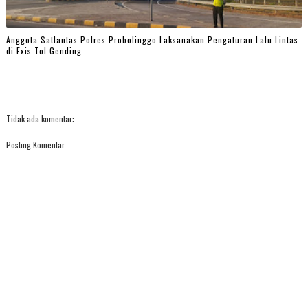
Anggota Satlantas Polres Probolinggo Laksanakan Pengaturan Lalu Lintas
di Exis Tol Gending
Tidak ada komentar:
Posting Komentar