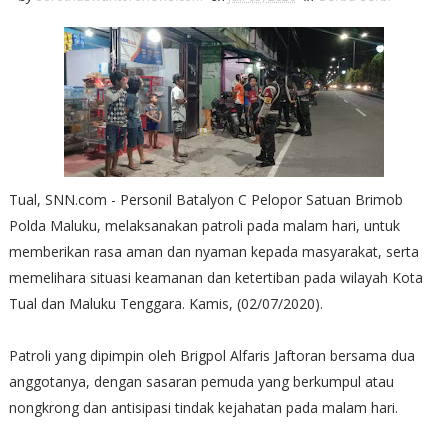
Tual, SNN.com - Personil Batalyon C Pelopor Satuan Brimob
Polda Maluku, melaksanakan patroli pada malam hari, untuk
memberikan rasa aman dan nyaman kepada masyarakat, serta
memelihara situasi keamanan dan ketertiban pada wilayah Kota
Tual dan Maluku Tenggara. Kamis, (02/07/2020).
Patroli yang dipimpin oleh Brigpol Alfaris Jaftoran bersama dua
anggotanya, dengan sasaran pemuda yang berkumpul atau
nongkrong dan antisipasi tindak kejahatan pada malam hari.