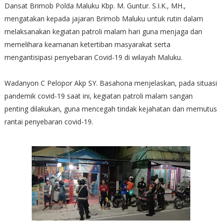
Dansat Brimob Polda Maluku Kbp. M. Guntur. S.I.K., MH.,
mengatakan kepada jajaran Brimob Maluku untuk rutin dalam
melaksanakan kegiatan patroli malam hari guna menjaga dan
memelihara keamanan ketertiban masyarakat serta
mengantisipasi penyebaran Covid-19 di wilayah Maluku.
Wadanyon C Pelopor Akp SY. Basahona menjelaskan, pada situasi
pandemik covid-19 saat ini, kegiatan patroli malam sangan
penting dilakukan, guna mencegah tindak kejahatan dan memutus
rantai penyebaran covid-19.