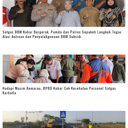
Satgas BBM Kobar Bergerak, Pemda dan Polres Sepakati Langkah Tegas
Atasi Antrean dan Penyalahgunaan BBM Subsidi
Hadapi Musim Kemarau, BPBD Kobar Cek Kesehatan Personel Satgas
Karhutla