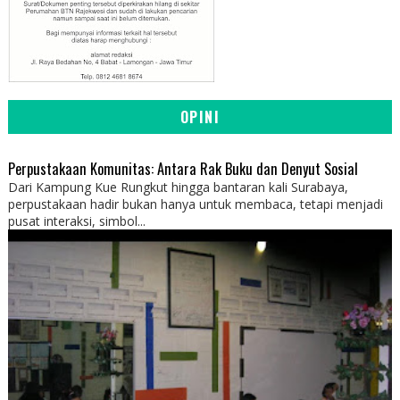
OPINI
Perpustakaan Komunitas: Antara Rak Buku dan Denyut Sosial
Dari Kampung Kue Rungkut hingga bantaran kali Surabaya,
perpustakaan hadir bukan hanya untuk membaca, tetapi menjadi
pusat interaksi, simbol...