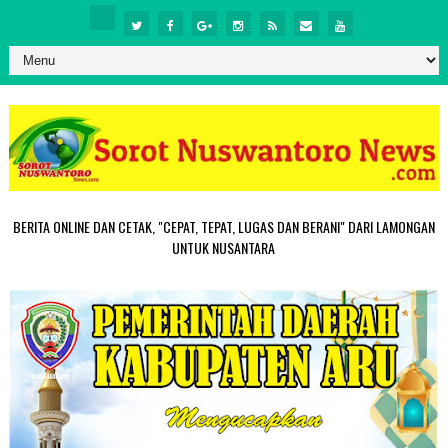
BERITA ONLINE DAN CETAK, "CEPAT, TEPAT, LUGAS DAN BERANI" DARI LAMONGAN
UNTUK NUSANTARA