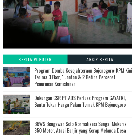
BERITA POPULER
ARSIP BERITA
Program Domba Kesejahteraan Bojonegoro: KPM Kini
Terima 3 Ekor, 1 Jantan & 2 Betina Percepat
Penurunan Kemiskinan
Dukungan CSR PT ADS Perluas Program GAYATRI,
Bantu Tekan Harga Pakan Ternak KPM Bojonegoro
BBWS Bengawan Solo Normalisasi Sungai Mekuris
850 Meter, Atasi Banjir yang Kerap Melanda Desa