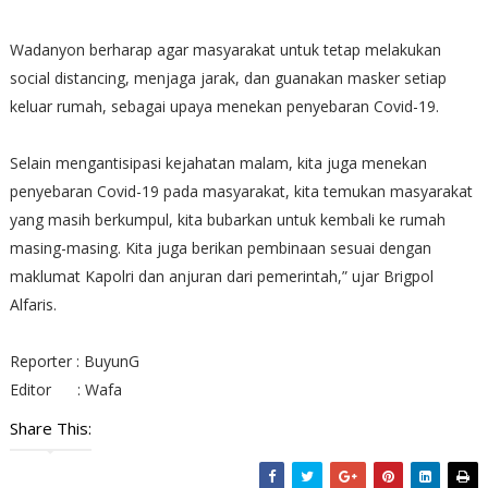
Wadanyon berharap agar masyarakat untuk tetap melakukan
social distancing, menjaga jarak, dan guanakan masker setiap
keluar rumah, sebagai upaya menekan penyebaran Covid-19.
Selain mengantisipasi kejahatan malam, kita juga menekan
penyebaran Covid-19 pada masyarakat, kita temukan masyarakat
yang masih berkumpul, kita bubarkan untuk kembali ke rumah
masing-masing. Kita juga berikan pembinaan sesuai dengan
maklumat Kapolri dan anjuran dari pemerintah,” ujar Brigpol
Alfaris.
Reporter : BuyunG
Editor : Wafa
Share This: