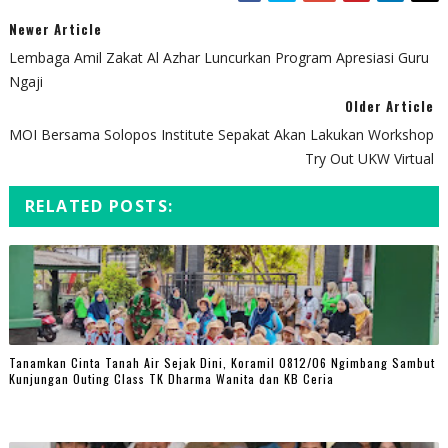
Newer Article
Lembaga Amil Zakat Al Azhar Luncurkan Program Apresiasi Guru
Ngaji
Older Article
MOI Bersama Solopos Institute Sepakat Akan Lakukan Workshop
Try Out UKW Virtual
RELATED POSTS:
Tanamkan Cinta Tanah Air Sejak Dini, Koramil 0812/06 Ngimbang Sambut
Kunjungan Outing Class TK Dharma Wanita dan KB Ceria