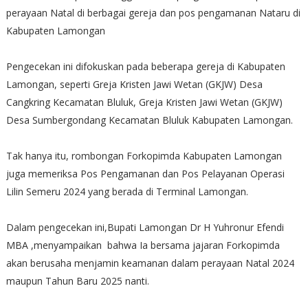
perayaan Natal di berbagai gereja dan pos pengamanan Nataru di
Kabupaten Lamongan
Pengecekan ini difokuskan pada beberapa gereja di Kabupaten
Lamongan, seperti Greja Kristen Jawi Wetan (GKJW) Desa
Cangkring Kecamatan Bluluk, Greja Kristen Jawi Wetan (GKJW)
Desa Sumbergondang Kecamatan Bluluk Kabupaten Lamongan.
Tak hanya itu, rombongan Forkopimda Kabupaten Lamongan
juga memeriksa Pos Pengamanan dan Pos Pelayanan Operasi
Lilin Semeru 2024 yang berada di Terminal Lamongan.
Dalam pengecekan ini,Bupati Lamongan Dr H Yuhronur Efendi
MBA ,menyampaikan bahwa Ia bersama jajaran Forkopimda
akan berusaha menjamin keamanan dalam perayaan Natal 2024
maupun Tahun Baru 2025 nanti.