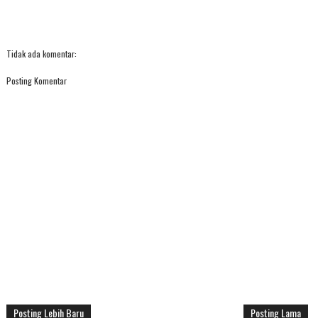
Tidak ada komentar:
Posting Komentar
Posting Lebih Baru
Posting Lama