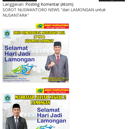
Langganan:
Posting Komentar (Atom)
SOROT NUSWANTORO NEWS "dari LAMONGAN untuk
NUSANTARA"