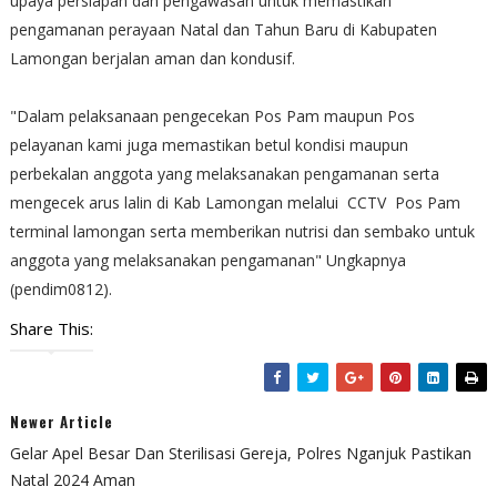
upaya persiapan dan pengawasan untuk memastikan
pengamanan perayaan Natal dan Tahun Baru di Kabupaten
Lamongan berjalan aman dan kondusif.
"Dalam pelaksanaan pengecekan Pos Pam maupun Pos
pelayanan kami juga memastikan betul kondisi maupun
perbekalan anggota yang melaksanakan pengamanan serta
mengecek arus lalin di Kab Lamongan melalui CCTV Pos Pam
terminal lamongan serta memberikan nutrisi dan sembako untuk
anggota yang melaksanakan pengamanan" Ungkapnya
(pendim0812).
Share This:
Newer Article
Gelar Apel Besar Dan Sterilisasi Gereja, Polres Nganjuk Pastikan
Natal 2024 Aman