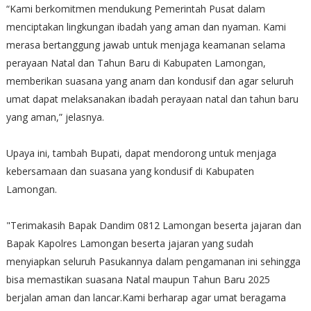
“Kami berkomitmen mendukung Pemerintah Pusat dalam
menciptakan lingkungan ibadah yang aman dan nyaman. Kami
merasa bertanggung jawab untuk menjaga keamanan selama
perayaan Natal dan Tahun Baru di Kabupaten Lamongan,
memberikan suasana yang anam dan kondusif dan agar seluruh
umat dapat melaksanakan ibadah perayaan natal dan tahun baru
yang aman,” jelasnya.
Upaya ini, tambah Bupati, dapat mendorong untuk menjaga
kebersamaan dan suasana yang kondusif di Kabupaten
Lamongan.
"Terimakasih Bapak Dandim 0812 Lamongan beserta jajaran dan
Bapak Kapolres Lamongan beserta jajaran yang sudah
menyiapkan seluruh Pasukannya dalam pengamanan ini sehingga
bisa memastikan suasana Natal maupun Tahun Baru 2025
berjalan aman dan lancar.Kami berharap agar umat beragama