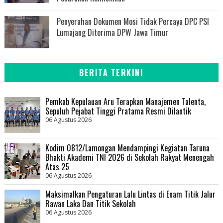
Penyerahan Dokumen Mosi Tidak Percaya DPC PSI
Lumajang Diterima DPW Jawa Timur
BERITA TERKINI
Pemkab Kepulauan Aru Terapkan Manajemen Talenta,
Sepuluh Pejabat Tinggi Pratama Resmi Dilantik
06 Agustus 2026
Kodim 0812/Lamongan Mendampingi Kegiatan Taruna
Bhakti Akademi TNI 2026 di Sekolah Rakyat Menengah
Atas 25
06 Agustus 2026
Maksimalkan Pengaturan Lalu Lintas di Enam Titik Jalur
Rawan Laka Dan Titik Sekolah
06 Agustus 2026