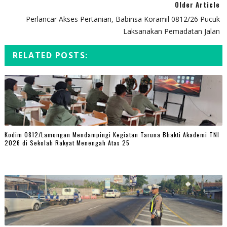
Older Article
Perlancar Akses Pertanian, Babinsa Koramil 0812/26 Pucuk
Laksanakan Pemadatan Jalan
RELATED POSTS:
Kodim 0812/Lamongan Mendampingi Kegiatan Taruna Bhakti Akademi TNI
2026 di Sekolah Rakyat Menengah Atas 25