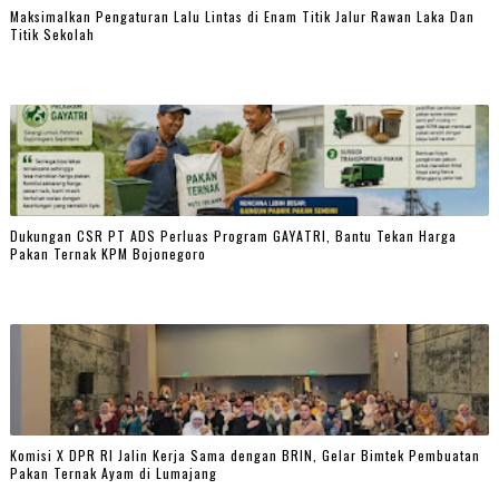
Maksimalkan Pengaturan Lalu Lintas di Enam Titik Jalur Rawan Laka Dan
Titik Sekolah
Dukungan CSR PT ADS Perluas Program GAYATRI, Bantu Tekan Harga
Pakan Ternak KPM Bojonegoro
Komisi X DPR RI Jalin Kerja Sama dengan BRIN, Gelar Bimtek Pembuatan
Pakan Ternak Ayam di Lumajang