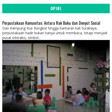
OPINI
Perpustakaan Komunitas: Antara Rak Buku dan Denyut Sosial
Dari Kampung Kue Rungkut hingga bantaran kali Surabaya,
perpustakaan hadir bukan hanya untuk membaca, tetapi menjadi
pusat interaksi, simbol...