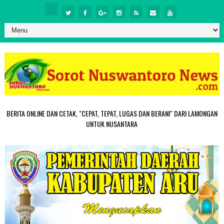
BERITA ONLINE DAN CETAK, "CEPAT, TEPAT, LUGAS DAN BERANI" DARI LAMONGAN
UNTUK NUSANTARA