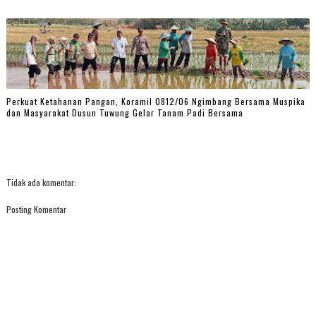
Perkuat Ketahanan Pangan, Koramil 0812/06 Ngimbang Bersama Muspika
dan Masyarakat Dusun Tuwung Gelar Tanam Padi Bersama
Tidak ada komentar:
Posting Komentar