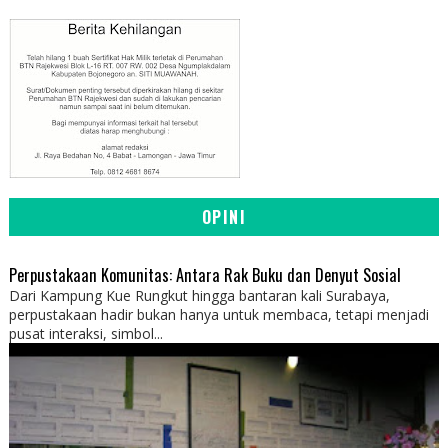
OPINI
Perpustakaan Komunitas: Antara Rak Buku dan Denyut Sosial
Dari Kampung Kue Rungkut hingga bantaran kali Surabaya,
perpustakaan hadir bukan hanya untuk membaca, tetapi menjadi
pusat interaksi, simbol...