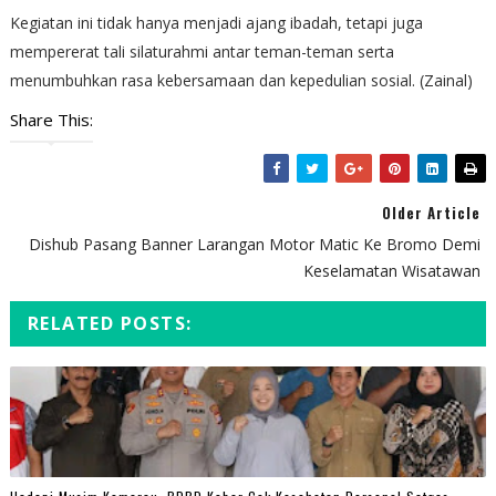
Kegiatan ini tidak hanya menjadi ajang ibadah, tetapi juga
mempererat tali silaturahmi antar teman-teman serta
menumbuhkan rasa kebersamaan dan kepedulian sosial. (Zainal)
Share This:
Older Article
Dishub Pasang Banner Larangan Motor Matic Ke Bromo Demi
Keselamatan Wisatawan
RELATED POSTS: