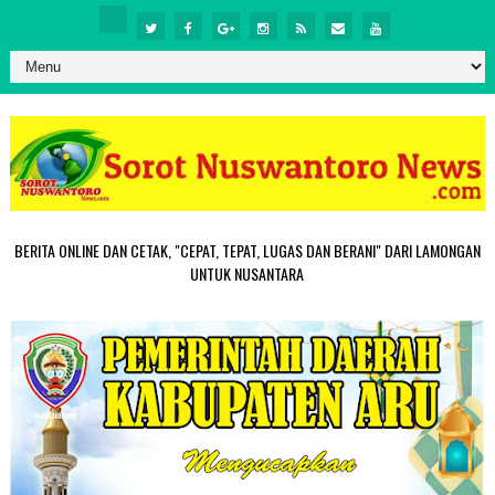
BERITA ONLINE DAN CETAK, "CEPAT, TEPAT, LUGAS DAN BERANI" DARI LAMONGAN
UNTUK NUSANTARA