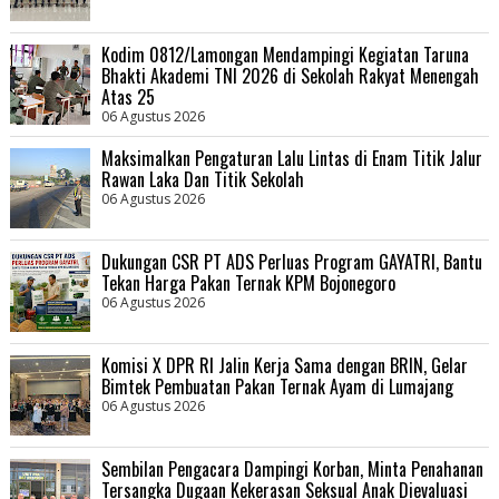
Kodim 0812/Lamongan Mendampingi Kegiatan Taruna
Bhakti Akademi TNI 2026 di Sekolah Rakyat Menengah
Atas 25
06 Agustus 2026
Maksimalkan Pengaturan Lalu Lintas di Enam Titik Jalur
Rawan Laka Dan Titik Sekolah
06 Agustus 2026
Dukungan CSR PT ADS Perluas Program GAYATRI, Bantu
Tekan Harga Pakan Ternak KPM Bojonegoro
06 Agustus 2026
Komisi X DPR RI Jalin Kerja Sama dengan BRIN, Gelar
Bimtek Pembuatan Pakan Ternak Ayam di Lumajang
06 Agustus 2026
Sembilan Pengacara Dampingi Korban, Minta Penahanan
Tersangka Dugaan Kekerasan Seksual Anak Dievaluasi