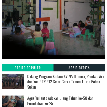
BERITA POPULER
ARSIP BERITA
Dukung Program Kodam XV /Pattimura, Pemkab Aru
dan Yonif TP 912 Gelar Gerak Tanam 1 Juta Pohon
Sukun
Agus Yulianto Adakan Ulang Tahun ke-50 dan
Pernikahan ke-25