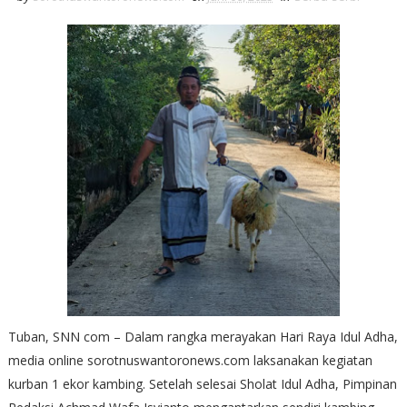
Tuban, SNN com – Dalam rangka merayakan Hari Raya Idul Adha,
media online sorotnuswantoronews.com laksanakan kegiatan
kurban 1 ekor kambing. Setelah selesai Sholat Idul Adha, Pimpinan