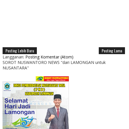
Posting Lebih Baru
Posting Lama
Langganan:
Posting Komentar (Atom)
SOROT NUSWANTORO NEWS "dari LAMONGAN untuk
NUSANTARA"