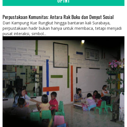
OPINI
Perpustakaan Komunitas: Antara Rak Buku dan Denyut Sosial
Dari Kampung Kue Rungkut hingga bantaran kali Surabaya,
perpustakaan hadir bukan hanya untuk membaca, tetapi menjadi
pusat interaksi, simbol...