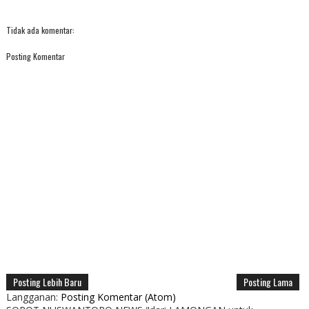
Tidak ada komentar:
Posting Komentar
Posting Lebih Baru
Posting Lama
Langganan:
Posting Komentar (Atom)