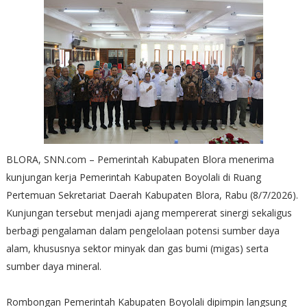
BLORA, SNN.com – Pemerintah Kabupaten Blora menerima
kunjungan kerja Pemerintah Kabupaten Boyolali di Ruang
Pertemuan Sekretariat Daerah Kabupaten Blora, Rabu (8/7/2026).
Kunjungan tersebut menjadi ajang mempererat sinergi sekaligus
berbagi pengalaman dalam pengelolaan potensi sumber daya
alam, khususnya sektor minyak dan gas bumi (migas) serta
sumber daya mineral.
Rombongan Pemerintah Kabupaten Boyolali dipimpin langsung