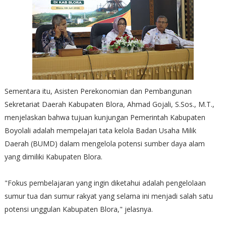
Sementara itu, Asisten Perekonomian dan Pembangunan
Sekretariat Daerah Kabupaten Blora, Ahmad Gojali, S.Sos., M.T.,
menjelaskan bahwa tujuan kunjungan Pemerintah Kabupaten
Boyolali adalah mempelajari tata kelola Badan Usaha Milik
Daerah (BUMD) dalam mengelola potensi sumber daya alam
yang dimiliki Kabupaten Blora.
"Fokus pembelajaran yang ingin diketahui adalah pengelolaan
sumur tua dan sumur rakyat yang selama ini menjadi salah satu
potensi unggulan Kabupaten Blora," jelasnya.