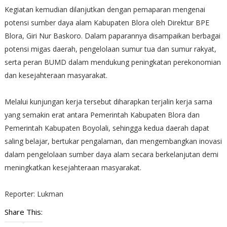
Kegiatan kemudian dilanjutkan dengan pemaparan mengenai
potensi sumber daya alam Kabupaten Blora oleh Direktur BPE
Blora, Giri Nur Baskoro. Dalam paparannya disampaikan berbagai
potensi migas daerah, pengelolaan sumur tua dan sumur rakyat,
serta peran BUMD dalam mendukung peningkatan perekonomian
dan kesejahteraan masyarakat.
Melalui kunjungan kerja tersebut diharapkan terjalin kerja sama
yang semakin erat antara Pemerintah Kabupaten Blora dan
Pemerintah Kabupaten Boyolali, sehingga kedua daerah dapat
saling belajar, bertukar pengalaman, dan mengembangkan inovasi
dalam pengelolaan sumber daya alam secara berkelanjutan demi
meningkatkan kesejahteraan masyarakat.
Reporter: Lukman
Share This: