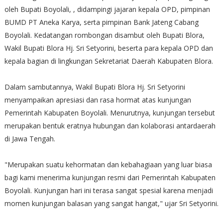
oleh Bupati Boyolali, , didampingi jajaran kepala OPD, pimpinan
BUMD PT Aneka Karya, serta pimpinan Bank Jateng Cabang
Boyolali. Kedatangan rombongan disambut oleh Bupati Blora,
Wakil Bupati Blora Hj. Sri Setyorini, beserta para kepala OPD dan
kepala bagian di lingkungan Sekretariat Daerah Kabupaten Blora.
Dalam sambutannya, Wakil Bupati Blora Hj. Sri Setyorini
menyampaikan apresiasi dan rasa hormat atas kunjungan
Pemerintah Kabupaten Boyolali. Menurutnya, kunjungan tersebut
merupakan bentuk eratnya hubungan dan kolaborasi antardaerah
di Jawa Tengah.
"Merupakan suatu kehormatan dan kebahagiaan yang luar biasa
bagi kami menerima kunjungan resmi dari Pemerintah Kabupaten
Boyolali. Kunjungan hari ini terasa sangat spesial karena menjadi
momen kunjungan balasan yang sangat hangat," ujar Sri Setyorini.