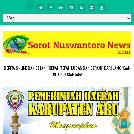
BERITA ONLINE DAN CETAK, "CEPAT, TEPAT, LUGAS DAN BERANI" DARI LAMONGAN
UNTUK NUSANTARA