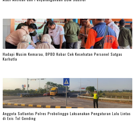
Hadapi Musim Kemarau, BPBD Kobar Cek Kesehatan Personel Satgas
Karhutla
Anggota Satlantas Polres Probolinggo Laksanakan Pengaturan Lalu Lintas
di Exis Tol Gending