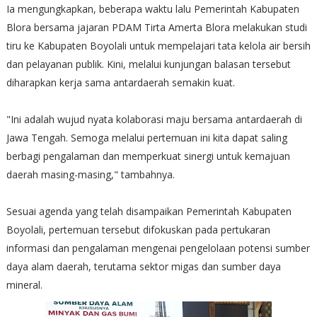
Ia mengungkapkan, beberapa waktu lalu Pemerintah Kabupaten
Blora bersama jajaran PDAM Tirta Amerta Blora melakukan studi
tiru ke Kabupaten Boyolali untuk mempelajari tata kelola air bersih
dan pelayanan publik. Kini, melalui kunjungan balasan tersebut
diharapkan kerja sama antardaerah semakin kuat.
"Ini adalah wujud nyata kolaborasi maju bersama antardaerah di
Jawa Tengah. Semoga melalui pertemuan ini kita dapat saling
berbagi pengalaman dan memperkuat sinergi untuk kemajuan
daerah masing-masing," tambahnya.
Sesuai agenda yang telah disampaikan Pemerintah Kabupaten
Boyolali, pertemuan tersebut difokuskan pada pertukaran
informasi dan pengalaman mengenai pengelolaan potensi sumber
daya alam daerah, terutama sektor migas dan sumber daya
mineral.