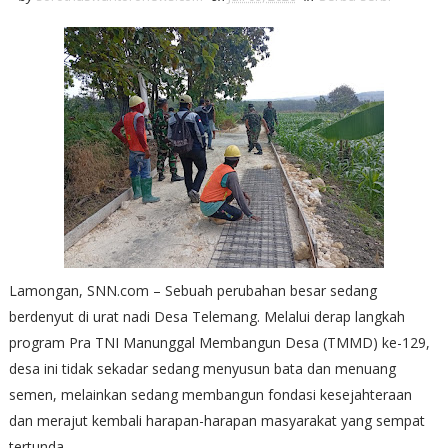
Lamongan, SNN.com – Sebuah perubahan besar sedang
berdenyut di urat nadi Desa Telemang. Melalui derap langkah
program Pra TNI Manunggal Membangun Desa (TMMD) ke-129,
desa ini tidak sekadar sedang menyusun bata dan menuang
semen, melainkan sedang membangun fondasi kesejahteraan
dan merajut kembali harapan-harapan masyarakat yang sempat
tertunda.