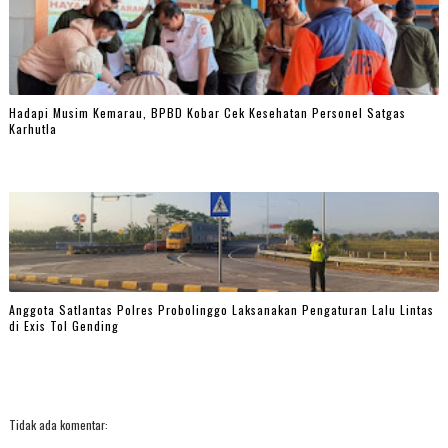
Hadapi Musim Kemarau, BPBD Kobar Cek Kesehatan Personel Satgas
Karhutla
Anggota Satlantas Polres Probolinggo Laksanakan Pengaturan Lalu Lintas
di Exis Tol Gending
Tidak ada komentar: