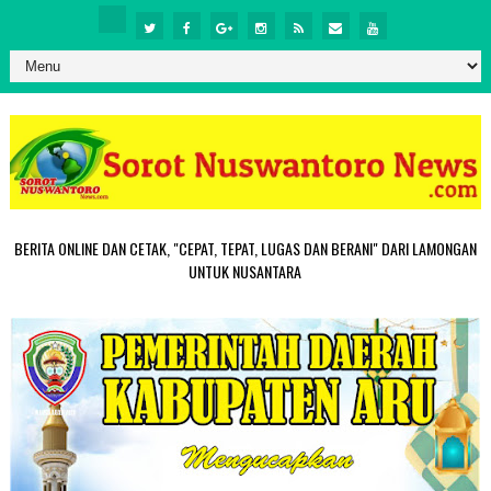
BERITA ONLINE DAN CETAK, "CEPAT, TEPAT, LUGAS DAN BERANI" DARI LAMONGAN
UNTUK NUSANTARA