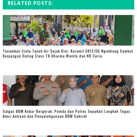
RELATED POSTS:
Tanamkan Cinta Tanah Air Sejak Dini, Koramil 0812/06 Ngimbang Sambut
Kunjungan Outing Class TK Dharma Wanita dan KB Ceria
Satgas BBM Kobar Bergerak, Pemda dan Polres Sepakati Langkah Tegas
Atasi Antrean dan Penyalahgunaan BBM Subsidi