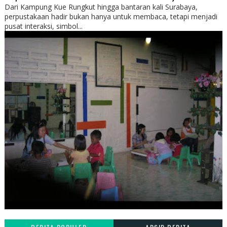
Dari Kampung Kue Rungkut hingga bantaran kali Surabaya,
perpustakaan hadir bukan hanya untuk membaca, tetapi menjadi
pusat interaksi, simbol...