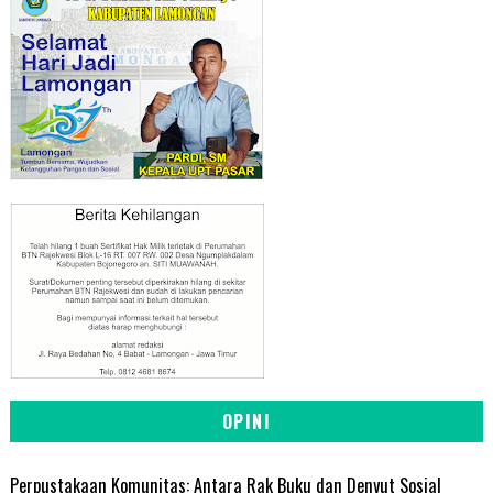
OPINI
Perpustakaan Komunitas: Antara Rak Buku dan Denyut Sosial