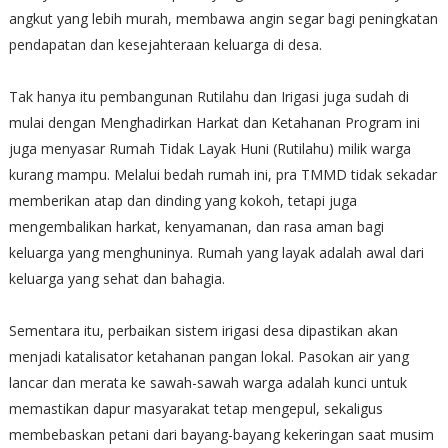
angkut yang lebih murah, membawa angin segar bagi peningkatan
pendapatan dan kesejahteraan keluarga di desa.
Tak hanya itu pembangunan​ Rutilahu dan Irigasi juga sudah di
mulai dengan Menghadirkan Harkat dan Ketahanan Program ini
juga menyasar Rumah Tidak Layak Huni (Rutilahu) milik warga
kurang mampu. Melalui bedah rumah ini, pra TMMD tidak sekadar
memberikan atap dan dinding yang kokoh, tetapi juga
mengembalikan harkat, kenyamanan, dan rasa aman bagi
keluarga yang menghuninya. Rumah yang layak adalah awal dari
keluarga yang sehat dan bahagia.
​Sementara itu, perbaikan sistem irigasi desa dipastikan akan
menjadi katalisator ketahanan pangan lokal. Pasokan air yang
lancar dan merata ke sawah-sawah warga adalah kunci untuk
memastikan dapur masyarakat tetap mengepul, sekaligus
membebaskan petani dari bayang-bayang kekeringan saat musim