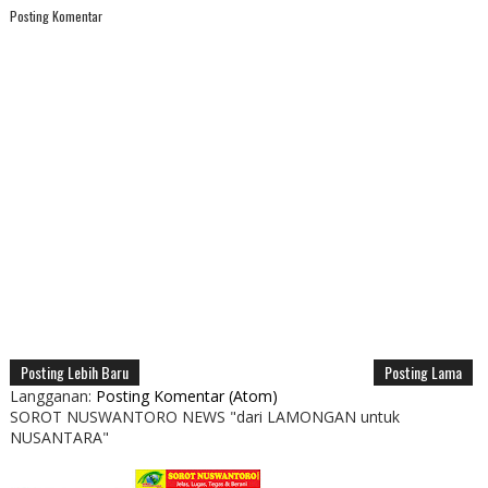
Posting Komentar
Posting Lebih Baru
Posting Lama
Langganan:
Posting Komentar (Atom)
SOROT NUSWANTORO NEWS "dari LAMONGAN untuk
NUSANTARA"