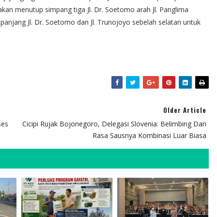
akan menutup simpang tiga Jl. Dr. Soetomo arah Jl. Panglima
panjang Jl. Dr. Soetomo dan Jl. Trunojoyo sebelah selatan untuk
Older Article
ses
Cicipi Rujak Bojonegoro, Delegasi Slovenia: Belimbing Dan
Rasa Sausnya Kombinasi Luar Biasa