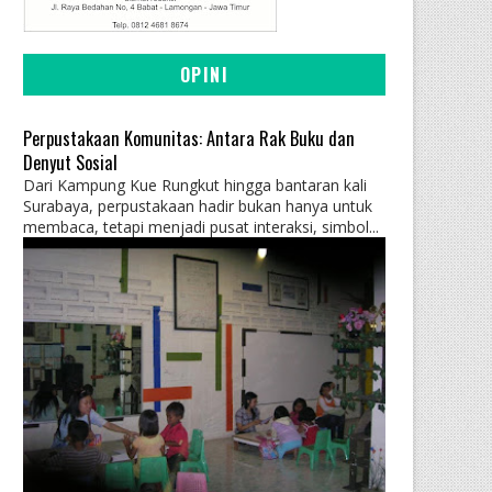
OPINI
Perpustakaan Komunitas: Antara Rak Buku dan
Denyut Sosial
Dari Kampung Kue Rungkut hingga bantaran kali
Surabaya, perpustakaan hadir bukan hanya untuk
membaca, tetapi menjadi pusat interaksi, simbol...