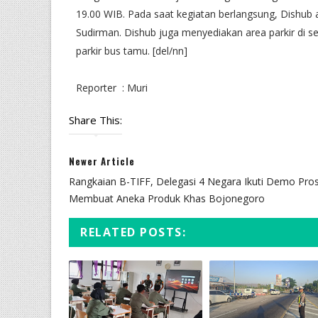
19.00 WIB. Pada saat kegiatan berlangsung, Dishub 
Sudirman. Dishub juga menyediakan area parkir di se
parkir bus tamu. [del/nn]
Reporter : Muri
Share This:
Newer Article
Rangkaian B-TIFF, Delegasi 4 Negara Ikuti Demo Pro
Membuat Aneka Produk Khas Bojonegoro
RELATED POSTS: