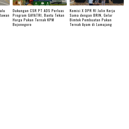
alu
Dukungan CSR PT ADS Perluas
Komisi X DPR RI Jalin Kerja
 Rawan
Program GAYATRI, Bantu Tekan
Sama dengan BRIN, Gelar
Harga Pakan Ternak KPM
Bimtek Pembuatan Pakan
Bojonegoro
Ternak Ayam di Lumajang