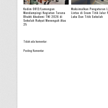
Kodim 0812/Lamongan
Maksimalkan Pengaturan L
Mendampingi Kegiatan Taruna
Lintas di Enam Titik Jalur
Bhakti Akademi TNI 2026 di
Laka Dan Titik Sekolah
Sekolah Rakyat Menengah Atas
25
Tidak ada komentar:
Posting Komentar