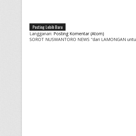
Posting Lebih Baru
Langganan:
Posting Komentar (Atom)
SOROT NUSWANTORO NEWS "dari LAMONGAN untu