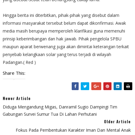
Hingga berita ini diterbitkan, pihak-pihak yang disebut dalam
informasi masyarakat tersebut belum dapat dikonfirmasi. Awak
media masih berupaya memperoleh klarifikasi guna memenuhi
prinsip keberimbangan dan hak jawab. Pihak pengelola SPBU
maupun aparat berwenang juga akan dimintai keterangan terkait
penyebab kelangkaan solar yang terus terjadi di wilayah
Padangan.( Red )
Share This:
Newer Article
Diduga Mengandung Migas, Danramil Sugio Dampingi Tim
Gabungan Survei Sumur Tua Di Lahan Perhutani
Older Article
Fokus Pada Pembentukan Karakter Iman Dan Mental Anak