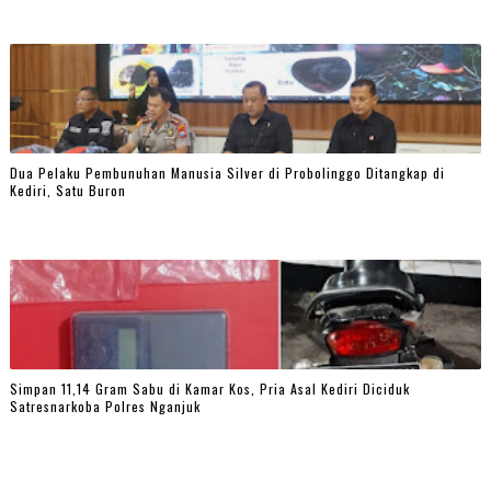
Dua Pelaku Pembunuhan Manusia Silver di Probolinggo Ditangkap di
Kediri, Satu Buron
Simpan 11,14 Gram Sabu di Kamar Kos, Pria Asal Kediri Diciduk
Satresnarkoba Polres Nganjuk