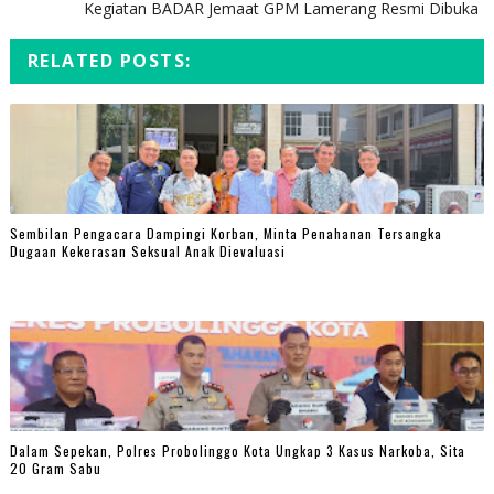
Kegiatan BADAR Jemaat GPM Lamerang Resmi Dibuka
RELATED POSTS:
Sembilan Pengacara Dampingi Korban, Minta Penahanan Tersangka
Dugaan Kekerasan Seksual Anak Dievaluasi
Dalam Sepekan, Polres Probolinggo Kota Ungkap 3 Kasus Narkoba, Sita
20 Gram Sabu