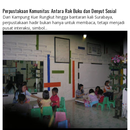
Perpustakaan Komunitas: Antara Rak Buku dan Denyut Sosial
Dari Kampung Kue Rungkut hingga bantaran kali Surabaya,
perpustakaan hadir bukan hanya untuk membaca, tetapi menjadi
pusat interaksi, simbol...