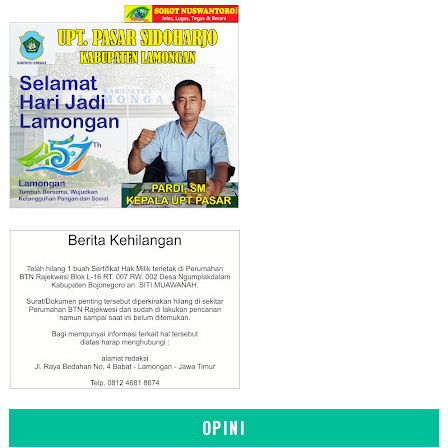
OPINI