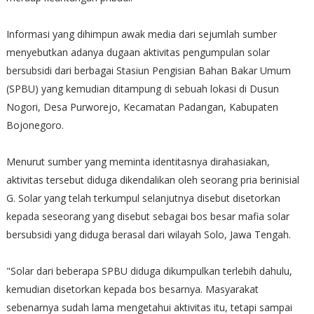
Informasi yang dihimpun awak media dari sejumlah sumber
menyebutkan adanya dugaan aktivitas pengumpulan solar
bersubsidi dari berbagai Stasiun Pengisian Bahan Bakar Umum
(SPBU) yang kemudian ditampung di sebuah lokasi di Dusun
Nogori, Desa Purworejo, Kecamatan Padangan, Kabupaten
Bojonegoro.
Menurut sumber yang meminta identitasnya dirahasiakan,
aktivitas tersebut diduga dikendalikan oleh seorang pria berinisial
G. Solar yang telah terkumpul selanjutnya disebut disetorkan
kepada seseorang yang disebut sebagai bos besar mafia solar
bersubsidi yang diduga berasal dari wilayah Solo, Jawa Tengah.
"Solar dari beberapa SPBU diduga dikumpulkan terlebih dahulu,
kemudian disetorkan kepada bos besarnya. Masyarakat
sebenarnya sudah lama mengetahui aktivitas itu, tetapi sampai