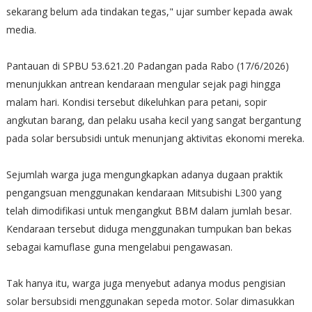
sekarang belum ada tindakan tegas," ujar sumber kepada awak
media.
Pantauan di SPBU 53.621.20 Padangan pada Rabo (17/6/2026)
menunjukkan antrean kendaraan mengular sejak pagi hingga
malam hari. Kondisi tersebut dikeluhkan para petani, sopir
angkutan barang, dan pelaku usaha kecil yang sangat bergantung
pada solar bersubsidi untuk menunjang aktivitas ekonomi mereka.
Sejumlah warga juga mengungkapkan adanya dugaan praktik
pengangsuan menggunakan kendaraan Mitsubishi L300 yang
telah dimodifikasi untuk mengangkut BBM dalam jumlah besar.
Kendaraan tersebut diduga menggunakan tumpukan ban bekas
sebagai kamuflase guna mengelabui pengawasan.
Tak hanya itu, warga juga menyebut adanya modus pengisian
solar bersubsidi menggunakan sepeda motor. Solar dimasukkan