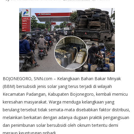
BOJONEGORO, SNN.com – Kelangkaan Bahan Bakar Minyak
(BBM) bersubsidi jenis solar yang terus terjadi di wilayah
Kecamatan Padangan, Kabupaten Bojonegoro, kembali memicu
keresahan masyarakat. Warga menduga kelangkaan yang
berulang tersebut tidak semata-mata disebabkan faktor distribusi,
melainkan berkaitan dengan adanya dugaan praktik pengangsuan
dan penimbunan solar bersubsidi oleh oknum tertentu demi
meraup keuntungan pribadi.