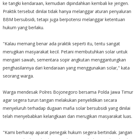
ke tangki kendaraan, kemudian dipindahkan kembali ke jerigen.
Praktik tersebut dinilai tidak hanya melanggar aturan penyaluran
BBM bersubsidi, tetapi juga berpotensi melanggar ketentuan
hukum yang berlaku.
"Kalau memang benar ada praktik seperti itu, tentu sangat
merugikan masyarakat kecil. Petani membutuhkan solar untuk
mengairi sawah, sementara sopir angkutan menggantungkan
penghasilannya dari kendaraan yang menggunakan solar," kata
seorang warga.
Warga mendesak Polres Bojonegoro bersama Polda Jawa Timur
agar segera turun tangan melakukan penyelidikan secara
menyeluruh terhadap dugaan mafia solar bersubsidi yang dinilai
telah menyebabkan kelangkaan dan merugikan masyarakat luas.
"Kami berharap aparat penegak hukum segera bertindak. Jangan