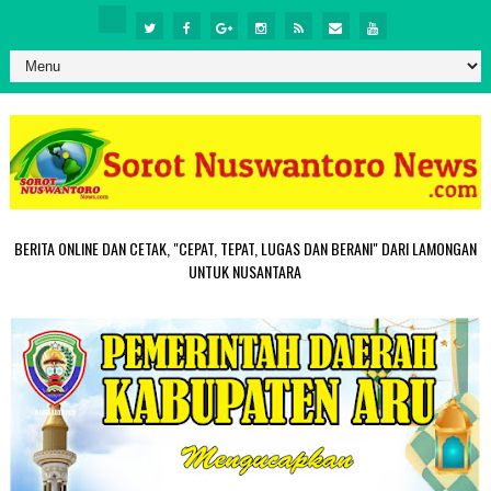
BERITA ONLINE DAN CETAK, "CEPAT, TEPAT, LUGAS DAN BERANI" DARI LAMONGAN
UNTUK NUSANTARA