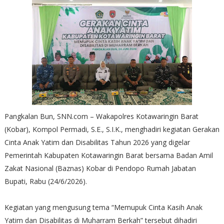
Pangkalan Bun, SNN.com – Wakapolres Kotawaringin Barat
(Kobar), Kompol Permadi, S.E., S.I.K., menghadiri kegiatan Gerakan
Cinta Anak Yatim dan Disabilitas Tahun 2026 yang digelar
Pemerintah Kabupaten Kotawaringin Barat bersama Badan Amil
Zakat Nasional (Baznas) Kobar di Pendopo Rumah Jabatan
Bupati, Rabu (24/6/2026).
Kegiatan yang mengusung tema “Memupuk Cinta Kasih Anak
Yatim dan Disabilitas di Muharram Berkah” tersebut dihadiri