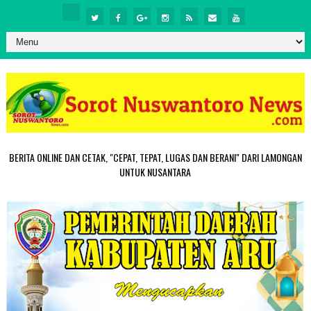
BERITA ONLINE DAN CETAK, "CEPAT, TEPAT, LUGAS DAN BERANI" DARI LAMONGAN
UNTUK NUSANTARA