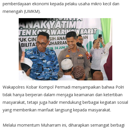
pemberdayaan ekonomi kepada pelaku usaha mikro kecil dan
menengah (UMKM).
Wakapolres Kobar Kompol Permadi menyampaikan bahwa Polri
tidak hanya berperan dalam menjaga keamanan dan ketertiban
masyarakat, tetapi juga hadir mendukung berbagai kegiatan sosial
yang memberikan manfaat langsung kepada masyarakat.
Melalui momentum Muharram ini, diharapkan semangat berbagi