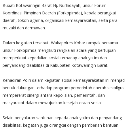
Bupati Kotawaringin Barat Hj. Nurhidayah, unsur Forum
Koordinasi Pimpinan Daerah (Forkopimda), kepala perangkat
daerah, tokoh agama, organisasi kemasyarakatan, serta para
muzaki dan dermawan.
Dalam kegiatan tersebut, Wakapolres Kobar tampak bersama
unsur Forkopimda mengikuti rangkaian acara yang bertujuan
memperkuat kepedulian sosial terhadap anak yatim dan
penyandang disabilitas di Kabupaten Kotawaringin Barat.
Kehadiran Polri dalam kegiatan sosial kemasyarakatan ini menjadi
bentuk dukungan terhadap program pemerintah daerah sekaligus
mempererat sinergi antara kepolisian, pemerintah, dan
masyarakat dalam mewujudkan kesejahteraan sosial.
Selain penyaluran santunan kepada anak yatim dan penyandang
disabilitas, kegiatan juga dirangkai dengan pemberian bantuan