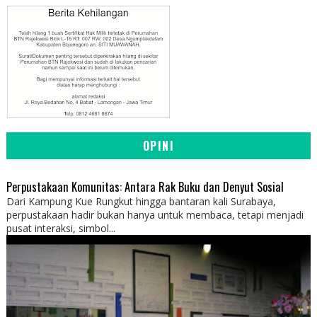
OPINI
Perpustakaan Komunitas: Antara Rak Buku dan Denyut Sosial
Dari Kampung Kue Rungkut hingga bantaran kali Surabaya,
perpustakaan hadir bukan hanya untuk membaca, tetapi menjadi
pusat interaksi, simbol...