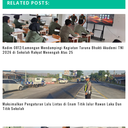
RELATED POSTS:
Kodim 0812/Lamongan Mendampingi Kegiatan Taruna Bhakti Akademi TNI
2026 di Sekolah Rakyat Menengah Atas 25
Maksimalkan Pengaturan Lalu Lintas di Enam Titik Jalur Rawan Laka Dan
Titik Sekolah