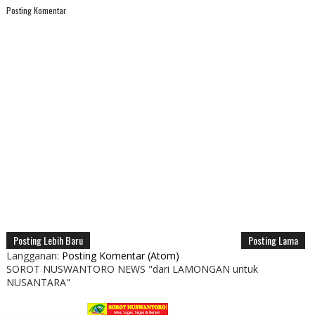
Posting Komentar
Posting Lebih Baru
Posting Lama
Langganan:
Posting Komentar (Atom)
SOROT NUSWANTORO NEWS "dari LAMONGAN untuk
NUSANTARA"