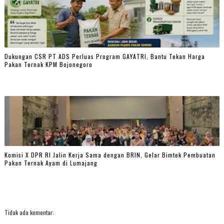
Dukungan CSR PT ADS Perluas Program GAYATRI, Bantu Tekan Harga
Pakan Ternak KPM Bojonegoro
Komisi X DPR RI Jalin Kerja Sama dengan BRIN, Gelar Bimtek Pembuatan
Pakan Ternak Ayam di Lumajang
Tidak ada komentar: