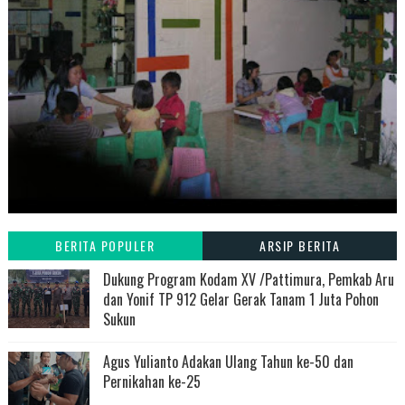
BERITA POPULER
ARSIP BERITA
Dukung Program Kodam XV /Pattimura, Pemkab Aru
dan Yonif TP 912 Gelar Gerak Tanam 1 Juta Pohon
Sukun
Agus Yulianto Adakan Ulang Tahun ke-50 dan
Pernikahan ke-25