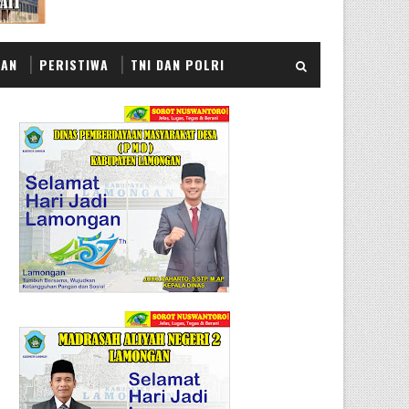
KAN
PERISTIWA
TNI DAN POLRI