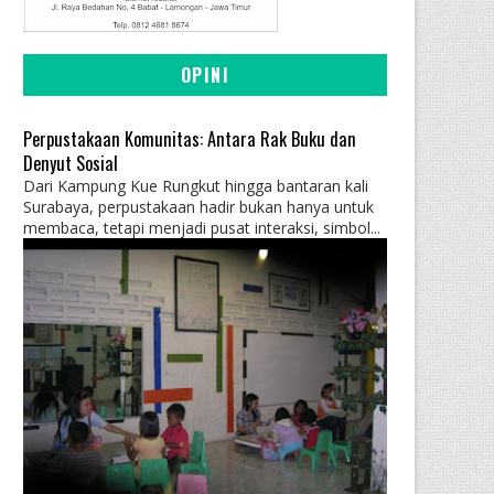
OPINI
Perpustakaan Komunitas: Antara Rak Buku dan
Denyut Sosial
Dari Kampung Kue Rungkut hingga bantaran kali
Surabaya, perpustakaan hadir bukan hanya untuk
membaca, tetapi menjadi pusat interaksi, simbol...