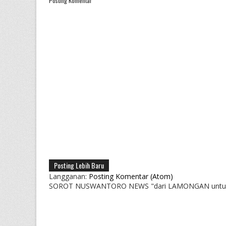
Posting Komentar
Posting Lebih Baru
Langganan:
Posting Komentar (Atom)
SOROT NUSWANTORO NEWS "dari LAMONGAN untu