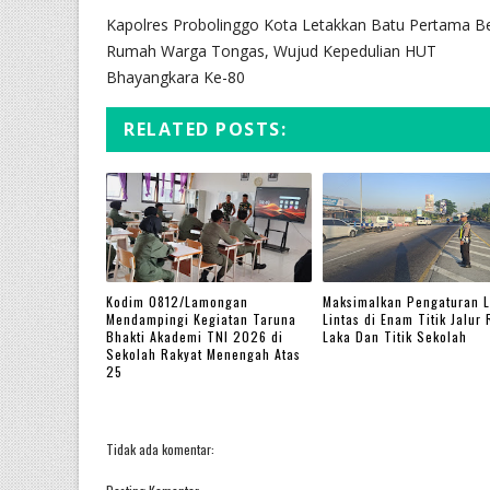
Kapolres Probolinggo Kota Letakkan Batu Pertama B
Rumah Warga Tongas, Wujud Kepedulian HUT
Bhayangkara Ke-80
RELATED POSTS:
Kodim 0812/Lamongan
Maksimalkan Pengaturan L
Mendampingi Kegiatan Taruna
Lintas di Enam Titik Jalur
Bhakti Akademi TNI 2026 di
Laka Dan Titik Sekolah
Sekolah Rakyat Menengah Atas
25
Tidak ada komentar: