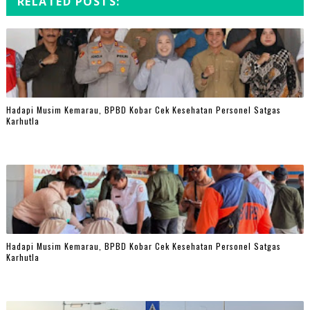
RELATED POSTS:
Hadapi Musim Kemarau, BPBD Kobar Cek Kesehatan Personel Satgas
Karhutla
Hadapi Musim Kemarau, BPBD Kobar Cek Kesehatan Personel Satgas
Karhutla