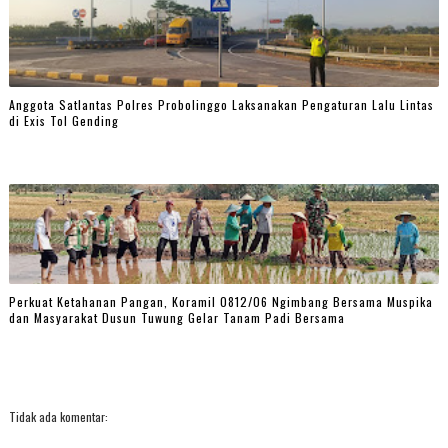
Anggota Satlantas Polres Probolinggo Laksanakan Pengaturan Lalu Lintas
di Exis Tol Gending
Perkuat Ketahanan Pangan, Koramil 0812/06 Ngimbang Bersama Muspika
dan Masyarakat Dusun Tuwung Gelar Tanam Padi Bersama
Tidak ada komentar: