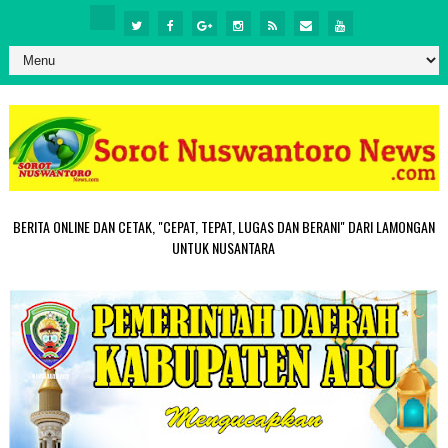
BERITA ONLINE DAN CETAK, "CEPAT, TEPAT, LUGAS DAN BERANI" DARI LAMONGAN
UNTUK NUSANTARA