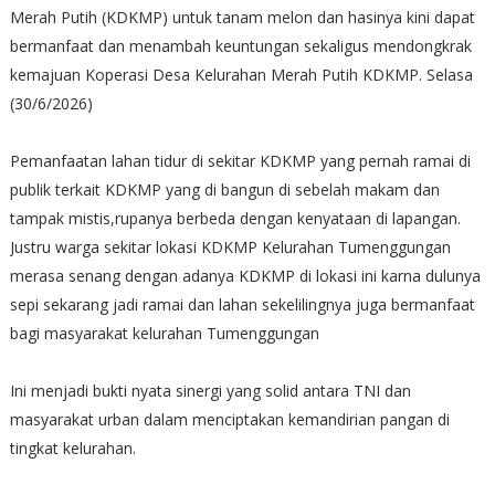
Merah Putih (KDKMP) untuk tanam melon dan hasinya kini dapat
bermanfaat dan menambah keuntungan sekaligus mendongkrak
kemajuan Koperasi Desa Kelurahan Merah Putih KDKMP. Selasa
(30/6/2026)
​Pemanfaatan lahan tidur di sekitar KDKMP yang pernah ramai di
publik terkait KDKMP yang di bangun di sebelah makam dan
tampak mistis,rupanya berbeda dengan kenyataan di lapangan.
Justru warga sekitar lokasi KDKMP Kelurahan Tumenggungan
merasa senang dengan adanya KDKMP di lokasi ini karna dulunya
sepi sekarang jadi ramai dan lahan sekelilingnya juga bermanfaat
bagi masyarakat kelurahan Tumenggungan
Ini menjadi bukti nyata sinergi yang solid antara TNI dan
masyarakat urban dalam menciptakan kemandirian pangan di
tingkat kelurahan.​