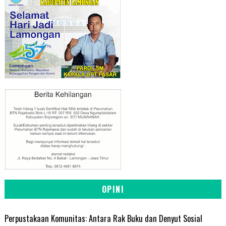
OPINI
Perpustakaan Komunitas: Antara Rak Buku dan Denyut Sosial