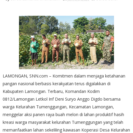
LAMONGAN, SNN.com – Komitmen dalam menjaga ketahanan
pangan nasional berbasis kerakyatan terus digalakkan di
Kabupaten Lamongan. Terbaru, Komandan Kodim
0812/Lamongan Letkol Inf Deni Suryo Anggo Digdo bersama
warga Kelurahan Tumenggungan, Kecamatan Lamongan,
menggelar aksi panen raya buah melon di lahan produktif hasih
kreasi warga masyarakat kelurahan Tumenggungan yang telah
memanfaatkan lahan sekeliling kawasan Koperasi Desa Kelurahan