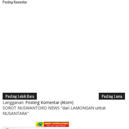
Posting Komentar
Posting Lebih Baru
Posting Lama
Langganan:
Posting Komentar (Atom)
SOROT NUSWANTORO NEWS "dari LAMONGAN untuk
NUSANTARA"