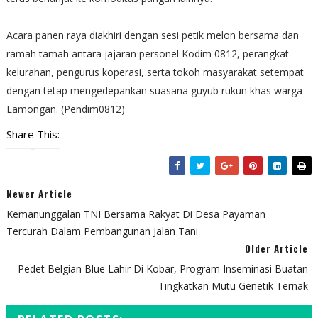
​Acara panen raya diakhiri dengan sesi petik melon bersama dan
ramah tamah antara jajaran personel Kodim 0812, perangkat
kelurahan, pengurus koperasi, serta tokoh masyarakat setempat
dengan tetap mengedepankan suasana guyub rukun khas warga
Lamongan. (Pendim0812)
Share This:
Newer Article
Kemanunggalan TNI Bersama Rakyat Di Desa Payaman
Tercurah Dalam Pembangunan Jalan Tani
Older Article
Pedet Belgian Blue Lahir Di Kobar, Program Inseminasi Buatan
Tingkatkan Mutu Genetik Ternak