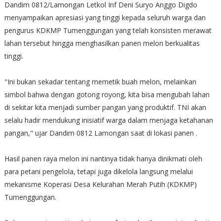
​Dandim 0812/Lamongan Letkol Inf Deni Suryo Anggo Digdo
menyampaikan apresiasi yang tinggi kepada seluruh warga dan
pengurus KDKMP Tumenggungan yang telah konsisten merawat
lahan tersebut hingga menghasilkan panen melon berkualitas
tinggi.
​"Ini bukan sekadar tentang memetik buah melon, melainkan
simbol bahwa dengan gotong royong, kita bisa mengubah lahan
di sekitar kita menjadi sumber pangan yang produktif. TNI akan
selalu hadir mendukung inisiatif warga dalam menjaga ketahanan
pangan," ujar Dandim 0812 Lamongan saat di lokasi panen .
​Hasil panen raya melon ini nantinya tidak hanya dinikmati oleh
para petani pengelola, tetapi juga dikelola langsung melalui
mekanisme Koperasi Desa Kelurahan Merah Putih (KDKMP)
Tumenggungan.