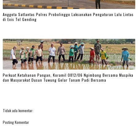
Anggota Satlantas Polres Probolinggo Laksanakan Pengaturan Lalu Lintas
di Exis Tol Gending
Perkuat Ketahanan Pangan, Koramil 0812/06 Ngimbang Bersama Muspika
dan Masyarakat Dusun Tuwung Gelar Tanam Padi Bersama
Tidak ada komentar:
Posting Komentar