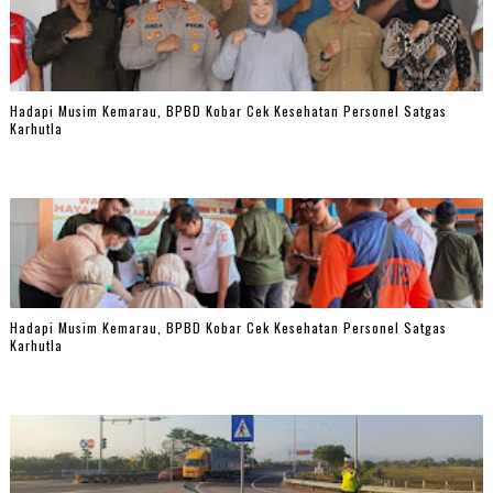
Hadapi Musim Kemarau, BPBD Kobar Cek Kesehatan Personel Satgas
Karhutla
Hadapi Musim Kemarau, BPBD Kobar Cek Kesehatan Personel Satgas
Karhutla