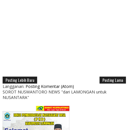
Posting Lebih Baru
Posting Lama
Langganan:
Posting Komentar (Atom)
SOROT NUSWANTORO NEWS "dari LAMONGAN untuk
NUSANTARA"