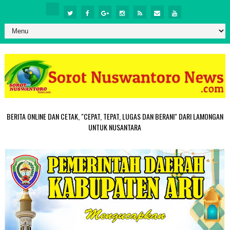
BERITA ONLINE DAN CETAK, "CEPAT, TEPAT, LUGAS DAN BERANI" DARI LAMONGAN
UNTUK NUSANTARA