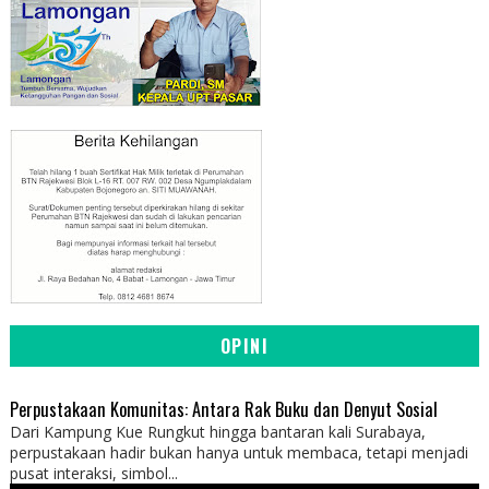
OPINI
Perpustakaan Komunitas: Antara Rak Buku dan Denyut Sosial
Dari Kampung Kue Rungkut hingga bantaran kali Surabaya,
perpustakaan hadir bukan hanya untuk membaca, tetapi menjadi
pusat interaksi, simbol...