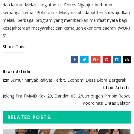
dan lancar. Melalui kegiatan ini, Polres Nganjuk berharap
semangat tema "Polri Untuk Masyarakat" dapat terus diwujudkan
melalui berbagai program yang memberikan manfaat nyata bagi
kesejahteraan masyarakat dan kemajuan ekonomi daerah. (WURI
S)
Share This:
Newer Article
Izin Sumur Minyak Rakyat Terbit, Ekonomi Desa Blora Bergerak
Older Article
Jelang Pra TMMD Ke-129, Dandim 0812/Lamongan Pimpin Rapat
Koordinasi Lintas Sektor
RELATED POSTS: