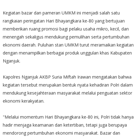
Kegiatan bazar dan pameran UMKM ini menjadi salah satu
rangkaian peringatan Hari Bhayangkara ke-80 yang bertujuan
memberikan ruang promosi bagi pelaku usaha mikro, kecil, dan
menengah sekaligus mendukung pemulihan serta pertumbuhan
ekonomi daerah. Puluhan stan UMKM turut meramaikan kegiatan
dengan menampilkan berbagai produk unggulan khas Kabupaten
Nganjuk.
Kapolres Nganjuk AKBP Suria Miftah Irawan mengatakan bahwa
kegiatan tersebut merupakan bentuk nyata kehadiran Polri dalam
mendukung kesejahteraan masyarakat melalui penguatan sektor
ekonomi kerakyatan.
"Melalui momentum Hari Bhayangkara ke-80 ini, Polri tidak hanya
hadir menjaga keamanan dan ketertiban, tetapi juga berupaya
mendorong pertumbuhan ekonomi masyarakat. Bazar dan