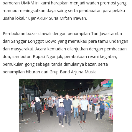
pameran UMKM ini kami harapkan menjadi wadah promosi yang
mampu meningkatkan daya saing serta pendapatan para pelaku
usaha lokal," ujar AKBP Suria Miftah Irawan.
Pembukaan bazar diawali dengan penampilan Tari Jayastamba
dari Sanggar Longgot Bowo yang memukau para tamu undangan
dan masyarakat. Acara kemudian dilanjutkan dengan pembacaan
doa, sambutan Bupati Nganjuk, pembukaan resmi kegiatan,
pemukulan gong sebagai tanda dimulainya bazar, serta
penampilan hiburan dari Grup Band Arjuna Musik.