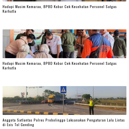
Hadapi Musim Kemarau, BPBD Kobar Cek Kesehatan Personel Satgas
Karhutla
Hadapi Musim Kemarau, BPBD Kobar Cek Kesehatan Personel Satgas
Karhutla
Anggota Satlantas Polres Probolinggo Laksanakan Pengaturan Lalu Lintas
di Exis Tol Gending