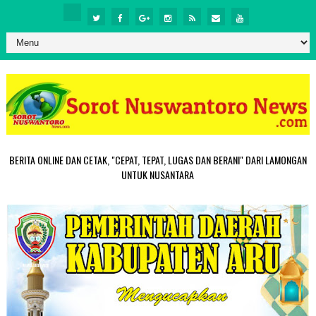
BERITA ONLINE DAN CETAK, "CEPAT, TEPAT, LUGAS DAN BERANI" DARI LAMONGAN
UNTUK NUSANTARA