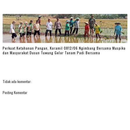
Perkuat Ketahanan Pangan, Koramil 0812/06 Ngimbang Bersama Muspika
dan Masyarakat Dusun Tuwung Gelar Tanam Padi Bersama
Tidak ada komentar:
Posting Komentar