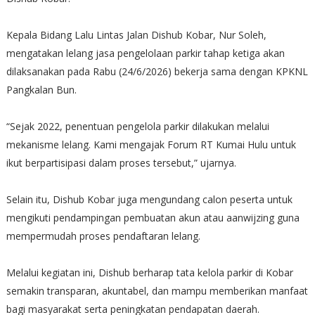
Kepala Bidang Lalu Lintas Jalan Dishub Kobar, Nur Soleh,
mengatakan lelang jasa pengelolaan parkir tahap ketiga akan
dilaksanakan pada Rabu (24/6/2026) bekerja sama dengan KPKNL
Pangkalan Bun.
“Sejak 2022, penentuan pengelola parkir dilakukan melalui
mekanisme lelang. Kami mengajak Forum RT Kumai Hulu untuk
ikut berpartisipasi dalam proses tersebut,” ujarnya.
Selain itu, Dishub Kobar juga mengundang calon peserta untuk
mengikuti pendampingan pembuatan akun atau aanwijzing guna
mempermudah proses pendaftaran lelang.
Melalui kegiatan ini, Dishub berharap tata kelola parkir di Kobar
semakin transparan, akuntabel, dan mampu memberikan manfaat
bagi masyarakat serta peningkatan pendapatan daerah.