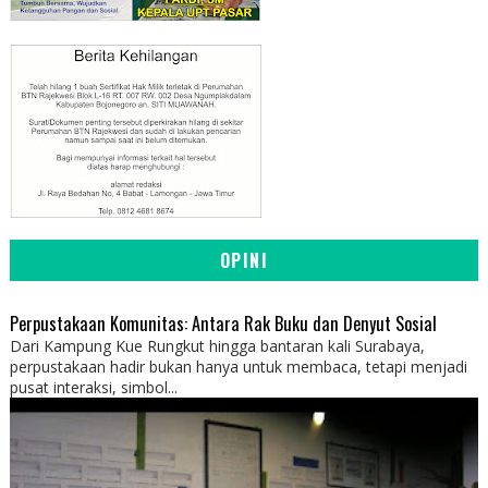
OPINI
Perpustakaan Komunitas: Antara Rak Buku dan Denyut Sosial
Dari Kampung Kue Rungkut hingga bantaran kali Surabaya,
perpustakaan hadir bukan hanya untuk membaca, tetapi menjadi
pusat interaksi, simbol...