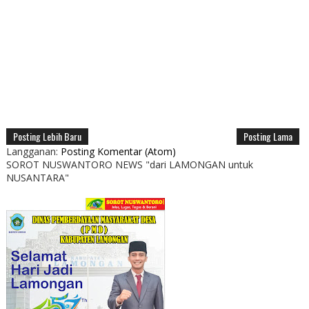
Posting Lebih Baru
Posting Lama
Langganan:
Posting Komentar (Atom)
SOROT NUSWANTORO NEWS "dari LAMONGAN untuk
NUSANTARA"