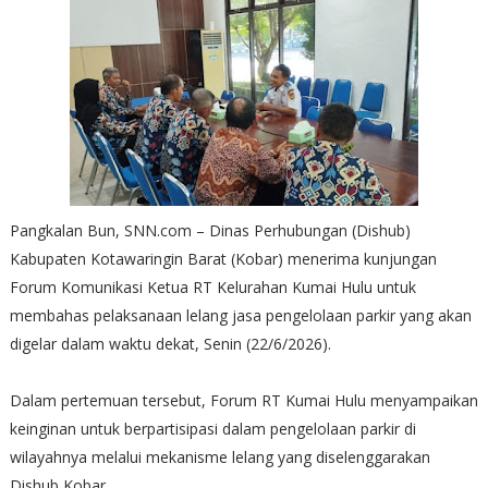
Pangkalan Bun, SNN.com – Dinas Perhubungan (Dishub)
Kabupaten Kotawaringin Barat (Kobar) menerima kunjungan
Forum Komunikasi Ketua RT Kelurahan Kumai Hulu untuk
membahas pelaksanaan lelang jasa pengelolaan parkir yang akan
digelar dalam waktu dekat, Senin (22/6/2026).
Dalam pertemuan tersebut, Forum RT Kumai Hulu menyampaikan
keinginan untuk berpartisipasi dalam pengelolaan parkir di
wilayahnya melalui mekanisme lelang yang diselenggarakan
Dishub Kobar.