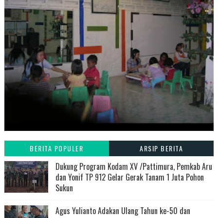
BERITA POPULER
ARSIP BERITA
Dukung Program Kodam XV /Pattimura, Pemkab Aru
dan Yonif TP 912 Gelar Gerak Tanam 1 Juta Pohon
Sukun
Agus Yulianto Adakan Ulang Tahun ke-50 dan