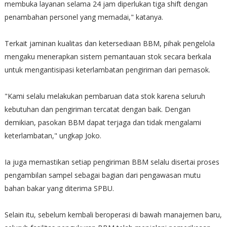
membuka layanan selama 24 jam diperlukan tiga shift dengan
penambahan personel yang memadai," katanya.
Terkait jaminan kualitas dan ketersediaan BBM, pihak pengelola
mengaku menerapkan sistem pemantauan stok secara berkala
untuk mengantisipasi keterlambatan pengiriman dari pemasok.
"Kami selalu melakukan pembaruan data stok karena seluruh
kebutuhan dan pengiriman tercatat dengan baik. Dengan
demikian, pasokan BBM dapat terjaga dan tidak mengalami
keterlambatan," ungkap Joko.
Ia juga memastikan setiap pengiriman BBM selalu disertai proses
pengambilan sampel sebagai bagian dari pengawasan mutu
bahan bakar yang diterima SPBU.
Selain itu, sebelum kembali beroperasi di bawah manajemen baru,