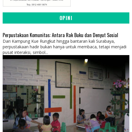
OPINI
Perpustakaan Komunitas: Antara Rak Buku dan Denyut Sosial
Dari Kampung Kue Rungkut hingga bantaran kali Surabaya,
perpustakaan hadir bukan hanya untuk membaca, tetapi menjadi
pusat interaksi, simbol...