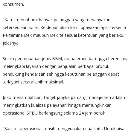
konsumen.
"Kami memahami banyak pelanggan yang menanyakan
ketersediaan solar. Ke depan akan kami upayakan agar tersedia
Pertamina Dex maupun Dexlite sesuai ketentuan yang berlaku,"
jelasnya.
Selain penambahan jenis BBM, manajemen baru juga berencana
melengkapi layanan dengan penjualan berbagai produk
pendukung kendaraan sehingga kebutuhan pelanggan dapat
terlayani secara lebih maksimal.
Joko menambahkan, target jangka panjang manajemen adalah
meningkatkan kualitas pelayanan hingga memungkinkan
operasional SPBU berlangsung selama 24 jam penuh.
"Saat ini operasional masih menggunakan dua shift. Untuk bisa