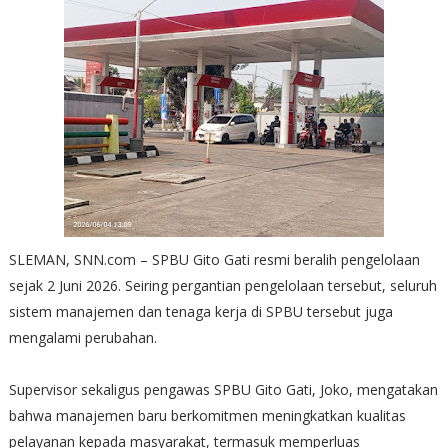
SLEMAN, SNN.com – SPBU Gito Gati resmi beralih pengelolaan
sejak 2 Juni 2026. Seiring pergantian pengelolaan tersebut, seluruh
sistem manajemen dan tenaga kerja di SPBU tersebut juga
mengalami perubahan.
Supervisor sekaligus pengawas SPBU Gito Gati, Joko, mengatakan
bahwa manajemen baru berkomitmen meningkatkan kualitas
pelayanan kepada masyarakat, termasuk memperluas