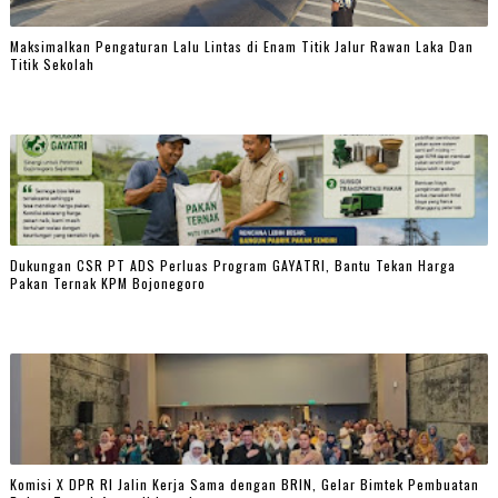
Maksimalkan Pengaturan Lalu Lintas di Enam Titik Jalur Rawan Laka Dan
Titik Sekolah
Dukungan CSR PT ADS Perluas Program GAYATRI, Bantu Tekan Harga
Pakan Ternak KPM Bojonegoro
Komisi X DPR RI Jalin Kerja Sama dengan BRIN, Gelar Bimtek Pembuatan