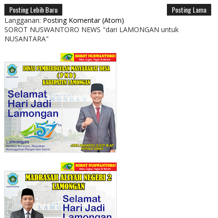
Posting Lebih Baru
Posting Lama
Langganan:
Posting Komentar (Atom)
SOROT NUSWANTORO NEWS "dari LAMONGAN untuk
NUSANTARA"