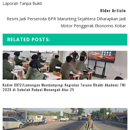
Laporan Tanpa Bukti
Older Article
Resmi Jadi Perseroda BPR Marunting Sejahtera Diharapkan Jadi
Motor Penggerak Ekonomis Kobar
RELATED POSTS:
Kodim 0812/Lamongan Mendampingi Kegiatan Taruna Bhakti Akademi TNI
2026 di Sekolah Rakyat Menengah Atas 25