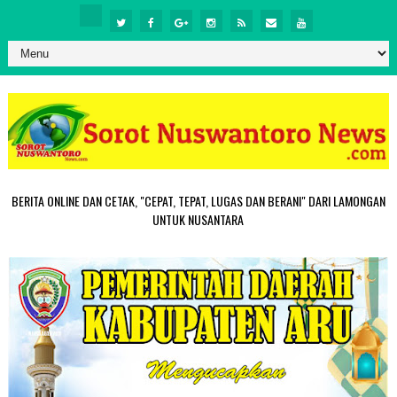
BERITA ONLINE DAN CETAK, "CEPAT, TEPAT, LUGAS DAN BERANI" DARI LAMONGAN
UNTUK NUSANTARA