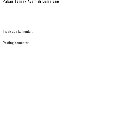
Pakan Ternak Ayam di Lumajang
Tidak ada komentar:
Posting Komentar