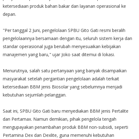
ketersediaan produk bahan bakar dan layanan operasional ke
depan.
"Per tanggal 2 Juni, pengelolaan SPBU Gito Gati resmi beralih
pengelolaannya bersamaan dengan itu, seluruh sistem kerja dan
standar operasional juga berubah menyesuaikan kebijakan
manajemen yang baru," ujar Joko saat ditemui di lokasi.
Menurutnya, salah satu pertanyaan yang banyak disampaikan
masyarakat setelah pergantian pengelolaan adalah terkait
ketersediaan BBM jenis Biosolar yang sebelumnya menjadi
kebutuhan sejumlah pelanggan.
Saat ini, SPBU Gito Gati baru menyediakan BBM jenis Pertalite
dan Pertamax. Namun demikian, pihak pengelola tengah
mengupayakan penambahan produk BBM non-subsidi, seperti
Pertamina Dex dan Dexlite, guna memenuhi kebutuhan