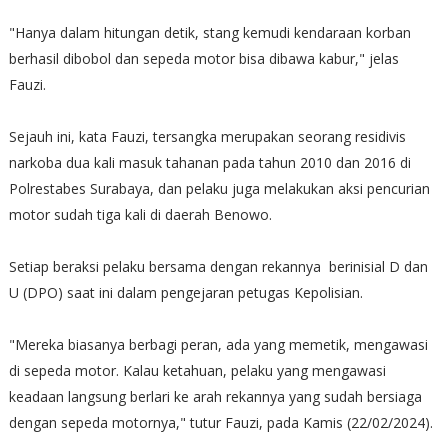
"Hanya dalam hitungan detik, stang kemudi kendaraan korban
berhasil dibobol dan sepeda motor bisa dibawa kabur," jelas
Fauzi.
Sejauh ini, kata Fauzi, tersangka merupakan seorang residivis
narkoba dua kali masuk tahanan pada tahun 2010 dan 2016 di
Polrestabes Surabaya, dan pelaku juga melakukan aksi pencurian
motor sudah tiga kali di daerah Benowo.
Setiap beraksi pelaku bersama dengan rekannya berinisial D dan
U (DPO) saat ini dalam pengejaran petugas Kepolisian.
"Mereka biasanya berbagi peran, ada yang memetik, mengawasi
di sepeda motor. Kalau ketahuan, pelaku yang mengawasi
keadaan langsung berlari ke arah rekannya yang sudah bersiaga
dengan sepeda motornya," tutur Fauzi, pada Kamis (22/02/2024).