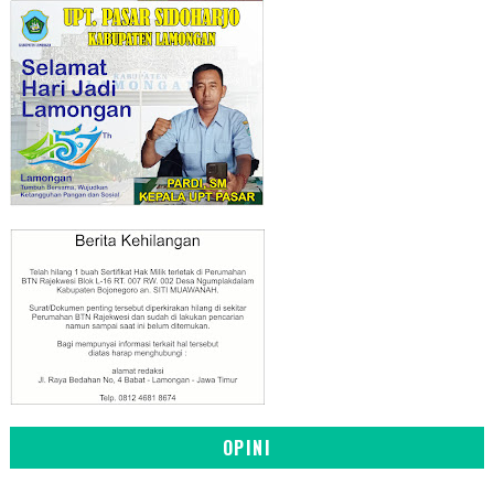
OPINI