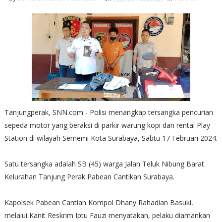
Tanjungperak, SNN.com - Polisi menangkap tersangka pencurian
sepeda motor yang beraksi di parkir warung kopi dan rental Play
Station di wilayah Sememi Kota Surabaya, Sabtu 17 Februari 2024.
Satu tersangka adalah SB (45) warga Jalan Teluk Nibung Barat
Kelurahan Tanjung Perak Pabean Cantikan Surabaya.
Kapolsek Pabean Cantian Kompol Dhany Rahadian Basuki,
melalui Kanit Reskrim Iptu Fauzi menyatakan, pelaku diamankan