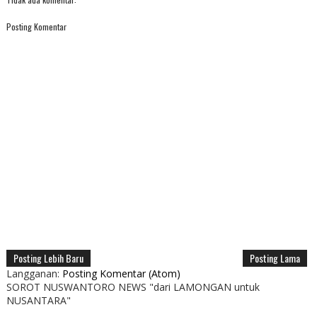
Posting Komentar
Posting Lebih Baru
Posting Lama
Langganan:
Posting Komentar (Atom)
SOROT NUSWANTORO NEWS "dari LAMONGAN untuk
NUSANTARA"