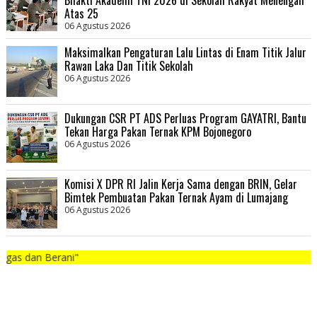
Atas 25
06 Agustus 2026
Maksimalkan Pengaturan Lalu Lintas di Enam Titik Jalur
Rawan Laka Dan Titik Sekolah
06 Agustus 2026
Dukungan CSR PT ADS Perluas Program GAYATRI, Bantu
Tekan Harga Pakan Ternak KPM Bojonegoro
06 Agustus 2026
Komisi X DPR RI Jalin Kerja Sama dengan BRIN, Gelar
Bimtek Pembuatan Pakan Ternak Ayam di Lumajang
06 Agustus 2026
rani"