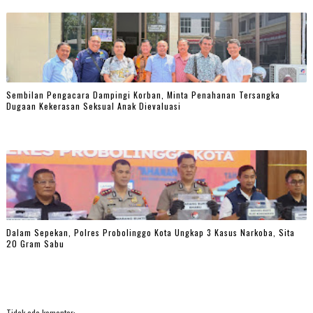
Sembilan Pengacara Dampingi Korban, Minta Penahanan Tersangka
Dugaan Kekerasan Seksual Anak Dievaluasi
Dalam Sepekan, Polres Probolinggo Kota Ungkap 3 Kasus Narkoba, Sita
20 Gram Sabu
Tidak ada komentar: