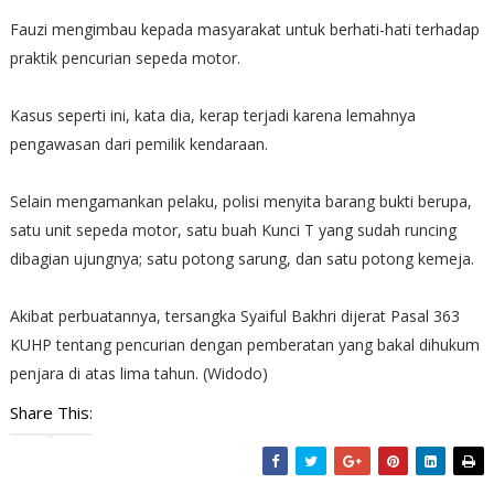
Fauzi mengimbau kepada masyarakat untuk berhati-hati terhadap
praktik pencurian sepeda motor.
Kasus seperti ini, kata dia, kerap terjadi karena lemahnya
pengawasan dari pemilik kendaraan.
Selain mengamankan pelaku, polisi menyita barang bukti berupa,
satu unit sepeda motor, satu buah Kunci T yang sudah runcing
dibagian ujungnya; satu potong sarung, dan satu potong kemeja.
Akibat perbuatannya, tersangka Syaiful Bakhri dijerat Pasal 363
KUHP tentang pencurian dengan pemberatan yang bakal dihukum
penjara di atas lima tahun. (Widodo)
Share This: