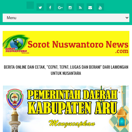
BERITA ONLINE DAN CETAK, "CEPAT, TEPAT, LUGAS DAN BERANI" DARI LAMONGAN
UNTUK NUSANTARA