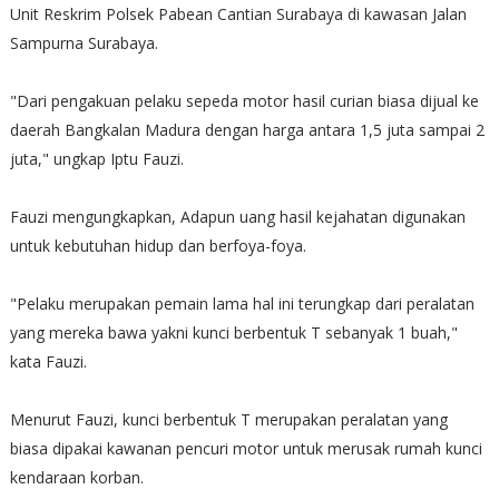
Unit Reskrim Polsek Pabean Cantian Surabaya di kawasan Jalan
Sampurna Surabaya.
"Dari pengakuan pelaku sepeda motor hasil curian biasa dijual ke
daerah Bangkalan Madura dengan harga antara 1,5 juta sampai 2
juta," ungkap Iptu Fauzi.
Fauzi mengungkapkan, Adapun uang hasil kejahatan digunakan
untuk kebutuhan hidup dan berfoya-foya.
"Pelaku merupakan pemain lama hal ini terungkap dari peralatan
yang mereka bawa yakni kunci berbentuk T sebanyak 1 buah,"
kata Fauzi.
Menurut Fauzi, kunci berbentuk T merupakan peralatan yang
biasa dipakai kawanan pencuri motor untuk merusak rumah kunci
kendaraan korban.