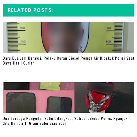
RELATED POSTS:
Baru Dua Jam Beraksi, Pelaku Curan Diesel Pompa Air Dibekuk Polisi Saat
Bawa Hasil Curian
Dua Terduga Pengedar Sabu Ditangkap, Satresnarkoba Polres Nganjuk
Sita Hampir 11 Gram Sabu Siap Edar