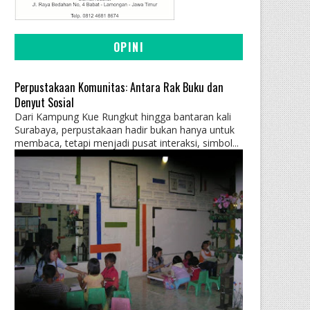
OPINI
Perpustakaan Komunitas: Antara Rak Buku dan
Denyut Sosial
Dari Kampung Kue Rungkut hingga bantaran kali
Surabaya, perpustakaan hadir bukan hanya untuk
membaca, tetapi menjadi pusat interaksi, simbol...