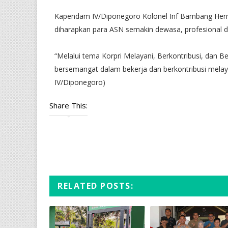
Kapendam IV/Diponegoro Kolonel Inf Bambang Herma
diharapkan para ASN semakin dewasa, profesional d
“Melalui tema Korpri Melayani, Berkontribusi, dan 
bersemangat dalam bekerja dan berkontribusi melay
IV/Diponegoro)
Share This:
RELATED POSTS: