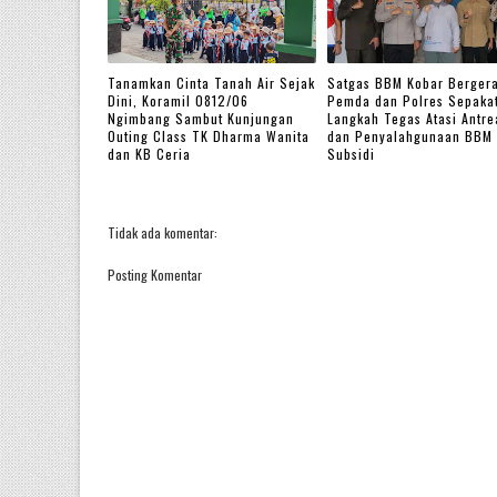
Tanamkan Cinta Tanah Air Sejak
Satgas BBM Kobar Bergera
Dini, Koramil 0812/06
Pemda dan Polres Sepakat
Ngimbang Sambut Kunjungan
Langkah Tegas Atasi Antre
Outing Class TK Dharma Wanita
dan Penyalahgunaan BBM
dan KB Ceria
Subsidi
Tidak ada komentar:
Posting Komentar