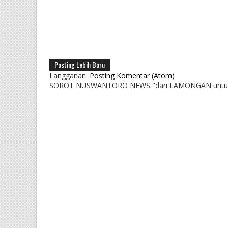
Posting Lebih Baru
Langganan:
Posting Komentar (Atom)
SOROT NUSWANTORO NEWS "dari LAMONGAN untu