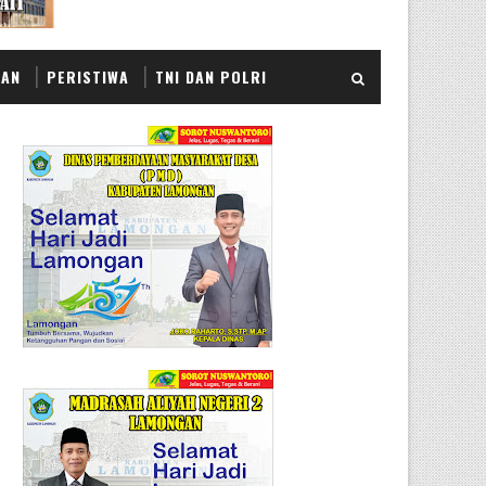
KAN
PERISTIWA
TNI DAN POLRI