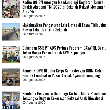
Kodim 0812/Lamongan Mendampingi Kegiatan Taruna
Bhakti Akademi TNI 2026 di Sekolah Rakyat Menengah
Atas 25
06 Agustus 2026
Maksimalkan Pengaturan Lalu Lintas di Enam Titik Jalur
Rawan Laka Dan Titik Sekolah
06 Agustus 2026
Dukungan CSR PT ADS Perluas Program GAYATRI, Bantu
Tekan Harga Pakan Ternak KPM Bojonegoro
06 Agustus 2026
Komisi X DPR RI Jalin Kerja Sama dengan BRIN, Gelar
Bimtek Pembuatan Pakan Ternak Ayam di Lumajang
06 Agustus 2026
Sembilan Pengacara Dampingi Korban, Minta Penahanan
Tersangka Dugaan Kekerasan Seksual Anak Dievaluasi
05 Agustus 2026