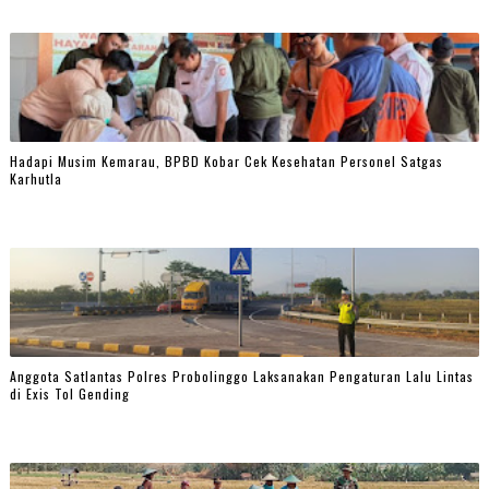
Hadapi Musim Kemarau, BPBD Kobar Cek Kesehatan Personel Satgas
Karhutla
Anggota Satlantas Polres Probolinggo Laksanakan Pengaturan Lalu Lintas
di Exis Tol Gending