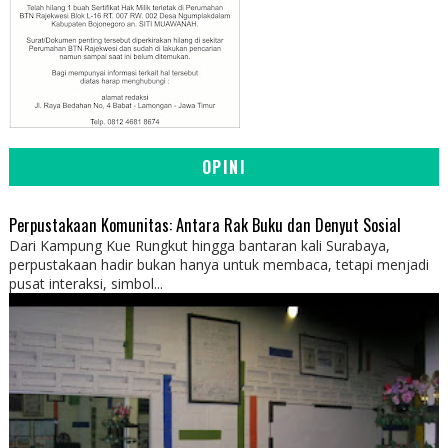
OPINI
Perpustakaan Komunitas: Antara Rak Buku dan Denyut Sosial
Dari Kampung Kue Rungkut hingga bantaran kali Surabaya,
perpustakaan hadir bukan hanya untuk membaca, tetapi menjadi
pusat interaksi, simbol...