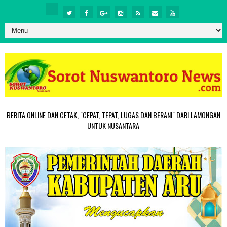
BERITA ONLINE DAN CETAK, "CEPAT, TEPAT, LUGAS DAN BERANI" DARI LAMONGAN
UNTUK NUSANTARA