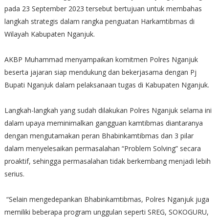
pada 23 September 2023 tersebut bertujuan untuk membahas
langkah strategis dalam rangka penguatan Harkamtibmas di
Wilayah Kabupaten Nganjuk.
AKBP Muhammad menyampaikan komitmen Polres Nganjuk
beserta jajaran siap mendukung dan bekerjasama dengan Pj
Bupati Nganjuk dalam pelaksanaan tugas di Kabupaten Nganjuk.
Langkah-langkah yang sudah dilakukan Polres Nganjuk selama ini
dalam upaya meminimalkan gangguan kamtibmas diantaranya
dengan mengutamakan peran Bhabinkamtibmas dan 3 pilar
dalam menyelesaikan permasalahan “Problem Solving” secara
proaktif, sehingga permasalahan tidak berkembang menjadi lebih
serius.
“Selain mengedepankan Bhabinkamtibmas, Polres Nganjuk juga
memiliki beberapa program unggulan seperti SREG, SOKOGURU,