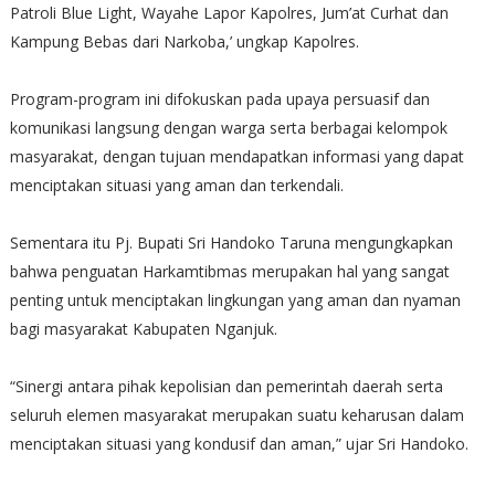
Patroli Blue Light, Wayahe Lapor Kapolres, Jum’at Curhat dan
Kampung Bebas dari Narkoba,’ ungkap Kapolres.
Program-program ini difokuskan pada upaya persuasif dan
komunikasi langsung dengan warga serta berbagai kelompok
masyarakat, dengan tujuan mendapatkan informasi yang dapat
menciptakan situasi yang aman dan terkendali.
Sementara itu Pj. Bupati Sri Handoko Taruna mengungkapkan
bahwa penguatan Harkamtibmas merupakan hal yang sangat
penting untuk menciptakan lingkungan yang aman dan nyaman
bagi masyarakat Kabupaten Nganjuk.
“Sinergi antara pihak kepolisian dan pemerintah daerah serta
seluruh elemen masyarakat merupakan suatu keharusan dalam
menciptakan situasi yang kondusif dan aman,” ujar Sri Handoko.