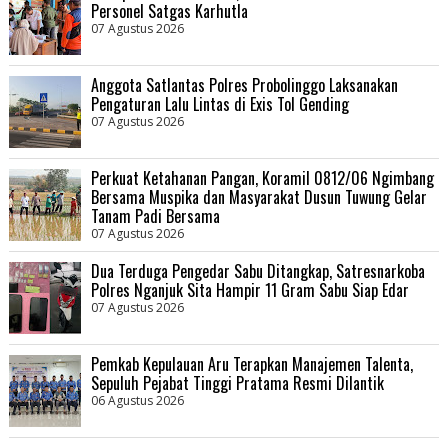
Personel Satgas Karhutla
07 Agustus 2026
Anggota Satlantas Polres Probolinggo Laksanakan
Pengaturan Lalu Lintas di Exis Tol Gending
07 Agustus 2026
Perkuat Ketahanan Pangan, Koramil 0812/06 Ngimbang
Bersama Muspika dan Masyarakat Dusun Tuwung Gelar
Tanam Padi Bersama
07 Agustus 2026
Dua Terduga Pengedar Sabu Ditangkap, Satresnarkoba
Polres Nganjuk Sita Hampir 11 Gram Sabu Siap Edar
07 Agustus 2026
Pemkab Kepulauan Aru Terapkan Manajemen Talenta,
Sepuluh Pejabat Tinggi Pratama Resmi Dilantik
06 Agustus 2026