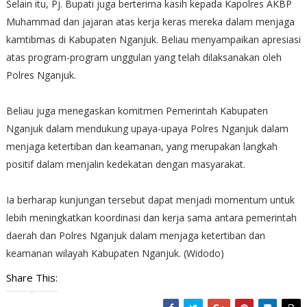
Selain itu, Pj. Bupati juga berterima kasih kepada Kapolres AKBP
Muhammad dan jajaran atas kerja keras mereka dalam menjaga
kamtibmas di Kabupaten Nganjuk. Beliau menyampaikan apresiasi
atas program-program unggulan yang telah dilaksanakan oleh
Polres Nganjuk.
Beliau juga menegaskan komitmen Pemerintah Kabupaten
Nganjuk dalam mendukung upaya-upaya Polres Nganjuk dalam
menjaga ketertiban dan keamanan, yang merupakan langkah
positif dalam menjalin kedekatan dengan masyarakat.
Ia berharap kunjungan tersebut dapat menjadi momentum untuk
lebih meningkatkan koordinasi dan kerja sama antara pemerintah
daerah dan Polres Nganjuk dalam menjaga ketertiban dan
keamanan wilayah Kabupaten Nganjuk. (Widodo)
Share This: