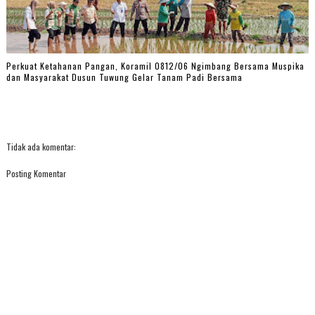
Perkuat Ketahanan Pangan, Koramil 0812/06 Ngimbang Bersama Muspika
dan Masyarakat Dusun Tuwung Gelar Tanam Padi Bersama
Tidak ada komentar:
Posting Komentar